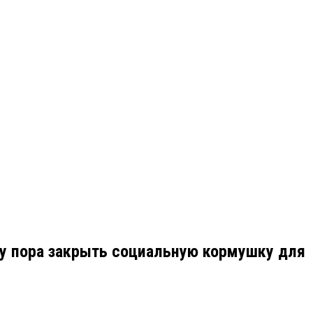
му пора закрыть социальную кормушку для