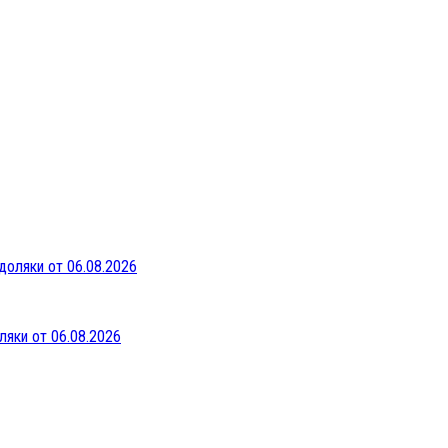
ляки от 06.08.2026