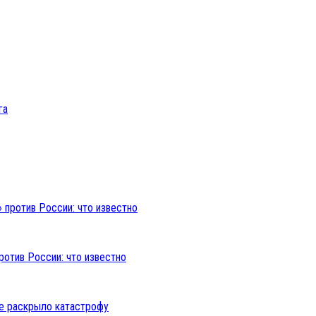
ротив России: что известно