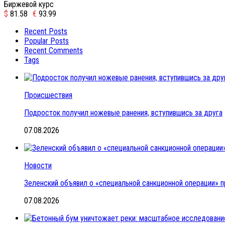
Биржевой курс
$
81.58
€
93.99
Recent Posts
Popular Posts
Recent Comments
Tags
Происшествия
Подросток получил ножевые ранения, вступившись за друга
07.08.2026
Новости
Зеленский объявил о «специальной санкционной операции» п
07.08.2026