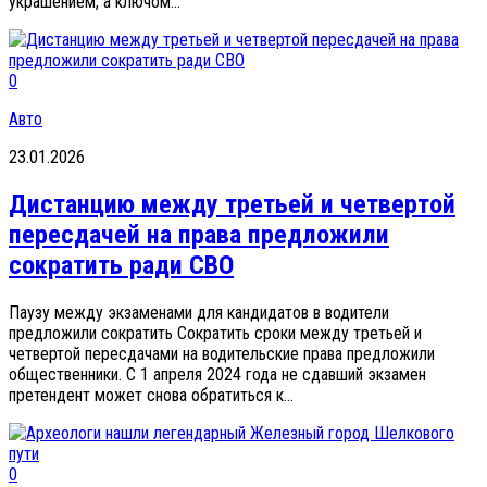
украшением, а ключом...
0
Авто
23.01.2026
Дистанцию между третьей и четвертой
пересдачей на права предложили
сократить ради СВО
Паузу между экзаменами для кандидатов в водители
предложили сократить Сократить сроки между третьей и
четвертой пересдачами на водительские права предложили
общественники. С 1 апреля 2024 года не сдавший экзамен
претендент может снова обратиться к...
0