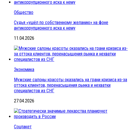
Общество
Судья «ушёл по собственному желанию» на фоне
антикоррупционного иска к нему
11.04.2026
Экономика
Мужские салоны красоты оказались на грани кризиса из-за
оттока клиентов, перенасыщения рынка и нехватки
специалистов из СНГ
27.04.2026
Соцпакет