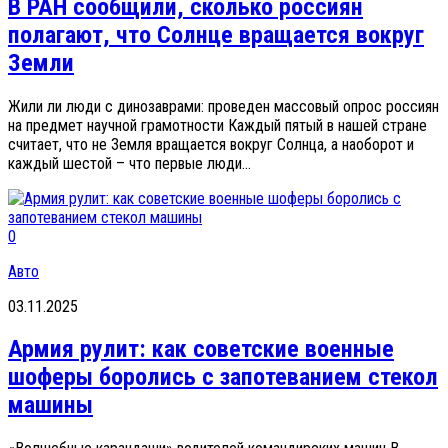
В РАН сообщили, сколько россиян
полагают, что Солнце вращается вокруг
Земли
Жили ли люди с динозаврами: проведен массовый опрос россиян
на предмет научной грамотности Каждый пятый в нашей стране
считает, что не Земля вращается вокруг Солнца, а наоборот и
каждый шестой – что первые люди...
0
Авто
03.11.2025
Армия рулит: как советские военные
шоферы боролись с запотеванием стекол
машины