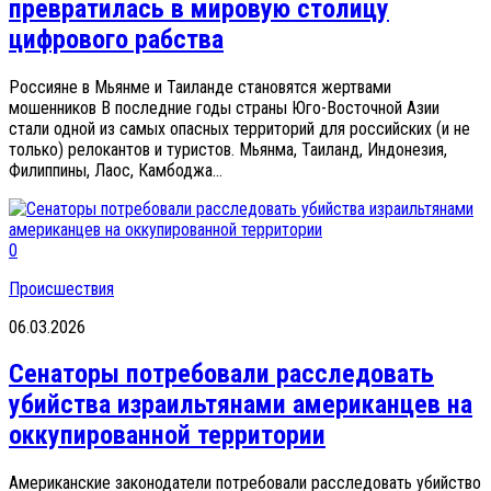
превратилась в мировую столицу
цифрового рабства
Россияне в Мьянме и Таиланде становятся жертвами
мошенников В последние годы страны Юго-Восточной Азии
стали одной из самых опасных территорий для российских (и не
только) релокантов и туристов. Мьянма, Таиланд, Индонезия,
Филиппины, Лаос, Камбоджа...
0
Происшествия
06.03.2026
Сенаторы потребовали расследовать
убийства израильтянами американцев на
оккупированной территории
Американские законодатели потребовали расследовать убийство