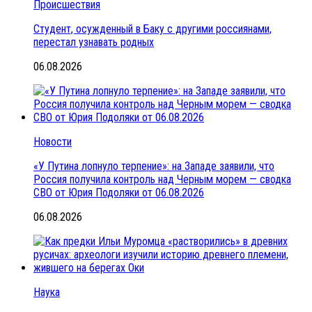
Происшествия
Студент, осужденный в Баку с другими россиянами,
перестал узнавать родных
06.08.2026
Новости
«У Путина лопнуло терпение»: на Западе заявили, что
Россия получила контроль над Черным морем — сводка
СВО от Юрия Подоляки от 06.08.2026
06.08.2026
Наука