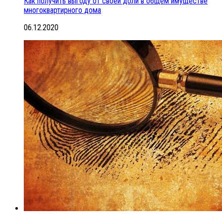
Как получить выгоду от своей доли в общем имуществе
многоквартирного дома
06.12.2020