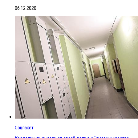
06.12.2020
Соцпакет