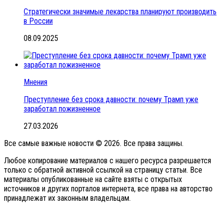
Стратегически значимые лекарства планируют производить
в России
08.09.2025
Мнения
Преступление без срока давности: почему Трамп уже
заработал пожизненное
27.03.2026
Все самые важные новости © 2026. Все права защины.
Любое копирование материалов с нашего ресурса разрешается
только с обратной активной ссылкой на страницу статьи. Все
материалы опубликованные на сайте взяты с открытых
источников и других порталов интернета, все права на авторство
принадлежат их законным владельцам.