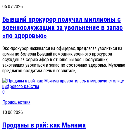
05.07.2026
Бывший прокурор получал миллионы с
военнослужащих за увольнение в запас
«по здоровью»
Экс-прокурор наживался на офицерах, предлагая уволиться из
армии по болезни Бывший помощник военного прокурора
осужден за серию афер в отношении военнослужащих,
захотевших уволиться в запас по состоянию здоровья. Мужчина
предлагал солдатам лечь в госпиталь,...
0
Происшествия
10.06.2026
Проданы в рай: как Мьянма