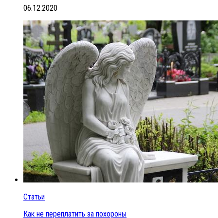
06.12.2020
Статьи
Как не переплатить за похороны