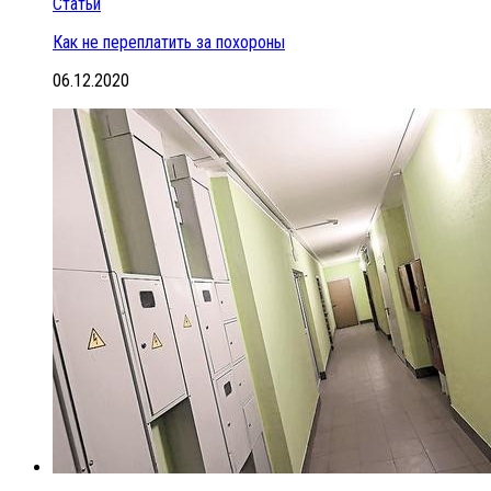
Статьи
Как не переплатить за похороны
06.12.2020