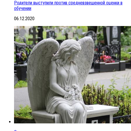
Родители выступили против средневзвешенной оценки в
обучении
06.12.2020