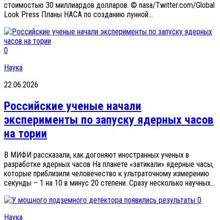
стоимостью 30 миллиардов долларов. © nasa/Twitter.com/Global
Look Press Планы НАСА по созданию лунной...
0
Наука
22.06.2026
Российские ученые начали
эксперименты по запуску ядерных часов
на тории
В МИФИ рассказали, как догоняют иностранных ученых в
разработке ядерных часов На планете «затикали» ядерные часы,
которые приблизили человечество к ультраточному измерению
секунды – 1 на 10 в минус 20 степени. Сразу несколько научных...
0
Наука