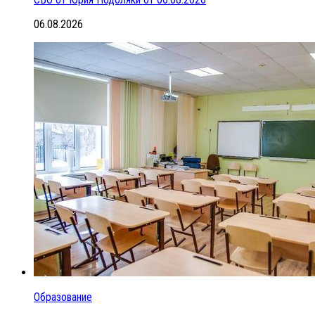
06.08.2026
Образование