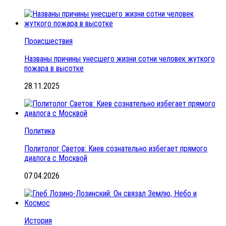
Происшествия
Названы причины унесшего жизни сотни человек жуткого
пожара в высотке
28.11.2025
Политика
Политолог Светов: Киев сознательно избегает прямого
диалога с Москвой
07.04.2026
История