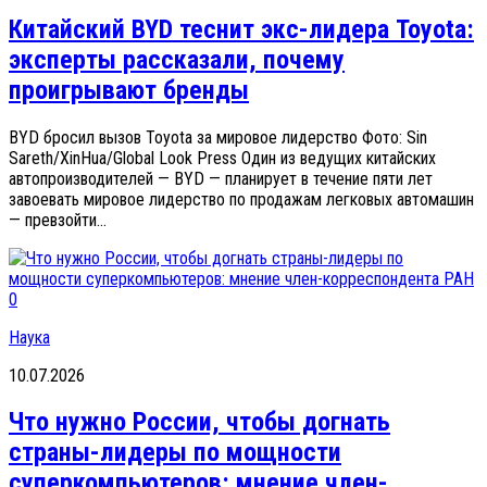
Китайский BYD теснит экс-лидера Toyota:
эксперты рассказали, почему
проигрывают бренды
BYD бросил вызов Toyota за мировое лидерство Фото: Sin
Sareth/XinHua/Global Look Press Один из ведущих китайских
автопроизводителей — BYD — планирует в течение пяти лет
завоевать мировое лидерство по продажам легковых автомашин
— превзойти...
0
Наука
10.07.2026
Что нужно России, чтобы догнать
страны-лидеры по мощности
суперкомпьютеров: мнение член-