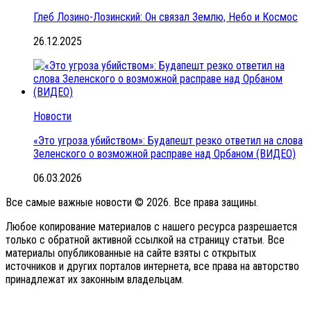
Глеб Лозино-Лозинский: Он связал Землю, Небо и Космос
26.12.2025
Новости
«Это угроза убийством»: Будапешт резко ответил на слова
Зеленского о возможной расправе над Орбаном (ВИДЕО)
06.03.2026
Все самые важные новости © 2026. Все права защины.
Любое копирование материалов с нашего ресурса разрешается
только с обратной активной ссылкой на страницу статьи. Все
материалы опубликованные на сайте взяты с открытых
источников и других порталов интернета, все права на авторство
принадлежат их законным владельцам.