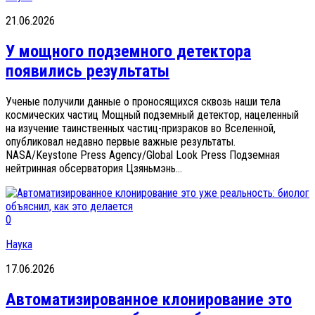
21.06.2026
У мощного подземного детектора
появились результаты
Ученые получили данные о проносящихся сквозь наши тела
космических частиц Мощный подземный детектор, нацеленный
на изучение таинственных частиц-призраков во Вселенной,
опубликовал недавно первые важные результаты.
NASA/Keystone Press Agency/Global Look Press Подземная
нейтринная обсерватория Цзяньмэнь...
0
Наука
17.06.2026
Автоматизированное клонирование это