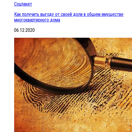
Соцпакет
Как получить выгоду от своей доли в общем имуществе
многоквартирного дома
06.12.2020