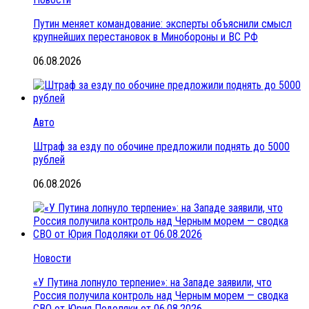
Путин меняет командование: эксперты объяснили смысл
крупнейших перестановок в Минобороны и ВС РФ
06.08.2026
Авто
Штраф за езду по обочине предложили поднять до 5000
рублей
06.08.2026
Новости
«У Путина лопнуло терпение»: на Западе заявили, что
Россия получила контроль над Черным морем — сводка
СВО от Юрия Подоляки от 06.08.2026