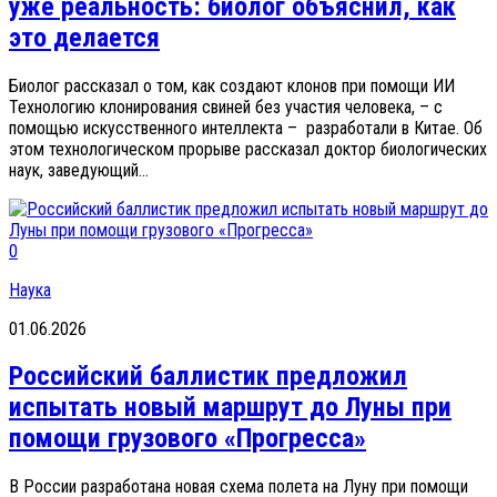
уже реальность: биолог объяснил, как
это делается
Биолог рассказал о том, как создают клонов при помощи ИИ
Технологию клонирования свиней без участия человека, – с
помощью искусственного интеллекта – разработали в Китае. Об
этом технологическом прорыве рассказал доктор биологических
наук, заведующий...
0
Наука
01.06.2026
Российский баллистик предложил
испытать новый маршрут до Луны при
помощи грузового «Прогресса»
В России разработана новая схема полета на Луну при помощи