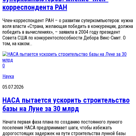
корреспондента РАН
Член-корреспондент РАН – о развитии суперкомпьютеров: нужна
воля власти «Страна, желающая победить в конкуренции, должна
победить в вычислениях», – заявила в 2004 году президент
Совета США по конкурентоспособности Дебора Винс-Смит. О
том, на каком...
0
Наука
05.07.2026
НАСА пытается ускорить строительство
базы на Луне за 30 млрд
Начата первая фаза плана по созданию постоянного лунного
поселения НАСА предпринимает шаги, чтобы избежать
дорогостоящих задержек на пути строительства лунной базы