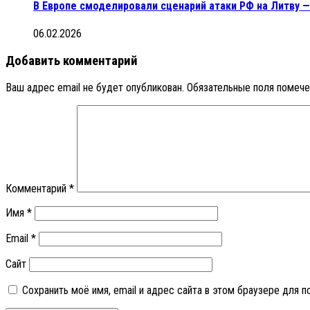
В Европе смоделировали сценарий атаки РФ на Литву —
06.02.2026
Добавить комментарий
Ваш адрес email не будет опубликован.
Обязательные поля помеч
Комментарий
*
Имя
*
Email
*
Сайт
Сохранить моё имя, email и адрес сайта в этом браузере для