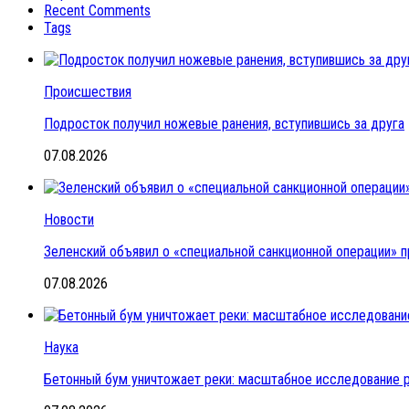
Recent Comments
Tags
Происшествия
Подросток получил ножевые ранения, вступившись за друга
07.08.2026
Новости
Зеленский объявил о «специальной санкционной операции» п
07.08.2026
Наука
Бетонный бум уничтожает реки: масштабное исследование 