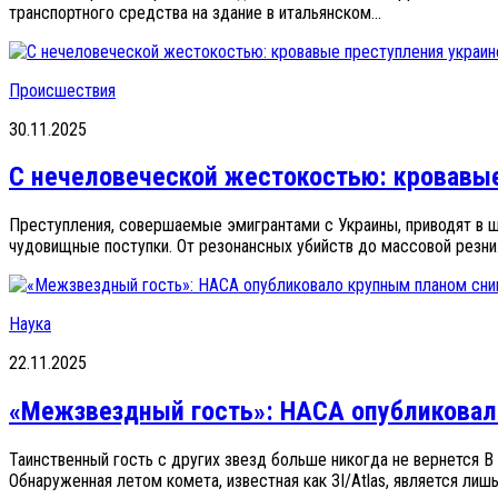
транспортного средства на здание в итальянском...
Происшествия
30.11.2025
С нечеловеческой жестокостью: кровавые
Преступления, совершаемые эмигрантами с Украины, приводят в 
чудовищные поступки. От резонансных убийств до массовой резни.
Наука
22.11.2025
«Межзвездный гость»: НАСА опубликовал
Таинственный гость с других звезд больше никогда не вернется
Обнаруженная летом комета, известная как 3I/Atlas, является лиш