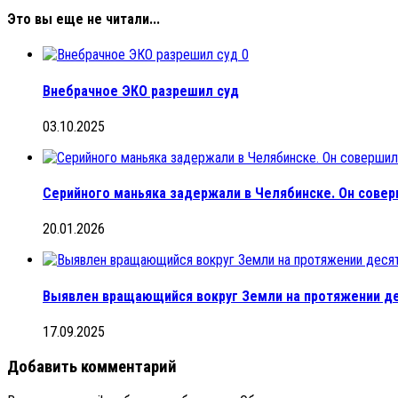
Это вы еще не читали...
0
Внебрачное ЭКО разрешил суд
03.10.2025
Серийного маньяка задержали в Челябинске. Он совер
20.01.2026
Выявлен вращающийся вокруг Земли на протяжении д
17.09.2025
Добавить комментарий