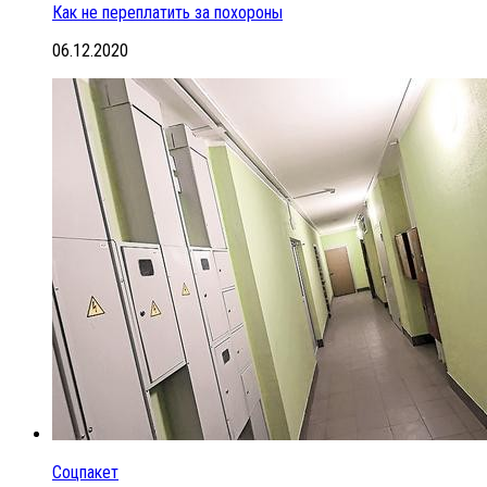
Как не переплатить за похороны
06.12.2020
Соцпакет