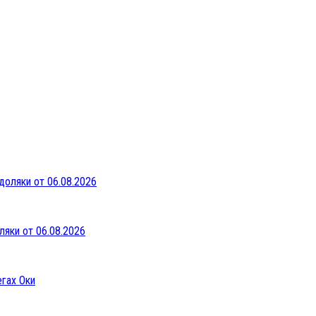
ляки от 06.08.2026