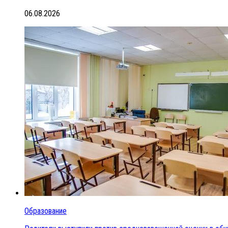
06.08.2026
Образование