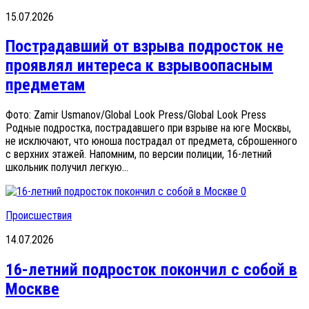
15.07.2026
Пострадавший от взрыва подросток не
проявлял интереса к взрывоопасным
предметам
Фото: Zamir Usmanov/Global Look Press/Global Look Press
Родные подростка, пострадавшего при взрыве на юге Москвы,
не исключают, что юноша пострадал от предмета, сброшенного
с верхних этажей. Напомним, по версии полиции, 16-летний
школьник получил легкую...
0
Происшествия
14.07.2026
16-летний подросток покончил с собой в
Москве