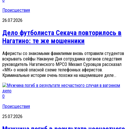
0
Происшествия
26.07.2026
Дело футболиста Секача повторилось в
Нагатино: те же мошенники
Аферисты со знакомыми фамилиями вновь отправили студентов
вскрывать сейфы Накануне Дня сотрудника органов следствия
руководитель Нагатинского МРСО Михаил Суровцов рассказал
«МК» о новой опасной схеме телефонных аферистов.
Криминальные истории очень похожи на нашумевшее деле...
0
Происшествия
25.07.2026