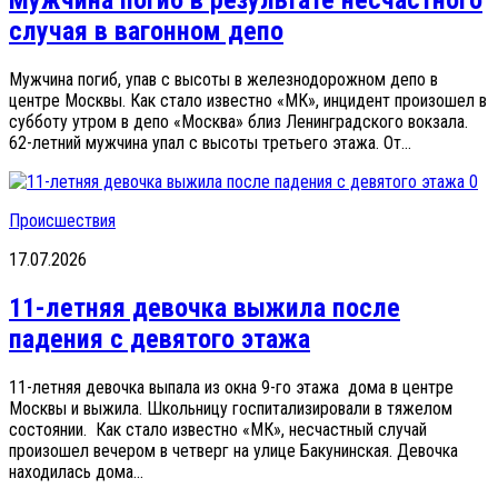
Мужчина погиб в результате несчастного
случая в вагонном депо
Мужчина погиб, упав с высоты в железнодорожном депо в
центре Москвы. Как стало известно «МК», инцидент произошел в
субботу утром в депо «Москва» близ Ленинградского вокзала.
62-летний мужчина упал с высоты третьего этажа. От...
0
Происшествия
17.07.2026
11-летняя девочка выжила после
падения с девятого этажа
11-летняя девочка выпала из окна 9-го этажа дома в центре
Москвы и выжила. Школьницу госпитализировали в тяжелом
состоянии. Как стало известно «МК», несчастный случай
произошел вечером в четверг на улице Бакунинская. Девочка
находилась дома...