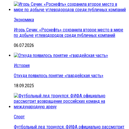
Экономика
Игорь Сечин: «Роснефть» сохранила второе место в мире
по добыче углеводородов среди публичных компаний
06.07.2026
История
Откуда появилось понятие «гвардейская часть»
18.09.2025
Спорт
Футбольный лед тронулся: ФИФА официально рассмотрит