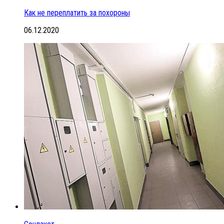
Как не переплатить за похороны
06.12.2020