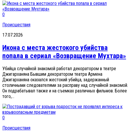
0
Происшествия
17.07.2026
Икона с места жестокого убийства
попала в сериал «Возвращение Мухтара»
Убийца случайной знакомой работал декоратором в театре
Джигарханяна Бывшим декоратором театра Армена
Джигарханяна оказался жестокий убийца, задержанный
столичными следователями за расправу над случайной знакомой.
Он подрабатывал также и на съемках различных фильмов. Более
того,...
0
Происшествия