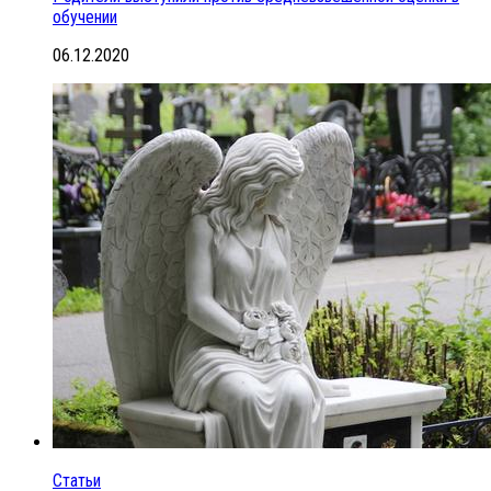
обучении
06.12.2020
Статьи