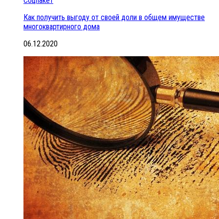
Соцпакет
Как получить выгоду от своей доли в общем имуществе
многоквартирного дома
06.12.2020