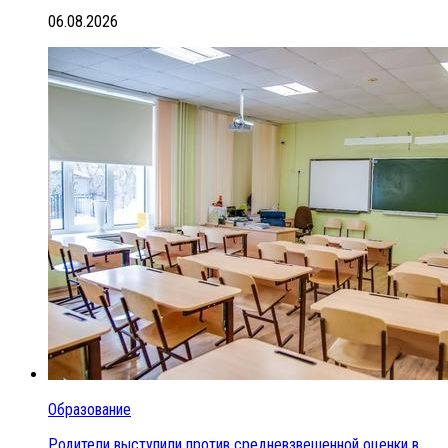
06.08.2026
Образование
Родители выступили против средневзвешенной оценки в