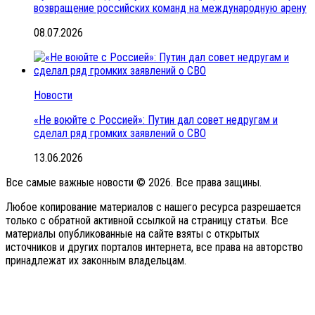
возвращение российских команд на международную арену
08.07.2026
Новости
«Не воюйте с Россией»: Путин дал совет недругам и
сделал ряд громких заявлений о СВО
13.06.2026
Все самые важные новости © 2026. Все права защины.
Любое копирование материалов с нашего ресурса разрешается
только с обратной активной ссылкой на страницу статьи. Все
материалы опубликованные на сайте взяты с открытых
источников и других порталов интернета, все права на авторство
принадлежат их законным владельцам.