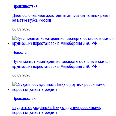
Происшествия
Двое болельщиков арестованы за пуск сигнальных ракет
на матче кубка России
06.08.2026
Новости
Путин меняет командование: эксперты объяснили смысл
крупнейших перестановок в Минобороны и ВС РФ
06.08.2026
Происшествия
Студент, осужденный в Баку с другими россиянами,
перестал узнавать родных