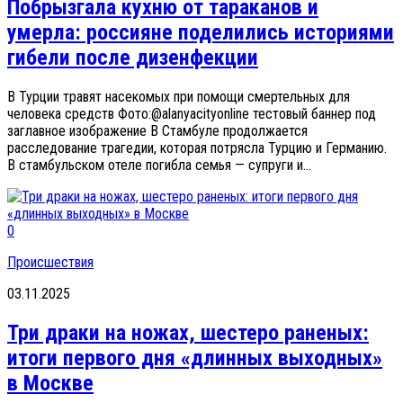
Побрызгала кухню от тараканов и
умерла: россияне поделились историями
гибели после дизенфекции
В Турции травят насекомых при помощи смертельных для
человека средств Фото:@alanyacityonline тестовый баннер под
заглавное изображение В Стамбуле продолжается
расследование трагедии, которая потрясла Турцию и Германию.
В стамбульском отеле погибла семья — супруги и...
0
Происшествия
03.11.2025
Три драки на ножах, шестеро раненых:
итоги первого дня «длинных выходных»
в Москве