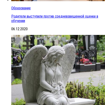
Образование
Родители выступили против средневзвешенной оценки в
обучении
06.12.2020