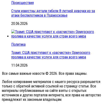
Происшествия
Стали известны детали гибели 8-летней девочки из-за
атаки беспилотников в Подмосковье
20.06.2026
Политика
Трамп: США приступают к «расчистке» Ормузского
пролива в качестве услуги для стран всего мира
11.04.2026
Все самые важные новости © 2026. Все права защины.
Любое копирование материалов с нашего ресурса разрешается
только с обратной активной ссылкой на страницу статьи. Все
материалы опубликованные на сайте взяты с открытых
источников и других порталов интернета, все права на авторство
принадлежат их законным владельцам.