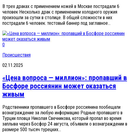
В трех драках с применением ножей в Москве пострадали 6
человек Несколько драк с применением холодного оружия
произошли за сутки в столице. В общей сложности в них
пострадали 6 человек. тестовый баннер под заглавное...
0
Происшествия
02.11.2025
«Цена вопроса — миллион»: пропавший в
Босфоре россиянин может оказаться
живым
Родственники пропавшего в Босфоре россиянина пообещали
вознаграждение за любую информацию Родные пропавшего в
Турции пловца Николая Свечникова, который пропал во время
заплыва через Босфор 24 августа, объявили о вознаграждении в
размере 500 тысяч турецких...