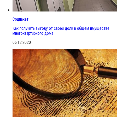
Соцпакет
Как получить выгоду от своей доли в общем имуществе
многоквартирного дома
06.12.2020