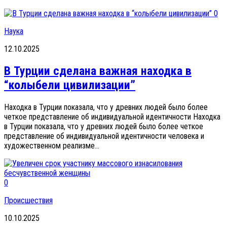
0
Наука
12.10.2025
В Турции сделана важная находка в
“колыбели цивилизации”
Находка в Турции показала, что у древних людей было более
четкое представление об индивидуальной идентичности Находка
в Турции показала, что у древних людей было более четкое
представление об индивидуальной идентичности человека и
художественном реализме...
0
Происшествия
10.10.2025