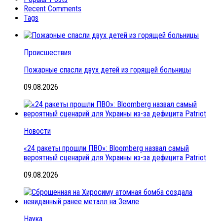
Recent Comments
Tags
Происшествия
Пожарные спасли двух детей из горящей больницы
09.08.2026
Новости
«24 ракеты прошли ПВО»: Bloomberg назвал самый
вероятный сценарий для Украины из-за дефицита Patriot
09.08.2026
Наука