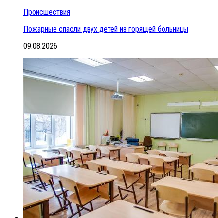
Происшествия
Пожарные спасли двух детей из горящей больницы
09.08.2026