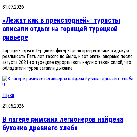
31.07.2026
«Лежат как в преисподней»: туристы
описали отдых на горящей турецкой
ривьере
Горящие туры в Турции из фигуры речи превратились в адскую
реальность Пять лет такого не было, и вот опять: впервые после
августа 2021-го турецкие курорты вспыхнули с такой силой, что
обладатели туров затаили дыхание....
0
Наука
21.05.2026
В лагере римских легионеров найдена
буханка древнего хлеба