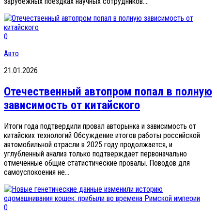
зарубежных поездках научных сотрудников....
0
Авто
21.01.2026
Отечественный автопром попал в полную
зависимость от китайского
Итоги года подтвердили провал авторынка и зависимость от
китайских технологий Обсуждение итогов работы российской
автомобильной отрасли в 2025 году продолжается, и
углубленный анализ только подтверждает первоначально
отмеченные общие статистические провалы. Поводов для
самоуспокоения не...
0