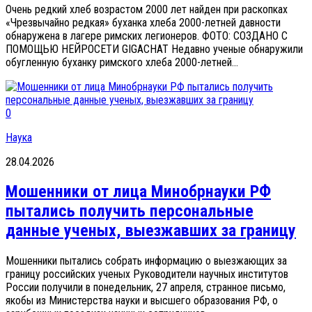
Очень редкий хлеб возрастом 2000 лет найден при раскопках
«Чрезвычайно редкая» буханка хлеба 2000-летней давности
обнаружена в лагере римских легионеров. ФОТО: СОЗДАНО С
ПОМОЩЬЮ НЕЙРОСЕТИ GIGACHAT Недавно ученые обнаружили
обугленную буханку римского хлеба 2000-летней...
0
Наука
28.04.2026
Мошенники от лица Минобрнауки РФ
пытались получить персональные
данные ученых, выезжавших за границу
Мошенники пытались собрать информацию о выезжающих за
границу российских ученых Руководители научных институтов
России получили в понедельник, 27 апреля, странное письмо,
якобы из Министерства науки и высшего образования РФ, о