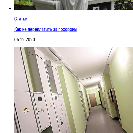
Статьи
Как не переплатить за похороны
06.12.2020