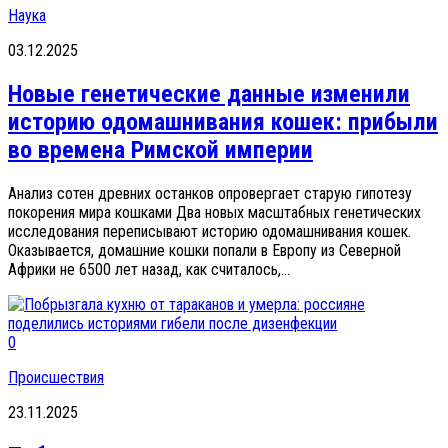
Наука
03.12.2025
Новые генетические данные изменили
историю одомашнивания кошек: прибыли
во времена Римской империи
Анализ сотен древних останков опровергает старую гипотезу
покорения мира кошками Два новых масштабных генетических
исследования переписывают историю одомашнивания кошек.
Оказывается, домашние кошки попали в Европу из Северной
Африки не 6500 лет назад, как считалось,...
0
Происшествия
23.11.2025