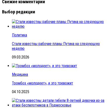
Свежие комментарии
Выбор редакции
Политика
Стали известны рабочие планы Путина на следующую
неделю
09.03.2026
Медицина
Тромбоз «молодеет», и это тревожит
04.10.2025