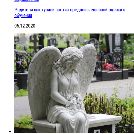
Родители выступили против средневзвешенной оценки в
обучении
06.12.2020