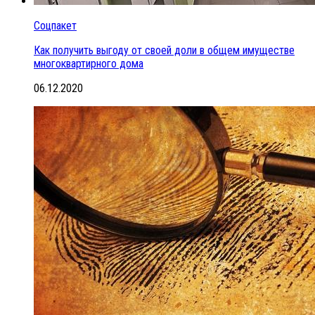
Соцпакет
Как получить выгоду от своей доли в общем имуществе
многоквартирного дома
06.12.2020