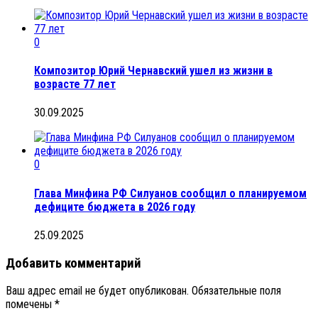
0
Композитор Юрий Чернавский ушел из жизни в
возрасте 77 лет
30.09.2025
0
Глава Минфина РФ Силуанов сообщил о планируемом
дефиците бюджета в 2026 году
25.09.2025
Добавить комментарий
Ваш адрес email не будет опубликован.
Обязательные поля
помечены
*