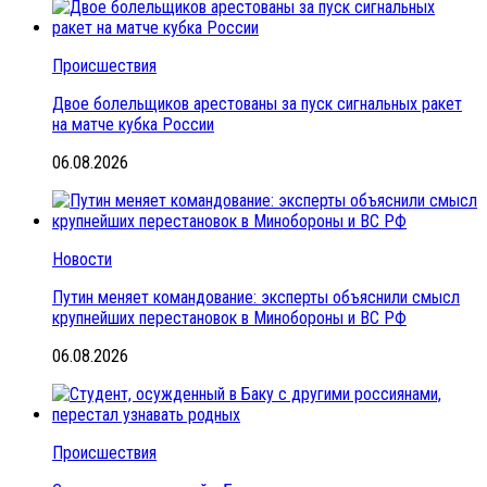
Происшествия
Двое болельщиков арестованы за пуск сигнальных ракет
на матче кубка России
06.08.2026
Новости
Путин меняет командование: эксперты объяснили смысл
крупнейших перестановок в Минобороны и ВС РФ
06.08.2026
Происшествия