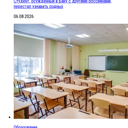
Студент, осужденный в Баку с другими россиянами,
перестал узнавать родных
06.08.2026
Образование