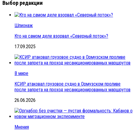
Выбор редакции
Шпионаж
Кто на самом деле взорвал «Северный поток»?
17.09.2025
В мире
КСИР атаковал грузовое судно в Ормузском проливе
после запрета на проход несанкционированных маршрутов
26.06.2026
Мнения