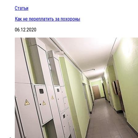
Статьи
Как не переплатить за похороны
06.12.2020