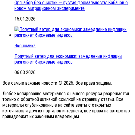
Оргнабор без очистки — пустая формальность: Кабанов о
новом миграционном эксперименте
15.01.2026
Экономика
Попутный ветер для экономики: замедление инфляции
разгоняет биржевые индексы
06.03.2026
Все самые важные новости © 2026. Все права защины.
Любое копирование материалов с нашего ресурса разрешается
только с обратной активной ссылкой на страницу статьи. Все
материалы опубликованные на сайте взяты с открытых
источников и других порталов интернета, все права на авторство
принадлежат их законным владельцам.