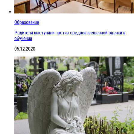
Образование
Родители выступили против средневзвешенной оценки в
обучении
06.12.2020