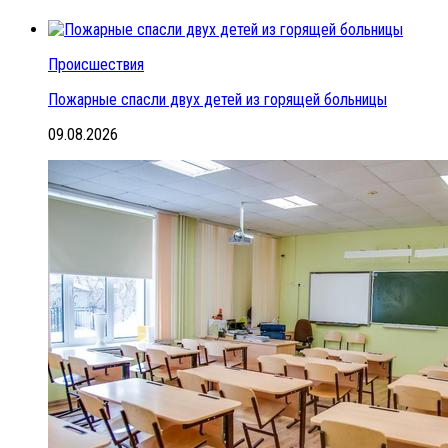
Происшествия
Пожарные спасли двух детей из горящей больницы
09.08.2026