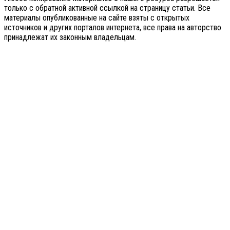
только с обратной активной ссылкой на страницу статьи. Все
материалы опубликованные на сайте взяты с открытых
источников и других порталов интернета, все права на авторство
принадлежат их законным владельцам.