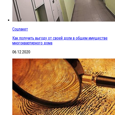
Соцпакет
Как получить выгоду от своей доли в общем имуществе
многоквартирного дома
06.12.2020