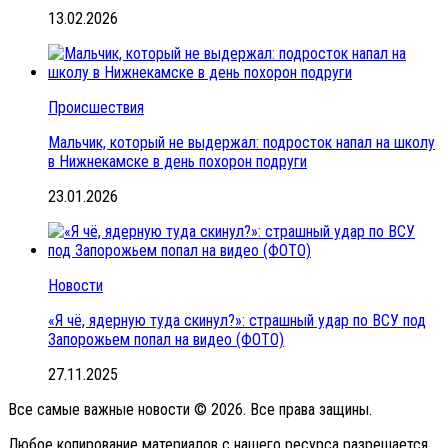
13.02.2026
Происшествия
Мальчик, который не выдержал: подросток напал на школу
в Нижнекамске в день похорон подруги
23.01.2026
Новости
«Я чё, ядерную туда скинул?»: страшный удар по ВСУ под
Запорожьем попал на видео (ФОТО)
27.11.2025
Все самые важные новости © 2026. Все права защины.
Любое копирование материалов с нашего ресурса разрешается