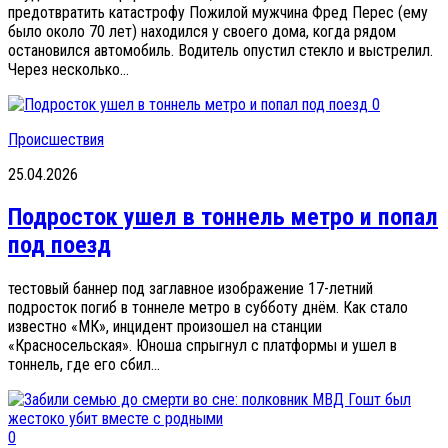
предотвратить катастрофу Пожилой мужчина Фред Перес (ему
было около 70 лет) находился у своего дома, когда рядом
остановился автомобиль. Водитель опустил стекло и выстрелил.
Через несколько...
0
Происшествия
25.04.2026
Подросток ушел в тоннель метро и попал
под поезд
тестовый баннер под заглавное изображение 17-летний
подросток погиб в тоннеле метро в субботу днём. Как стало
известно «МК», инцидент произошел на станции
«Красносельская». Юноша спрыгнул с платформы и ушел в
тоннель, где его сбил...
0