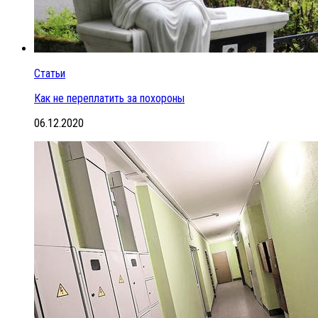
Статьи
Как не переплатить за похороны
06.12.2020