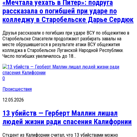
«Мечтала уехать в Питер»: подруга
рассказала о погибшей при ударе по
колледжу в Старобельске Дарье Сердюк
Друзья рассказали о погибших при ударе ВСУ по общежитию в
Старобельске Спасатели продолжают разбирать завалы на
месте обрушившегося в результате атаки ВСУ общежития
колледжа в Старобельске Луганской Народной Республики.
Число погибших увеличилось до 18...
0
Происшествия
12.05.2026
13 убийств — Герберт Маллин лишал
людей жизни ради спасения Калифорнии
Студент из Калифорнии считал, что 13 убийствами можно