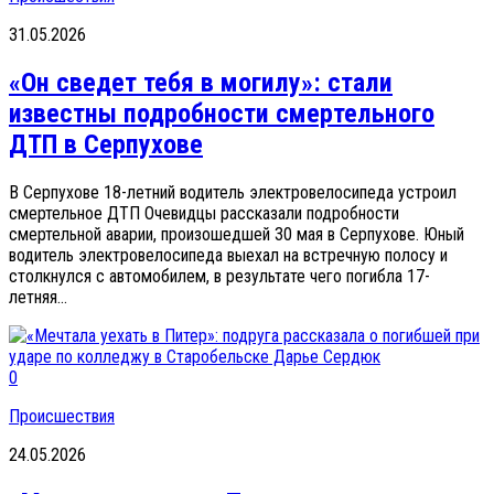
31.05.2026
«Он сведет тебя в могилу»: стали
известны подробности смертельного
ДТП в Серпухове
В Серпухове 18-летний водитель электровелосипеда устроил
смертельное ДТП Очевидцы рассказали подробности
смертельной аварии, произошедшей 30 мая в Серпухове. Юный
водитель электровелосипеда выехал на встречную полосу и
столкнулся с автомобилем, в результате чего погибла 17-
летняя...
0
Происшествия
24.05.2026