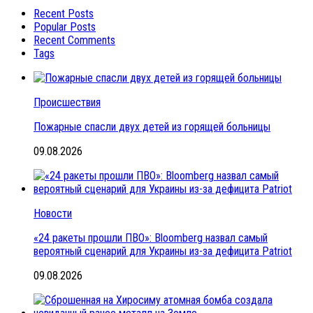
Recent Posts
Popular Posts
Recent Comments
Tags
Происшествия
Пожарные спасли двух детей из горящей больницы
09.08.2026
Новости
«24 ракеты прошли ПВО»: Bloomberg назвал самый
вероятный сценарий для Украины из-за дефицита Patriot
09.08.2026