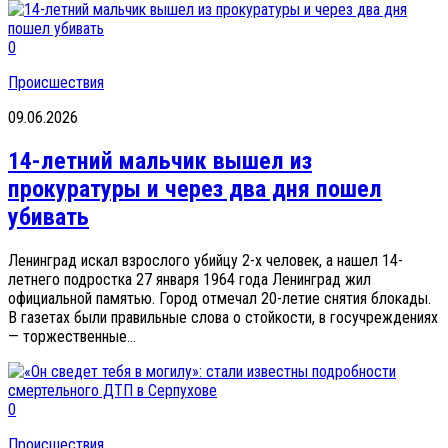
0
Происшествия
09.06.2026
14-летний мальчик вышел из
прокуратуры и через два дня пошел
убивать
Ленинград искал взрослого убийцу 2-х человек, а нашел 14-
летнего подростка 27 января 1964 года Ленинград жил
официальной памятью. Город отмечал 20-летие снятия блокады.
В газетах были правильные слова о стойкости, в госучреждениях
— торжественные...
0
Происшествия