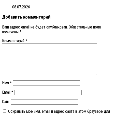
08.07.2026
Добавить комментарий
Ваш адрес email не будет опубликован.
Обязательные поля
помечены
*
Комментарий
*
Имя
*
Email
*
Сайт
Сохранить моё имя, email и адрес сайта в этом браузере для