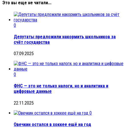
Это вы еще не читали...
0
Депутаты предложили накормить школьников за
счёт государства
07.09.2025
0
ФНС — это не только налоги, но и аналитика и
цифровые данные
22.11.2025
0
Овечкин остался в хоккее ещё на год