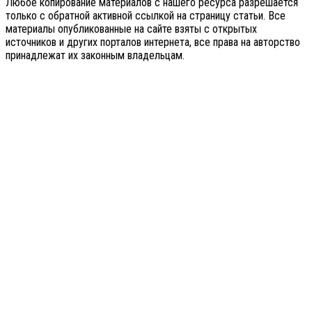
Любое копирование материалов с нашего ресурса разрешается
только с обратной активной ссылкой на страницу статьи. Все
материалы опубликованные на сайте взяты с открытых
источников и других порталов интернета, все права на авторство
принадлежат их законным владельцам.