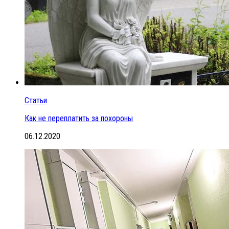
Статьи
Как не переплатить за похороны
06.12.2020