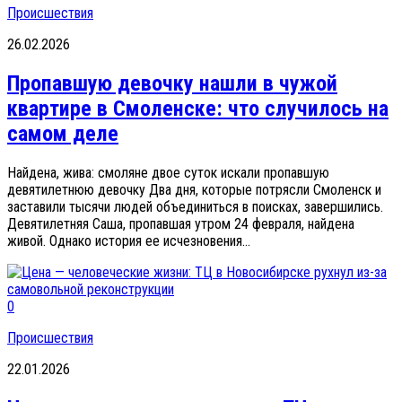
Происшествия
26.02.2026
Пропавшую девочку нашли в чужой
квартире в Смоленске: что случилось на
самом деле
Найдена, жива: смоляне двое суток искали пропавшую
девятилетнюю девочку Два дня, которые потрясли Смоленск и
заставили тысячи людей объединиться в поисках, завершились.
Девятилетняя Саша, пропавшая утром 24 февраля, найдена
живой. Однако история ее исчезновения...
0
Происшествия
22.01.2026