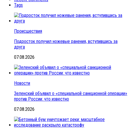
Tags
Происшествия
Подросток получил ножевые ранения, вступившись за
друга
07.08.2026
Новости
Зеленский объявил о «специальной санкционной операции»
против России: что известно
07.08.2026