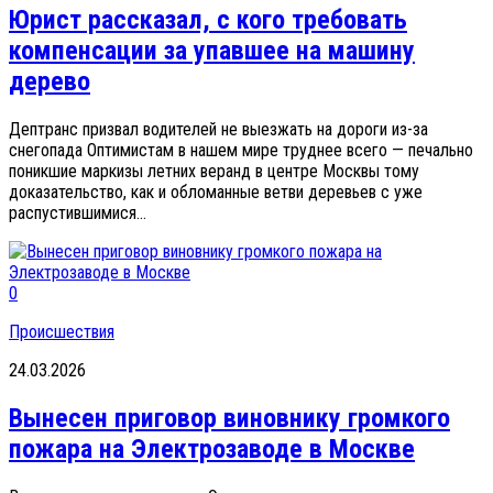
Юрист рассказал, с кого требовать
компенсации за упавшее на машину
дерево
Дептранс призвал водителей не выезжать на дороги из-за
снегопада Оптимистам в нашем мире труднее всего — печально
поникшие маркизы летних веранд в центре Москвы тому
доказательство, как и обломанные ветви деревьев с уже
распустившимися...
0
Происшествия
24.03.2026
Вынесен приговор виновнику громкого
пожара на Электрозаводе в Москве