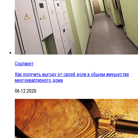
Соцпакет
Как получить выгоду от своей доли в общем имуществе
многоквартирного дома
06.12.2020