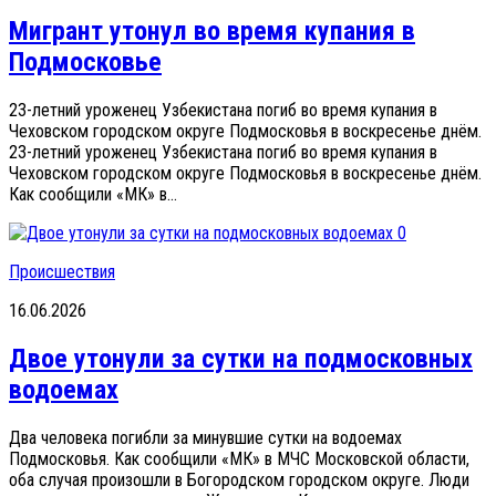
Мигрант утонул во время купания в
Подмосковье
23-летний уроженец Узбекистана погиб во время купания в
Чеховском городском округе Подмосковья в воскресенье днём.
23-летний уроженец Узбекистана погиб во время купания в
Чеховском городском округе Подмосковья в воскресенье днём.
Как сообщили «МК» в...
0
Происшествия
16.06.2026
Двое утонули за сутки на подмосковных
водоемах
Два человека погибли за минувшие сутки на водоемах
Подмосковья. Как сообщили «МК» в МЧС Московской области,
оба случая произошли в Богородском городском округе. Люди