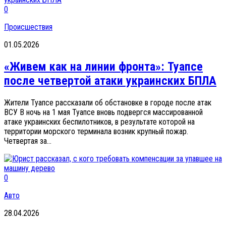
0
Происшествия
01.05.2026
«Живем как на линии фронта»: Туапсе
после четвертой атаки украинских БПЛА
Жители Туапсе рассказали об обстановке в городе после атак
ВСУ В ночь на 1 мая Туапсе вновь подвергся массированной
атаке украинских беспилотников, в результате которой на
территории морского терминала возник крупный пожар.
Четвертая за...
0
Авто
28.04.2026