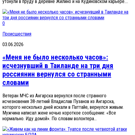
утонули в пруду в деревне Жилино и на Кудиновском карьере....
0
Происшествия
03.06.2026
«Меня не было несколько часов»:
исчезнувший в Таиланде на три дня
россиянин вернулся со странными
словами
Ветеран МЧС из Ангарска вернулся после странного
исчезновения 38-летний Владислав Пузанов из Ангарска,
которого несколько дней искали в Паттайе, вернулся живым.
Мужчина написал жене ночью короткое сообщение: «Все
нормально. Иду домой». По словам волонтера...