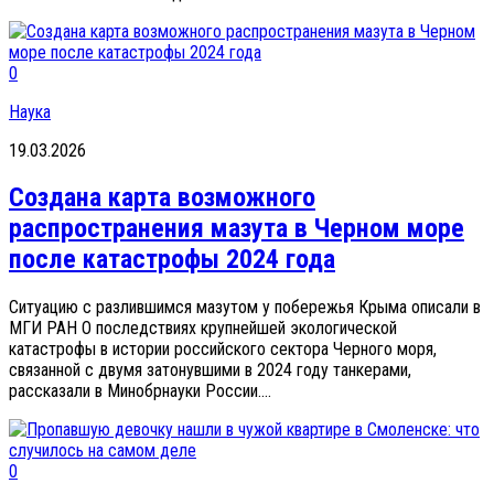
0
Наука
19.03.2026
Создана карта возможного
распространения мазута в Черном море
после катастрофы 2024 года
Ситуацию с разлившимся мазутом у побережья Крыма описали в
МГИ РАН О последствиях крупнейшей экологической
катастрофы в истории российского сектора Черного моря,
связанной с двумя затонувшими в 2024 году танкерами,
рассказали в Минобрнауки России....
0