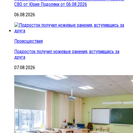
СВО от Юрия Подоляки от 06.08.2026
06.08.2026
Происшествия
Подросток получил ножевые ранения, вступившись за
друга
07.08.2026