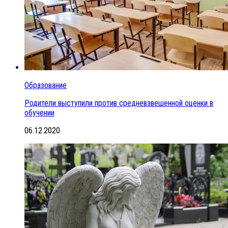
Образование
Родители выступили против средневзвешенной оценки в
обучении
06.12.2020