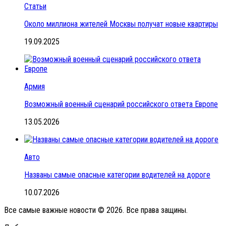
Статьи
Около миллиона жителей Москвы получат новые квартиры
19.09.2025
Армия
Возможный военный сценарий российского ответа Европе
13.05.2026
Авто
Названы самые опасные категории водителей на дороге
10.07.2026
Все самые важные новости © 2026. Все права защины.