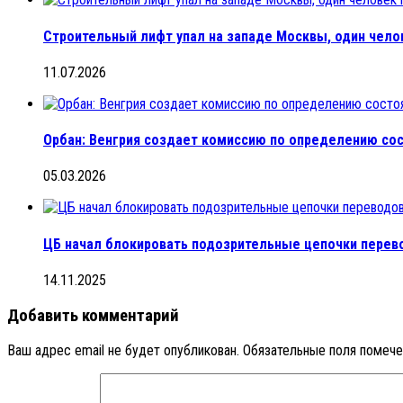
Строительный лифт упал на западе Москвы, один чело
11.07.2026
Орбан: Венгрия создает комиссию по определению сос
05.03.2026
ЦБ начал блокировать подозрительные цепочки перев
14.11.2025
Добавить комментарий
Ваш адрес email не будет опубликован.
Обязательные поля помеч