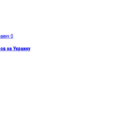
0
ов на Украину