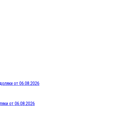
ляки от 06.08.2026