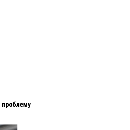
 проблему