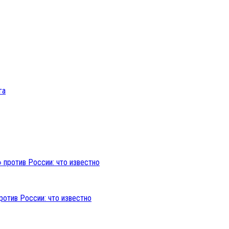
ротив России: что известно