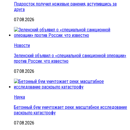
Подросток получил ножевые ранения, вступившись за
друга
07.08.2026
Новости
Зеленский объявил о «специальной санкционной операции»
против России: что известно
07.08.2026
Наука
Бетонный бум уничтожает реки: масштабное исследование
раскрыло катастрофу
07.08.2026