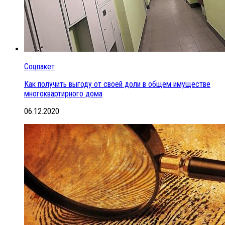
Соцпакет
Как получить выгоду от своей доли в общем имуществе
многоквартирного дома
06.12.2020