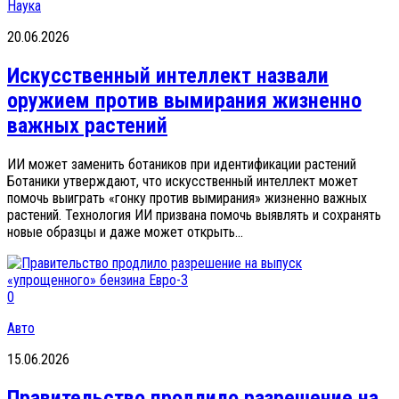
Наука
20.06.2026
Искусственный интеллект назвали
оружием против вымирания жизненно
важных растений
ИИ может заменить ботаников при идентификации растений
Ботаники утверждают, что искусственный интеллект может
помочь выиграть «гонку против вымирания» жизненно важных
растений. Технология ИИ призвана помочь выявлять и сохранять
новые образцы и даже может открыть...
0
Авто
15.06.2026
Правительство продлило разрешение на