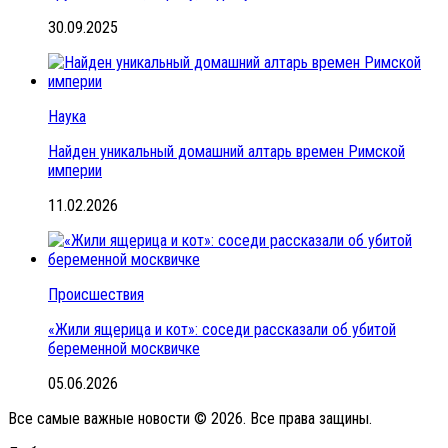
30.09.2025
Наука
Найден уникальный домашний алтарь времен Римской
империи
11.02.2026
Происшествия
«Жили ящерица и кот»: соседи рассказали об убитой
беременной москвичке
05.06.2026
Все самые важные новости © 2026. Все права защины.