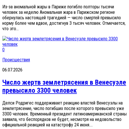
Из-за аномальной жары в Париже погибло полторы тысячи
человек за неделю Аномальная жара в Парижском регионе
обернулась настоящей трагедией — число смертей превысило
норму более чем вдвое, достигнув 3 тысяч человек. Отмечается,
что это...
0
Происшествия
06.07.2026
Число жертв землетрясения в Венесуэле
превысило 3300 человек
Делси Родригес поддерживает реакцию властей Венесуэлы на
землетрясение, число погибших после которого превысило уже
3300 человек. Временный президент латиноамериканской страны
заявила, что беспорядков не будет, несмотря на недовольство
официальной реакцией на катастрофу 24 июня....