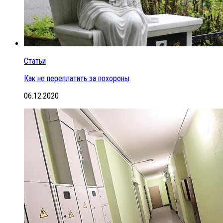
Статьи
Как не переплатить за похороны
06.12.2020