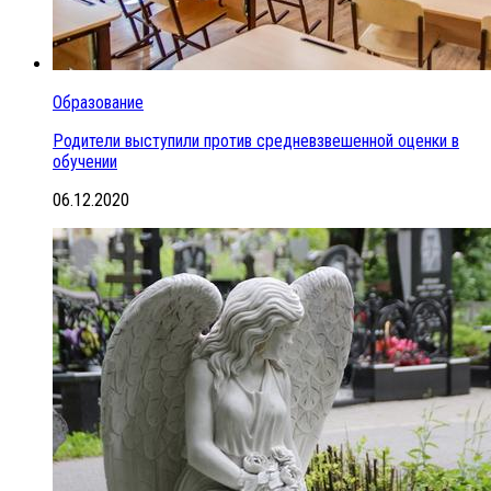
Образование
Родители выступили против средневзвешенной оценки в
обучении
06.12.2020