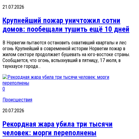
21.07.2026
Крупнейший пожар уничтожил сотни
домов: пообещали тушить ещё 10 дней
В Норвегии пытаются остановить охвативший кварталы и лес
огонь Крупнейший в современной истории Норвегии пожар в
жилом секторе продолжает бушевать на юго-востоке страны.
Сообщается, что огонь, вспыхнувший в пятницу, 17 июля, в
таунхаусе города...
0
Происшествия
20.07.2026
Рекордная жара убила три тысячи
человек: морги переполнены