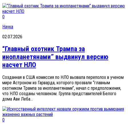
0
Наука
02.07.2026
“Главный охотник Трампа за
инопланетянами” выдвинул версию
насчет НЛО
Созданная в США комиссия по НЛО вызвала переполох в ученом
мире Астроном из Гарварда, которого прозвали “главным
охотником Трампа за инопланетянами”, начал с предположения,
что НЛО созданы человеком. Группа представителей Белого
дома Ави Леба...
0