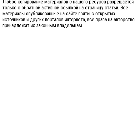
Любое копирование материалов с нашего ресурса разрешается
только с обратной активной ссылкой на страницу статьи. Все
материалы опубликованные на сайте взяты с открытых
источников и других порталов интернета, все права на авторство
принадлежат их законным владельцам.