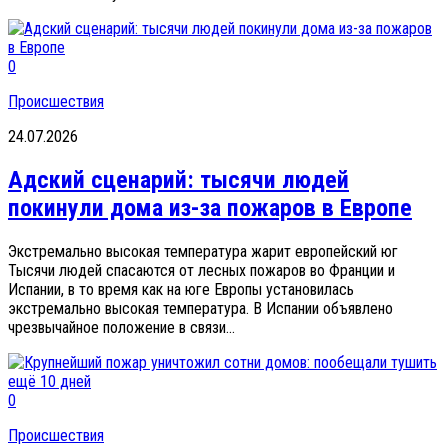
0
Происшествия
24.07.2026
Адский сценарий: тысячи людей
покинули дома из-за пожаров в Европе
Экстремально высокая температура жарит европейский юг
Тысячи людей спасаются от лесных пожаров во Франции и
Испании, в то время как на юге Европы установилась
экстремально высокая температура. В Испании объявлено
чрезвычайное положение в связи...
0
Происшествия