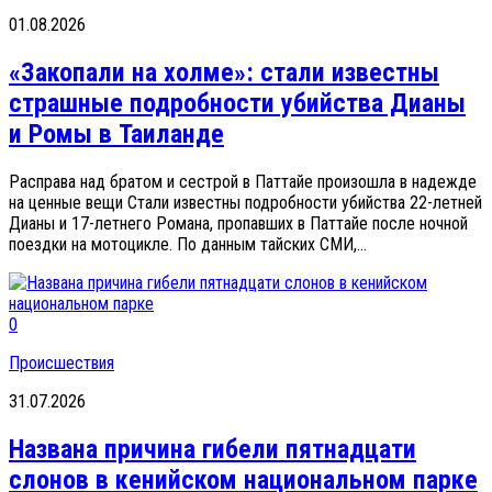
01.08.2026
«Закопали на холме»: стали известны
страшные подробности убийства Дианы
и Ромы в Таиланде
Расправа над братом и сестрой в Паттайе произошла в надежде
на ценные вещи Стали известны подробности убийства 22-летней
Дианы и 17-летнего Романа, пропавших в Паттайе после ночной
поездки на мотоцикле. По данным тайских СМИ,...
0
Происшествия
31.07.2026
Названа причина гибели пятнадцати
слонов в кенийском национальном парке