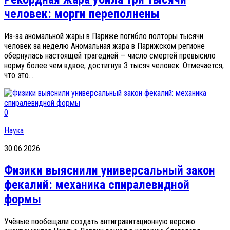
человек: морги переполнены
Из-за аномальной жары в Париже погибло полторы тысячи
человек за неделю Аномальная жара в Парижском регионе
обернулась настоящей трагедией — число смертей превысило
норму более чем вдвое, достигнув 3 тысяч человек. Отмечается,
что это...
0
Наука
30.06.2026
Физики выяснили универсальный закон
фекалий: механика спиралевидной
формы
Учёные пообещали создать антигравитационную версию