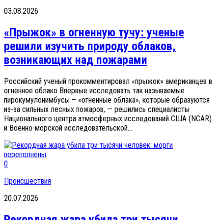
03.08.2026
«Прыжок» в огненную тучу: ученые
решили изучить природу облаков,
возникающих над пожарами
Российский ученый прокомментировал «прыжок» американцев в
огненное облако Впервые исследовать так называемые
пирокумулонимбусы – «огненные облака», которые образуются
из-за сильных лесных пожаров, — решились специалисты
Национального центра атмосферных исследований США (NCAR)
и Военно-морской исследовательской...
0
Происшествия
20.07.2026
Рекордная жара убила три тысячи