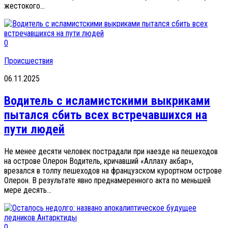
жестокого...
0
Происшествия
06.11.2025
Водитель с исламистскими выкриками
пытался сбить всех встречавшихся на
пути людей
Не менее десяти человек пострадали при наезде на пешеходов
на острове Олерон Водитель, кричавший «Аллаху акбар»,
врезался в толпу пешеходов на французском курортном острове
Олерон. В результате явно преднамеренного акта по меньшей
мере десять...
0