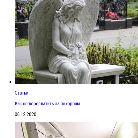
Статьи
Как не переплатить за похороны
06.12.2020