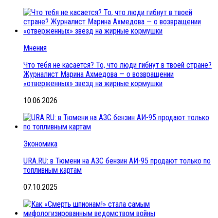
Мнения
Что тебя не касается? То, что люди гибнут в твоей стране?
Журналист Марина Ахмедова — о возвращении
«отверженных» звезд на жирные кормушки
10.06.2026
Экономика
URA.RU: в Тюмени на АЗС бензин АИ-95 продают только по
топливным картам
07.10.2025