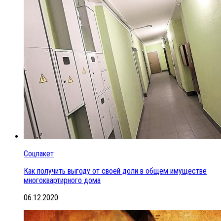
Соцпакет
Как получить выгоду от своей доли в общем имуществе
многоквартирного дома
06.12.2020