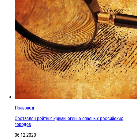
Правовед
Составлен рейтинг криминогенно опасных российских
городов
06.12.2020