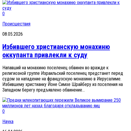
0
Происшествия
08.05.2026
Избившего христианскую монахиню
оккупанта привлекли к суду
Напавший на монахиню поселенец обвинен во вражде к
религиозной группе Израильский поселенец предстанет перед
судом за нападение на французскую монахиню в Иерусалиме.
Избившему христианку Йоне Симхе Шрайберу из поселения на
Западном берегу предъявлено обвинение...
0
Наука