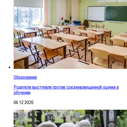
Образование
Родители выступили против средневзвешенной оценки в
обучении
06.12.2020