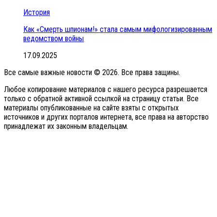
История
Как «Смерть шпионам!» стала самым мифологизированным
ведомством войны
17.09.2025
Все самые важные новости © 2026. Все права защины.
Любое копирование материалов с нашего ресурса разрешается
только с обратной активной ссылкой на страницу статьи. Все
материалы опубликованные на сайте взяты с открытых
источников и других порталов интернета, все права на авторство
принадлежат их законным владельцам.