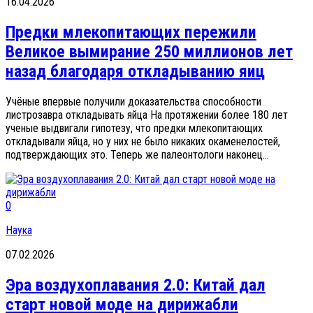
16.04.2026
Предки млекопитающих пережили
Великое вымирание 250 миллионов лет
назад благодаря откладыванию яиц
Учёные впервые получили доказательства способности
листрозавра откладывать яйца На протяжении более 180 лет
ученые выдвигали гипотезу, что предки млекопитающих
откладывали яйца, но у них не было никаких окаменелостей,
подтверждающих это. Теперь же палеонтологи наконец...
0
Наука
07.02.2026
Эра воздухоплавания 2.0: Китай дал
старт новой моде на дирижабли