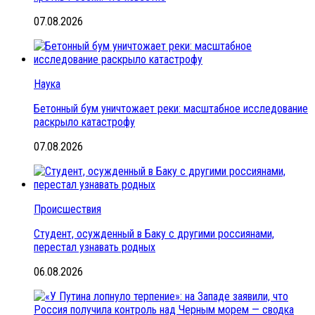
07.08.2026
Наука
Бетонный бум уничтожает реки: масштабное исследование
раскрыло катастрофу
07.08.2026
Происшествия
Студент, осужденный в Баку с другими россиянами,
перестал узнавать родных
06.08.2026