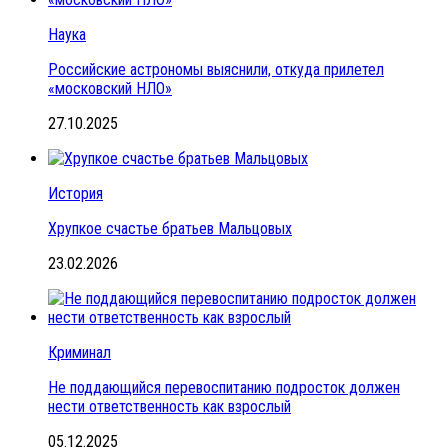
Наука
Российские астрономы выяснили, откуда прилетел
«московский НЛО»
27.10.2025
История
Хрупкое счастье братьев Мальцовых
23.02.2026
Криминал
Не поддающийся перевоспитанию подросток должен
нести ответственность как взрослый
05.12.2025