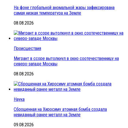
На фоне глобальной аномальной жары зафиксирована
самая низкая температура на Земле
08.08.2026
Происшествия
Мигрант в ссоре вытолкнул в окно соотечественницу на
северо-западе Москвы
08.08.2026
Наука
Сброшенная на Хиросиму атомная бомба создала
невиданный ранее металл на Земле
09.08.2026