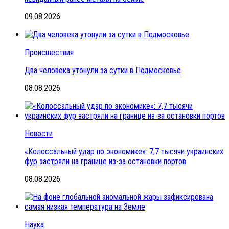
09.08.2026
Происшествия
Два человека утонули за сутки в Подмосковье
08.08.2026
Новости
«Колоссальный удар по экономике»: 7,7 тысячи украинских
фур застряли на границе из-за остановки портов
08.08.2026
Наука