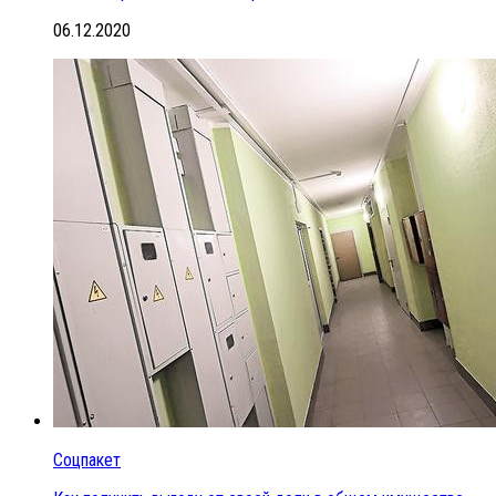
06.12.2020
Соцпакет