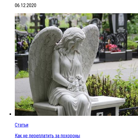
06.12.2020
Статьи
Как не переплатить за похороны