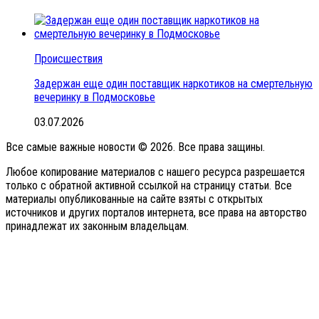
Происшествия
Задержан еще один поставщик наркотиков на смертельную
вечеринку в Подмосковье
03.07.2026
Все самые важные новости © 2026. Все права защины.
Любое копирование материалов с нашего ресурса разрешается
только с обратной активной ссылкой на страницу статьи. Все
материалы опубликованные на сайте взяты с открытых
источников и других порталов интернета, все права на авторство
принадлежат их законным владельцам.