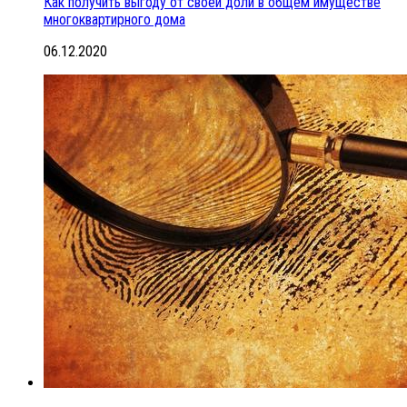
Как получить выгоду от своей доли в общем имуществе
многоквартирного дома
06.12.2020