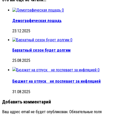
0
Демографическая лошадь
23.12.2025
0
Бархатный сезон будет долгим
25.08.2025
0
Бюджет на отпуск не поспевает за инфляцией
31.08.2025
Добавить комментарий
Ваш адрес email не будет опубликован.
Обязательные поля