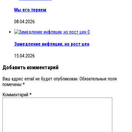
Мы его теряем
08.04.2026
0
Замедление инфляции, но рост цен
15.04.2026
Добавить комментарий
Ваш адрес email не будет опубликован.
Обязательные поля
помечены
*
Комментарий
*