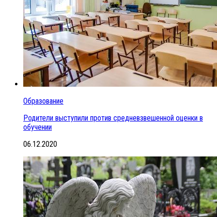
Образование
Родители выступили против средневзвешенной оценки в
обучении
06.12.2020