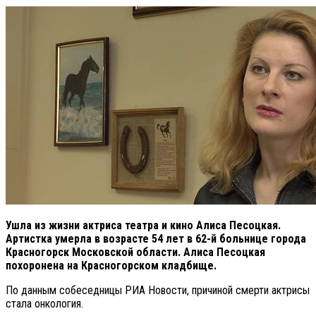
Ушла из жизни актриса театра и кино Алиса Песоцкая.
Артистка умерла в возрасте 54 лет в 62-й больнице города
Красногорск Московской области.
Алиса Песоцкая
похоронена на Красногорском кладбище.
По данным собеседницы РИА Новости, причиной смерти актрисы
стала онкология.