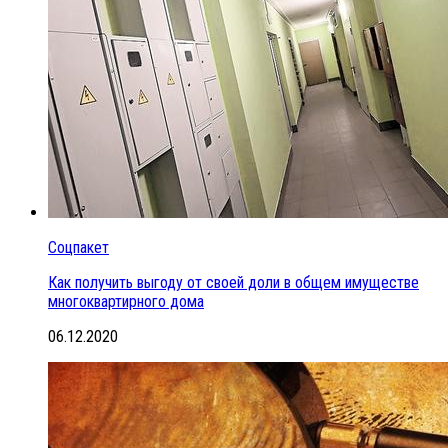
Соцпакет
Как получить выгоду от своей доли в общем имуществе
многоквартирного дома
06.12.2020