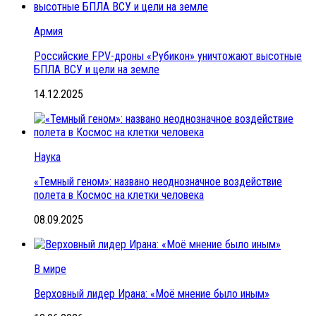
Армия
Российские FPV-дроны «Рубикон» уничтожают высотные
БПЛА ВСУ и цели на земле
14.12.2025
Наука
«Темный геном»: названо неоднозначное воздействие
полета в Космос на клетки человека
08.09.2025
В мире
Верховный лидер Ирана: «Моё мнение было иным»