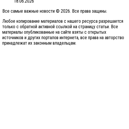
18.06.2026
Все самые важные новости © 2026. Все права защины.
Любое копирование материалов с нашего ресурса разрешается
только с обратной активной ссылкой на страницу статьи. Все
материалы опубликованные на сайте взяты с открытых
источников и других порталов интернета, все права на авторство
принадлежат их законным владельцам.