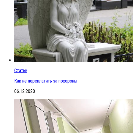
Статьи
Как не переплатить за похороны
06.12.2020