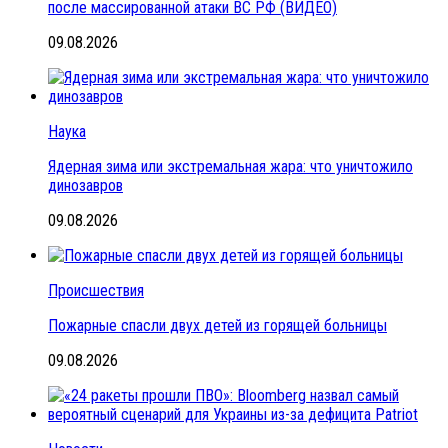
после массированной атаки ВС РФ (ВИДЕО)
09.08.2026
Наука
Ядерная зима или экстремальная жара: что уничтожило
динозавров
09.08.2026
Происшествия
Пожарные спасли двух детей из горящей больницы
09.08.2026