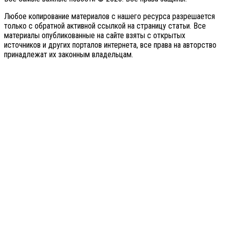
Любое копирование материалов с нашего ресурса разрешается
только с обратной активной ссылкой на страницу статьи. Все
материалы опубликованные на сайте взяты с открытых
источников и других порталов интернета, все права на авторство
принадлежат их законным владельцам.