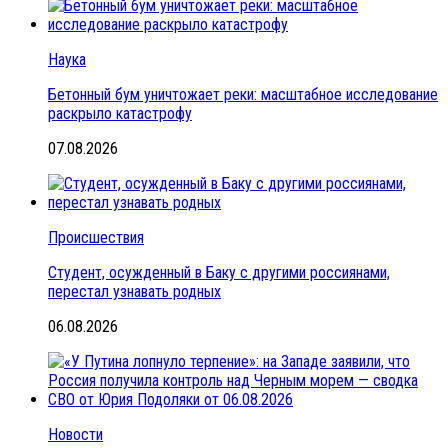
Наука
Бетонный бум уничтожает реки: масштабное исследование
раскрыло катастрофу
07.08.2026
Происшествия
Студент, осужденный в Баку с другими россиянами,
перестал узнавать родных
06.08.2026
Новости