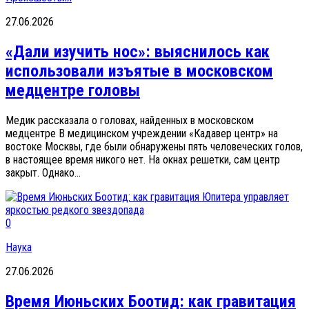
27.06.2026
«Дали изучить нос»: выяснилось как
использовали изъятые в московском
медцентре головы
Медик рассказала о головах, найденных в московском
медцентре В медицинском учреждении «Кадавер центр» на
востоке Москвы, где были обнаружены пять человеческих голов,
в настоящее время никого нет. На окнах решетки, сам центр
закрыт. Однако...
0
Наука
27.06.2026
Время Июньских Боотид: как гравитация