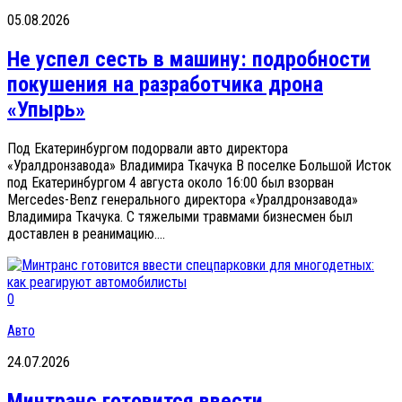
05.08.2026
Не успел сесть в машину: подробности
покушения на разработчика дрона
«Упырь»
Под Екатеринбургом подорвали авто директора
«Уралдронзавода» Владимира Ткачука В поселке Большой Исток
под Екатеринбургом 4 августа около 16:00 был взорван
Mercedes-Benz генерального директора «Уралдронзавода»
Владимира Ткачука. С тяжелыми травмами бизнесмен был
доставлен в реанимацию....
0
Авто
24.07.2026
Минтранс готовится ввести