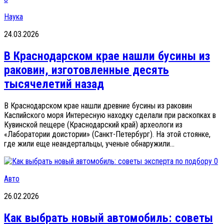
Наука
24.03.2026
В Краснодарском крае нашли бусины из
раковин, изготовленные десять
тысячелетий назад
В Краснодарском крае нашли древние бусины из раковин
Каспийского моря Интересную находку сделали при раскопках в
Кувинской пещере (Краснодарский край) археологи из
«Лаборатории доистории» (Санкт-Петербург). На этой стоянке,
где жили еще неандертальцы, ученые обнаружили...
0
Авто
26.02.2026
Как выбрать новый автомобиль: советы