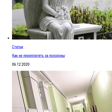
Статьи
Как не переплатить за похороны
06.12.2020