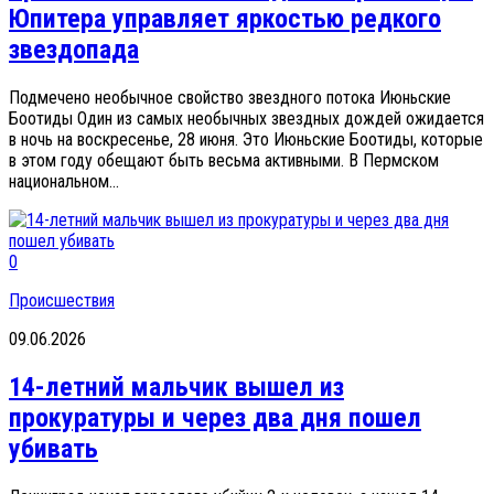
Юпитера управляет яркостью редкого
звездопада
Подмечено необычное свойство звездного потока Июньские
Боотиды Один из самых необычных звездных дождей ожидается
в ночь на воскресенье, 28 июня. Это Июньские Боотиды, которые
в этом году обещают быть весьма активными. В Пермском
национальном...
0
Происшествия
09.06.2026
14-летний мальчик вышел из
прокуратуры и через два дня пошел
убивать