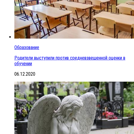
Образование
Родители выступили против средневзвешенной оценки в
обучении
06.12.2020