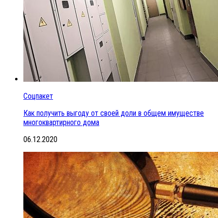
Соцпакет
Как получить выгоду от своей доли в общем имуществе
многоквартирного дома
06.12.2020