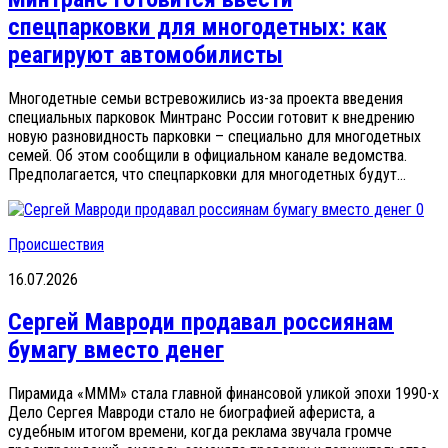
спецпарковки для многодетных: как
реагируют автомобилисты
Многодетные семьи встревожились из-за проекта введения
специальных парковок Минтранс России готовит к внедрению
новую разновидность парковки – специально для многодетных
семей. Об этом сообщили в официальном канале ведомства.
Предполагается, что спецпарковки для многодетных будут...
0
Происшествия
16.07.2026
Сергей Мавроди продавал россиянам
бумагу вместо денег
Пирамида «МММ» стала главной финансовой уликой эпохи 1990-х
Дело Сергея Мавроди стало не биографией афериста, а
судебным итогом времени, когда реклама звучала громче