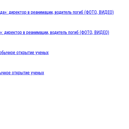
: директор в реанимации, водитель погиб (ФОТО, ВИДЕО)
бычное открытие ученых