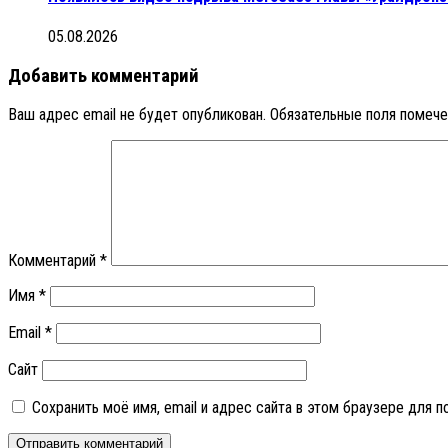
05.08.2026
Добавить комментарий
Ваш адрес email не будет опубликован.
Обязательные поля помеч
Комментарий
*
Имя
*
Email
*
Сайт
Сохранить моё имя, email и адрес сайта в этом браузере для