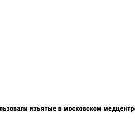
ользовали изъятые в московском медцентр