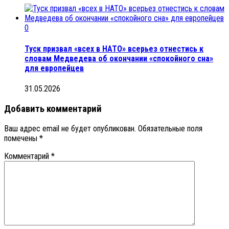
0
Туск призвал «всех в НАТО» всерьез отнестись к
словам Медведева об окончании «спокойного сна»
для европейцев
31.05.2026
Добавить комментарий
Ваш адрес email не будет опубликован.
Обязательные поля
помечены
*
Комментарий
*