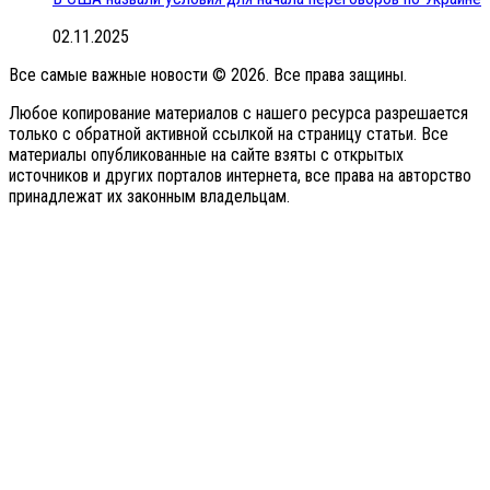
02.11.2025
Все самые важные новости © 2026. Все права защины.
Любое копирование материалов с нашего ресурса разрешается
только с обратной активной ссылкой на страницу статьи. Все
материалы опубликованные на сайте взяты с открытых
источников и других порталов интернета, все права на авторство
принадлежат их законным владельцам.