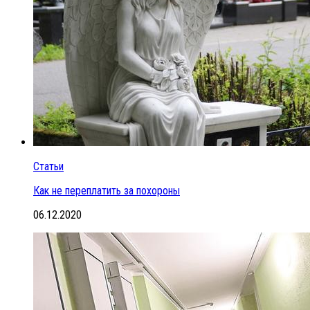
Статьи
Как не переплатить за похороны
06.12.2020