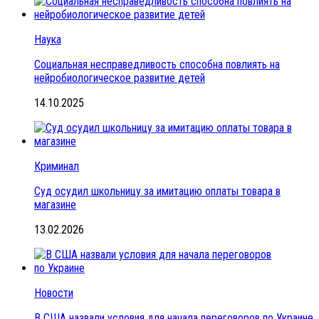
Наука
Социальная несправедливость способна повлиять на
нейробиологическое развитие детей
14.10.2025
Криминал
Суд осудил школьницу за имитацию оплаты товара в
магазине
13.02.2026
Новости
В США назвали условия для начала переговоров по Украине