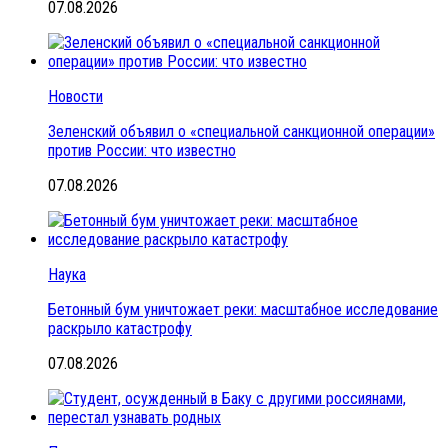
07.08.2026
Новости
Зеленский объявил о «специальной санкционной операции»
против России: что известно
07.08.2026
Наука
Бетонный бум уничтожает реки: масштабное исследование
раскрыло катастрофу
07.08.2026