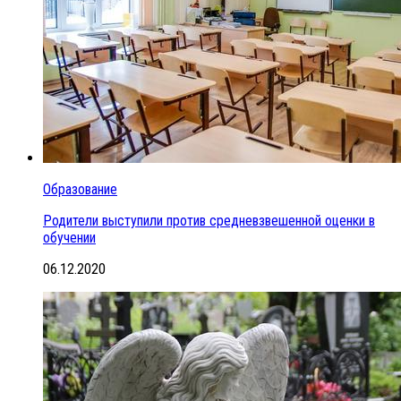
Образование
Родители выступили против средневзвешенной оценки в
обучении
06.12.2020