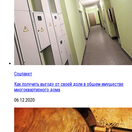
Соцпакет
Как получить выгоду от своей доли в общем имуществе
многоквартирного дома
06.12.2020