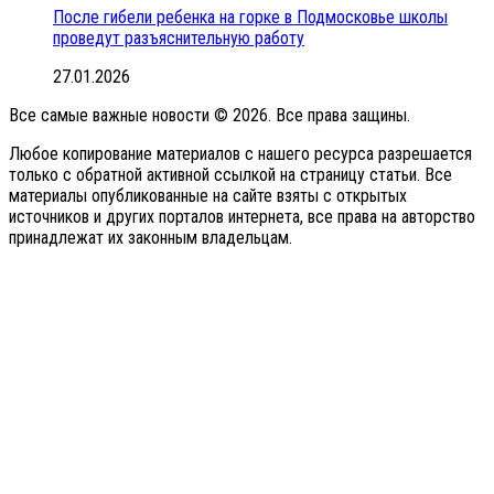
После гибели ребенка на горке в Подмосковье школы
проведут разъяснительную работу
27.01.2026
Все самые важные новости © 2026. Все права защины.
Любое копирование материалов с нашего ресурса разрешается
только с обратной активной ссылкой на страницу статьи. Все
материалы опубликованные на сайте взяты с открытых
источников и других порталов интернета, все права на авторство
принадлежат их законным владельцам.