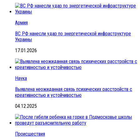
Армия
ВС РФ нанесли удар по энергетической инфраструктуре
Украины
17.01.2026
Наука
Выявлена неожиданная связь психических расстройств с
креативностью и устойчивостью
04.12.2025
Происшествия