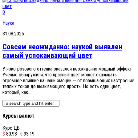
0
Наука
31.08.2025
Совсем неожиданно: наукой выявлен
самый успокаивающий цвет
У ярко-розового оттенка оказался неожиданно мощный эффект
Ученые обнаружили, что красный цвет может оказывать
огромное влияние на наши эмоции — от повышающих настроение
теплых тонов до вызывающего ярость. Но есть один цвет,
который, как...
Курсы валют
Курс ЦБ
$
80.93
€
93.19