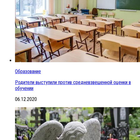
Образование
Родители выступили против средневзвешенной оценки в
обучении
06.12.2020