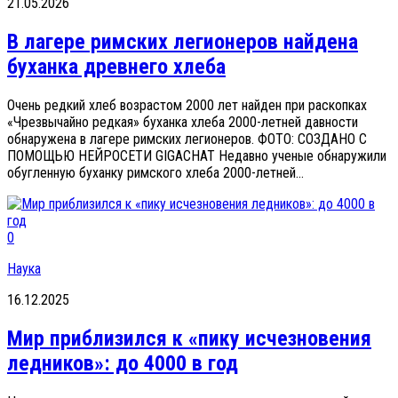
21.05.2026
В лагере римских легионеров найдена
буханка древнего хлеба
Очень редкий хлеб возрастом 2000 лет найден при раскопках
«Чрезвычайно редкая» буханка хлеба 2000-летней давности
обнаружена в лагере римских легионеров. ФОТО: СОЗДАНО С
ПОМОЩЬЮ НЕЙРОСЕТИ GIGACHAT Недавно ученые обнаружили
обугленную буханку римского хлеба 2000-летней...
0
Наука
16.12.2025
Мир приблизился к «пику исчезновения
ледников»: до 4000 в год