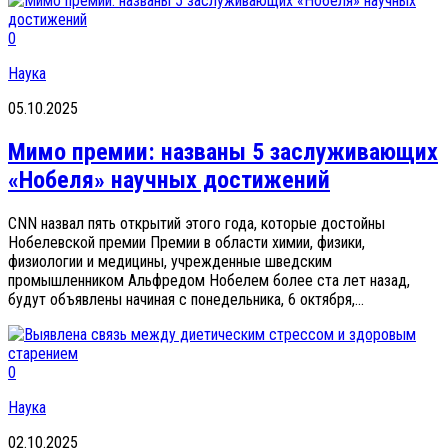
0
Наука
05.10.2025
Мимо премии: названы 5 заслуживающих
«Нобеля» научных достижений
CNN назвал пять открытий этого года, которые достойны
Нобелевской премии Премии в области химии, физики,
физиологии и медицины, учрежденные шведским
промышленником Альфредом Нобелем более ста лет назад,
будут объявлены начиная с понедельника, 6 октября,...
0
Наука
02.10.2025