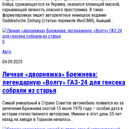
бойца, сражающегося за Украину, оказался зловещей маской,
скрывающей личность опасного преступника. В таких
формулировках пишет авторитетное немецкое издание
Süddeutsche Zeitung (статью перевели ИноСМИ), бывший...
0
Авто
04.09.2025
Личная «дворняжка» Брежнева:
легендарную «Волгу» ГАЗ-24 для генсека
собрали из старья
Самый уникальный в Стране Советов автомобиль появился из-за
увлечения Брежнева охотой 15 июля 1970 года – особая дата в
истории отечественного автопрома. Именно в этот день 55 лет
назад на заводе в Горьком началось...