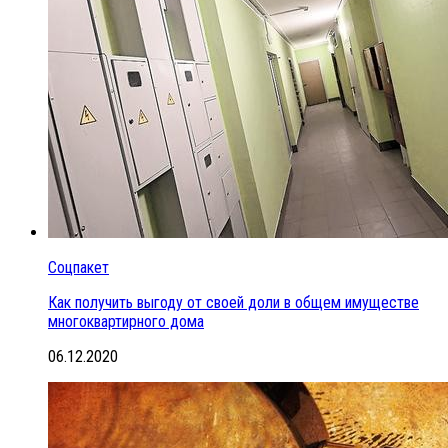
Соцпакет
Как получить выгоду от своей доли в общем имуществе
многоквартирного дома
06.12.2020