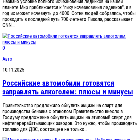
Названо условие полного исчезновения ледников на нашей
планете Мир приближается к "пику исчезновения ледников", и в
год их может исчезнуть до 4000. Сотни людей собрались, чтобы
проводить в последний путь 700-летнего Пизоля, рассказывает
CNN....
0
Авто
10.11.2025
Российские автомобили готовятся
заправлять алкоголем: плюсы и минусы
Правительство предложило обнулить акцизы на спирт для
производства бензина с этанолом Правительство внесло в
Госдуму предложение обнулить акцизы на этиловый спирт для
нефтеперерабатывающих заводов. Это нужно, чтобы производить
топливо для ДВС, состоящее не только...