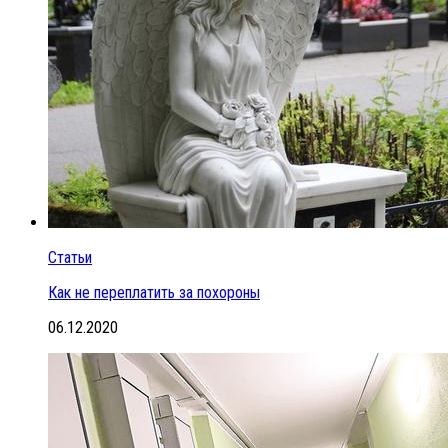
Статьи
Как не переплатить за похороны
06.12.2020