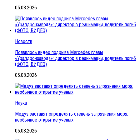
05.08.2026
Новости
Появилось видео подрыва Mercedes главы
«Уралдронзавода»: директор в реанимации, водитель погиб
(ФОТО, ВИДЕО)
05.08.2026
Наука
Медуз заставят определять степень загрязнения моря:
необычное открытие ученых
05.08.2026