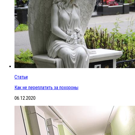
Статьи
Как не переплатить за похороны
06.12.2020