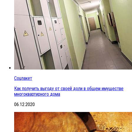
Соцпакет
Как получить выгоду от своей доли в общем имуществе
многоквартирного дома
06.12.2020