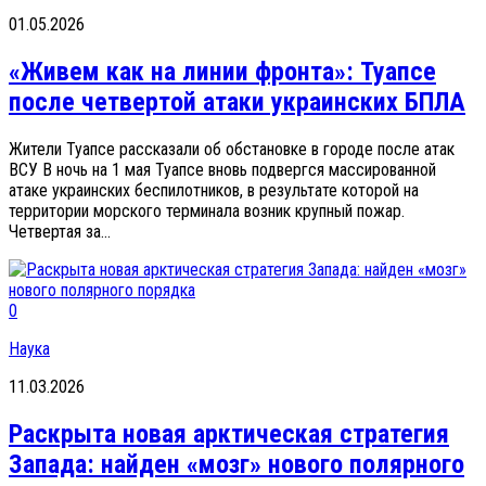
01.05.2026
«Живем как на линии фронта»: Туапсе
после четвертой атаки украинских БПЛА
Жители Туапсе рассказали об обстановке в городе после атак
ВСУ В ночь на 1 мая Туапсе вновь подвергся массированной
атаке украинских беспилотников, в результате которой на
территории морского терминала возник крупный пожар.
Четвертая за...
0
Наука
11.03.2026
Раскрыта новая арктическая стратегия
Запада: найден «мозг» нового полярного