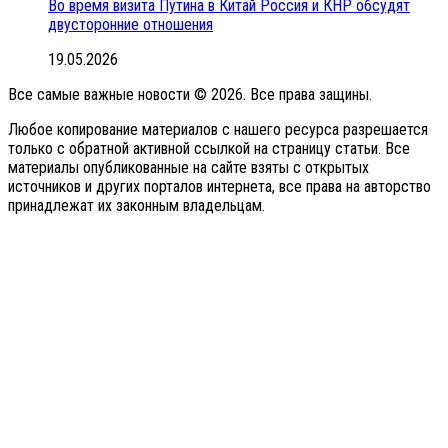
Во время визита Путина в Китай Россия и КНР обсудят
двусторонние отношения
19.05.2026
Все самые важные новости © 2026. Все права защины.
Любое копирование материалов с нашего ресурса разрешается
только с обратной активной ссылкой на страницу статьи. Все
материалы опубликованные на сайте взяты с открытых
источников и других порталов интернета, все права на авторство
принадлежат их законным владельцам.