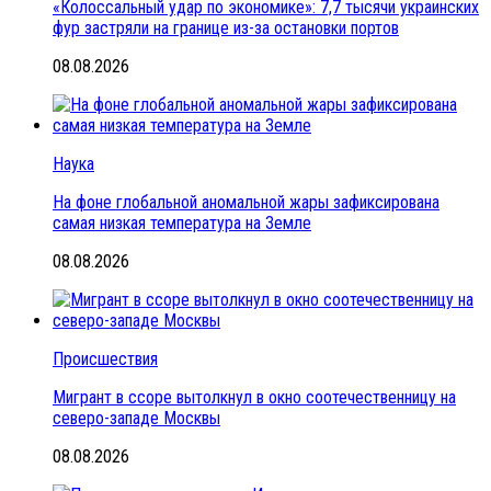
«Колоссальный удар по экономике»: 7,7 тысячи украинских
фур застряли на границе из-за остановки портов
08.08.2026
Наука
На фоне глобальной аномальной жары зафиксирована
самая низкая температура на Земле
08.08.2026
Происшествия
Мигрант в ссоре вытолкнул в окно соотечественницу на
северо-западе Москвы
08.08.2026