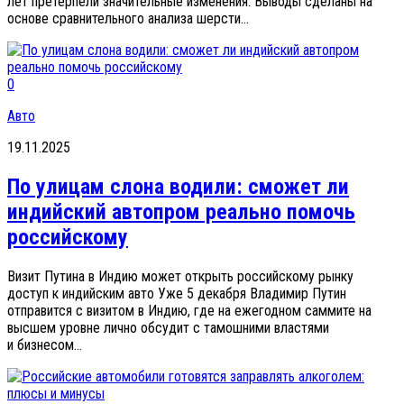
лет претерпели значительные изменения. Выводы сделаны на
основе сравнительного анализа шерсти...
0
Авто
19.11.2025
По улицам слона водили: сможет ли
индийский автопром реально помочь
российскому
Визит Путина в Индию может открыть российскому рынку
доступ к индийским авто Уже 5 декабря Владимир Путин
отправится с визитом в Индию, где на ежегодном саммите на
высшем уровне лично обсудит с тамошними властями
и бизнесом...