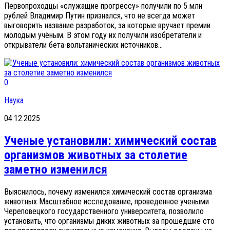
Первопроходцы «служащие прогрессу» получили по 5 млн
рублей Владимир Путин признался, что не всегда может
выговорить название разработок, за которые вручает премии
молодым учёным. В этом году их получили изобретатели и
открыватели бета-вольтанических источников...
0
Наука
04.12.2025
Ученые установили: химический состав
организмов животных за столетие
заметно изменился
Выяснилось, почему изменился химический состав организма
животных Масштабное исследование, проведенное учеными
Череповецкого государственного университета, позволило
установить, что организмы диких животных за прошедшие сто