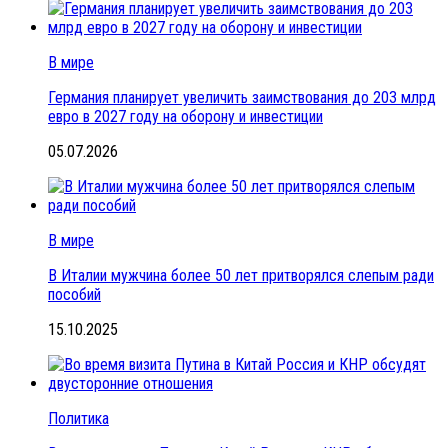
В мире
Германия планирует увеличить заимствования до 203 млрд
евро в 2027 году на оборону и инвестиции
05.07.2026
В мире
В Италии мужчина более 50 лет притворялся слепым ради
пособий
15.10.2025
Политика