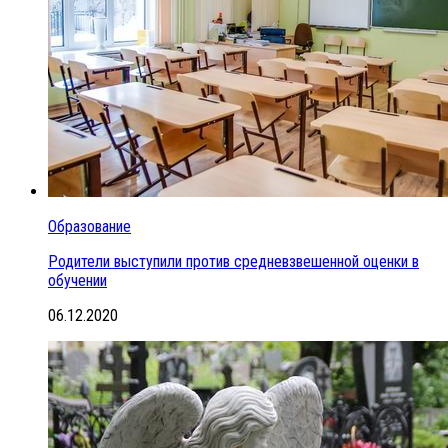
Образование
Родители выступили против средневзвешенной оценки в
обучении
06.12.2020