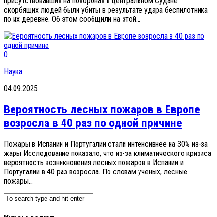
присутствовавших на похоронах в центральном Судане
скорбящих людей были убиты в результате удара беспилотника
по их деревне. Об этом сообщили на этой...
0
Наука
04.09.2025
Вероятность лесных пожаров в Европе
возросла в 40 раз по одной причине
Пожары в Испании и Португалии стали интенсивнее на 30% из-за
жары Исследование показало, что из-за климатического кризиса
вероятность возникновения лесных пожаров в Испании и
Португалии в 40 раз возросла. По словам ученых, лесные
пожары...