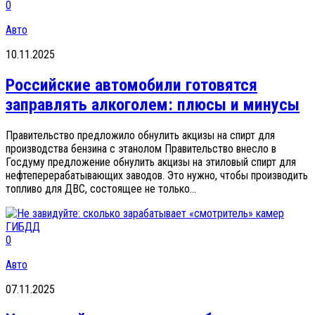
0
Авто
10.11.2025
Российские автомобили готовятся
заправлять алкоголем: плюсы и минусы
Правительство предложило обнулить акцизы на спирт для
производства бензина с этанолом Правительство внесло в
Госдуму предложение обнулить акцизы на этиловый спирт для
нефтеперерабатывающих заводов. Это нужно, чтобы производить
топливо для ДВС, состоящее не только...
0
Авто
07.11.2025