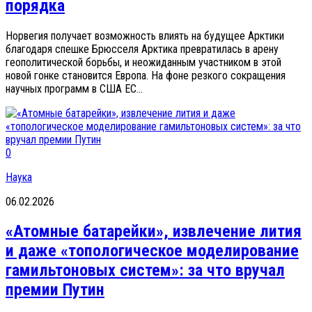
порядка
Норвегия получает возможность влиять на будущее Арктики
благодаря спешке Брюсселя Арктика превратилась в арену
геополитической борьбы, и неожиданным участником в этой
новой гонке становится Европа. На фоне резкого сокращения
научных программ в США ЕС...
0
Наука
06.02.2026
«Атомные батарейки», извлечение лития
и даже «топологическое моделирование
гамильтоновых систем»: за что вручал
премии Путин