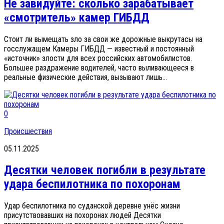
Не завидуйте: сколько зарабатывает
«смотритель» камер ГИБДД
Стоит ли вымещать зло за свои же дорожные выкрутасы на
госслужащем Камеры ГИБДД — известный и постоянный
«источник» злости для всех российских автомобилистов.
Большее раздражение водителей, часто выливающееся в
реальные физические действия, вызывают лишь...
0
Происшествия
05.11.2025
Десятки человек погибли в результате
удара беспилотника по похоронам
Удар беспилотника по суданской деревне унёс жизни
присутствовавших на похоронах людей Десятки