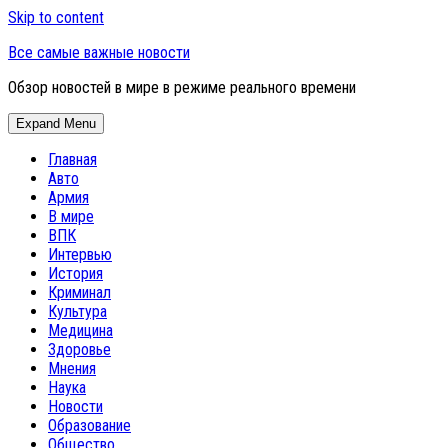
Skip to content
Все самые важные новости
Обзор новостей в мире в режиме реального времени
Expand Menu
Главная
Авто
Армия
В мире
ВПК
Интервью
История
Криминал
Культура
Медицина
Здоровье
Мнения
Наука
Новости
Образование
Общество