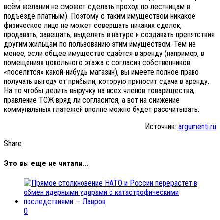
всём желании не сможет сделать проход по лестницам в
подъезде платным). Поэтому с таким имуществом никакое
физическое лицо не может совершать никаких сделок,
продавать, завещать, выделять в натуре и создавать препятствия
другим жильцам по пользованию этим имуществом. Тем не
менее, если общее имущество сдаётся в аренду (например, в
помещениях цокольного этажа с согласия собственников
«поселится» какой-нибудь магазин), вы имеете полное право
получать выгоду от прибыли, которую приносит сдача в аренду.
На то чтобы делить выручку на всех членов товарищества,
правление ТСЖ вряд ли согласится, а вот на снижение
коммунальных платежей вполне можно будет рассчитывать.
Источник:
argumenti.ru
Share
Это вы еще не читали...
0