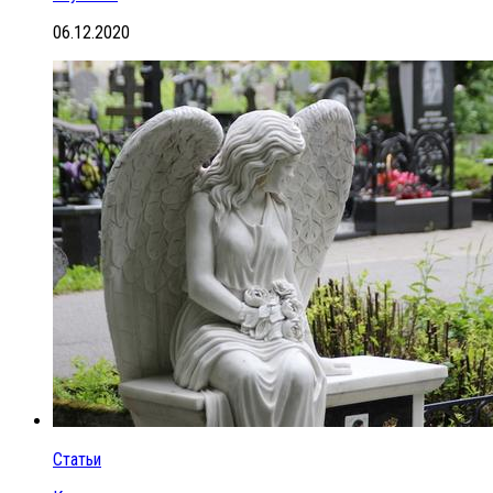
06.12.2020
Статьи