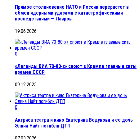
Прямое столкновение НАТО и России перерастет в
обмен ядерными ударами с катастрофическими
последствиями — Лавров
19.06.2026
0
«Легенды ВИА 70-80-х» споют в Кремле главные хиты
времен СССР
09.12.2025
0
Актриса театра и кино Екатерина Ведунова и ее дочь
Элина Найт погибли ДТП
07.03.2026