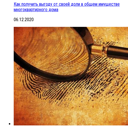
Как получить выгоду от своей доли в общем имуществе
многоквартирного дома
06.12.2020