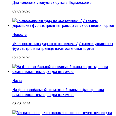
Два человека утонули за сутки в Подмосковье
08.08.2026
Новости
«Колоссальный удар по экономике»: 7,7 тысячи украинских
фур застряли на границе из-за остановки портов
08.08.2026
Наука
На фоне глобальной аномальной жары зафиксирована
самая низкая температура на Земле
08.08.2026