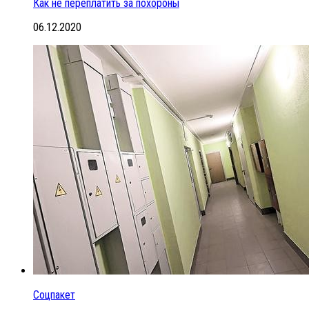
Как не переплатить за похороны
06.12.2020
Соцпакет