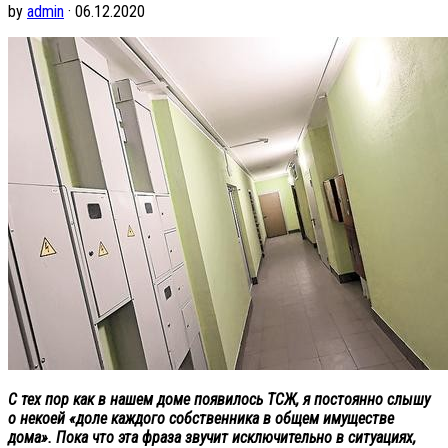
by
admin
· 06.12.2020
С тех пор как в нашем доме появилось ТСЖ, я постоянно слышу
о некоей «доле каждого собственника в общем имуществе
дома». Пока что эта фраза звучит исключительно в ситуациях,