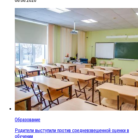
08.08.2026
Образование
Родители выступили против средневзвешенной оценки в
обучении