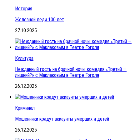
История
Железной леди 100 лет
27.10.2025
Культура
Нежданный гость на брачной ночи: комедия «Третий —
лишний?» с Маклаковым в Театре Гоголя
26.12.2025
Криминал
Мошенники крадут аккаунты умерших и детей
26.12.2025