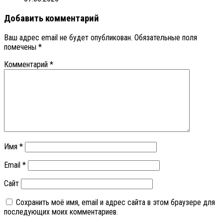
Добавить комментарий
Ваш адрес email не будет опубликован.
Обязательные поля
помечены
*
Комментарий
*
Имя
*
Email
*
Сайт
Сохранить моё имя, email и адрес сайта в этом браузере для
последующих моих комментариев.