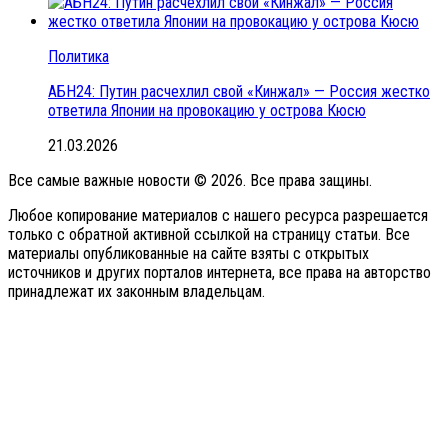
Политика
АБН24: Путин расчехлил свой «Кинжал» — Россия жестко
ответила Японии на провокацию у острова Кюсю
21.03.2026
Все самые важные новости © 2026. Все права защины.
Любое копирование материалов с нашего ресурса разрешается
только с обратной активной ссылкой на страницу статьи. Все
материалы опубликованные на сайте взяты с открытых
источников и других порталов интернета, все права на авторство
принадлежат их законным владельцам.