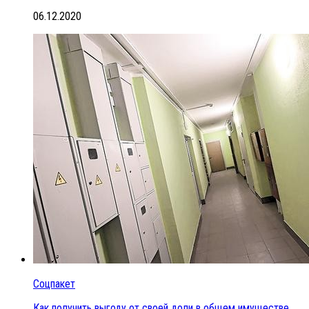
06.12.2020
Соцпакет
Как получить выгоду от своей доли в общем имуществе