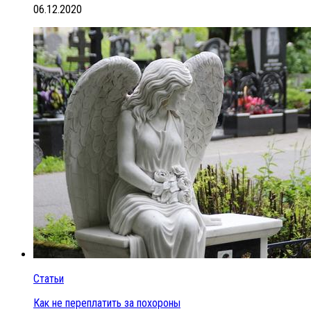
06.12.2020
Статьи
Как не переплатить за похороны