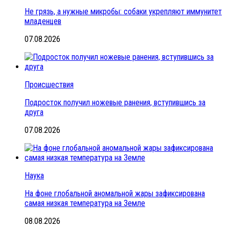
Не грязь, а нужные микробы: собаки укрепляют иммунитет
младенцев
07.08.2026
Происшествия
Подросток получил ножевые ранения, вступившись за
друга
07.08.2026
Наука
На фоне глобальной аномальной жары зафиксирована
самая низкая температура на Земле
08.08.2026