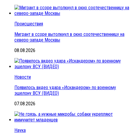
Происшествия
Мигрант в ссоре вытолкнул в окно соотечественницу на
северо-западе Москвы
08.08.2026
Новости
Появилось видео удара «Искандером» по военному
эшелону ВСУ (ВИДЕО)
07.08.2026
Наука