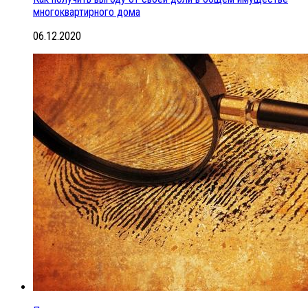
многоквартирного дома
06.12.2020