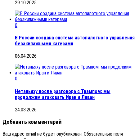
29.10.2025
0
В России создана система автопилотного управления
безэкипажными катерами
06.04.2026
0
Нетаньяху после разговора с Трампом: мы
продолжим атаковать Иран и Ливан
24.03.2026
Добавить комментарий
Ваш адрес email не будет опубликован.
Обязательные поля