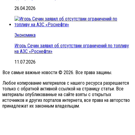
26.04.2026
Экономика
Игорь Сечин заявил об отсутствии ограничений по топливу
на АЗС «Роснефти»
11.07.2026
Все самые важные новости © 2026. Все права защины.
Любое копирование материалов с нашего ресурса разрешается
только с обратной активной ссылкой на страницу статьи. Все
материалы опубликованные на сайте взяты с открытых
источников и других порталов интернета, все права на авторство
принадлежат их законным владельцам.