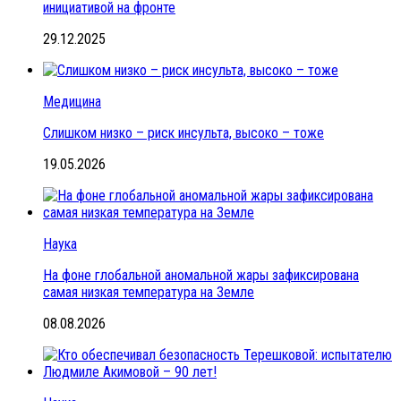
инициативой на фронте
29.12.2025
Медицина
Слишком низко – риск инсульта, высоко – тоже
19.05.2026
Наука
На фоне глобальной аномальной жары зафиксирована
самая низкая температура на Земле
08.08.2026