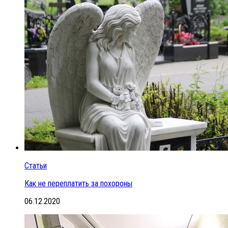
Статьи
Как не переплатить за похороны
06.12.2020