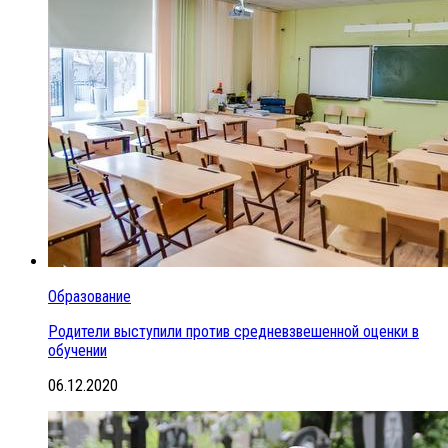
Образование
Родители выступили против средневзвешенной оценки в
обучении
06.12.2020