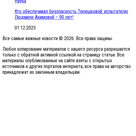
Наука
Кто обеспечивал безопасность Терешковой: испытателю
Людмиле Акимовой – 90 лет!
01.12.2025
Все самые важные новости © 2026. Все права защины.
Любое копирование материалов с нашего ресурса разрешается
только с обратной активной ссылкой на страницу статьи. Все
материалы опубликованные на сайте взяты с открытых
источников и других порталов интернета, все права на авторство
принадлежат их законным владельцам.