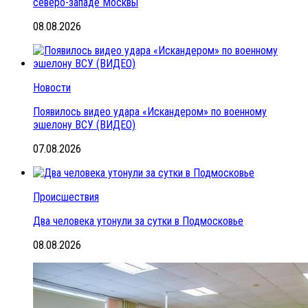
северо-западе Москвы
08.08.2026
Новости
Появилось видео удара «Искандером» по военному
эшелону ВСУ (ВИДЕО)
07.08.2026
Происшествия
Два человека утонули за сутки в Подмосковье
08.08.2026