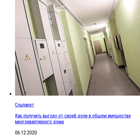
Соцпакет
Как получить выгоду от своей доли в общем имуществе
многоквартирного дома
06.12.2020