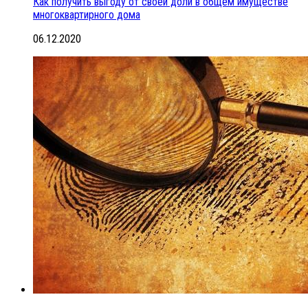
Как получить выгоду от своей доли в общем имуществе
многоквартирного дома
06.12.2020