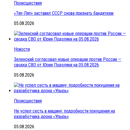
Происшествия
«Тяп-Ляп» заставил СССР снова признать бандитизм
05.08.2026
Новости
Зеленский согласовал новые операции против России —
сводка СВО от Юрия Подоляки на 05.08.2026
05.08.2026
Происшествия
Не успел сесть в машину: подробности покушения на
разработчика дрона «Упырь»
05.08.2026