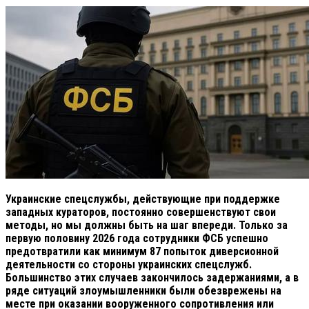
Украинские спецслужбы, действующие при поддержке
западных кураторов, постоянно совершенствуют свои
методы, но мы должны быть на шаг впереди. Только за
первую половину 2026 года сотрудники ФСБ успешно
предотвратили как минимум 87 попыток диверсионной
деятельности со стороны украинских спецслужб.
Большинство этих случаев закончилось задержаниями, а в
ряде ситуаций злоумышленники были обезврежены на
месте при оказании вооруженного сопротивления или