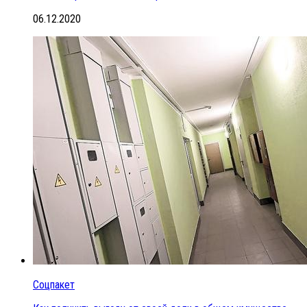
06.12.2020
Соцпакет