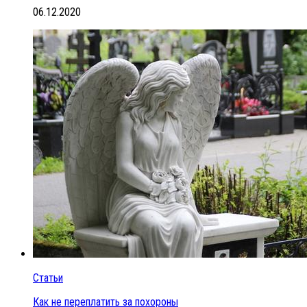
06.12.2020
Статьи
Как не переплатить за похороны