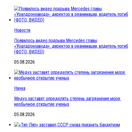
Новости
Появилось видео подрыва Mercedes главы
«Уралдронзавода»: директор в реанимации, водитель погиб
(ФОТО, ВИДЕО)
05.08.2026
Наука
Медуз заставят определять степень загрязнения моря:
необычное открытие ученых
05.08.2026