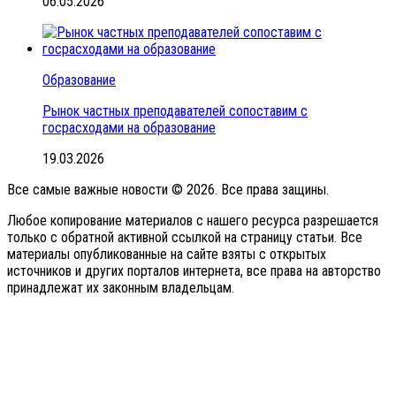
06.05.2026
Образование
Рынок частных преподавателей сопоставим с
госрасходами на образование
19.03.2026
Все самые важные новости © 2026. Все права защины.
Любое копирование материалов с нашего ресурса разрешается
только с обратной активной ссылкой на страницу статьи. Все
материалы опубликованные на сайте взяты с открытых
источников и других порталов интернета, все права на авторство
принадлежат их законным владельцам.