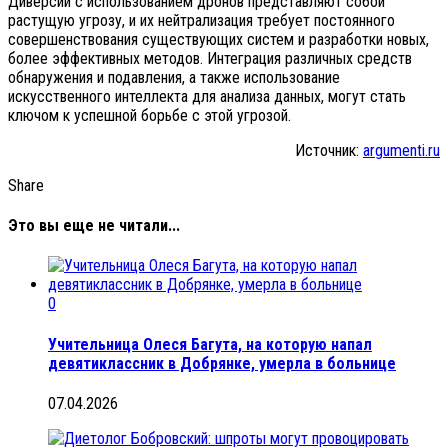
Диверсии с использованием дронов представляют собой
растущую угрозу, и их нейтрализация требует постоянного
совершенствования существующих систем и разработки новых,
более эффективных методов. Интеграция различных средств
обнаружения и подавления, а также использование
искусственного интеллекта для анализа данных, могут стать
ключом к успешной борьбе с этой угрозой.
Источник:
argumenti.ru
Share
Это вы еще не читали...
0
Учительница Олеся Багута, на которую напал
девятиклассник в Добрянке, умерла в больнице
07.04.2026