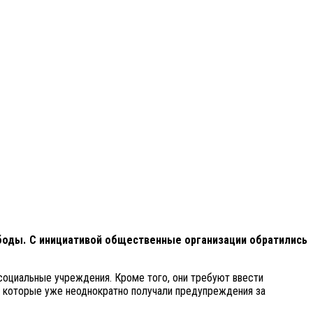
ободы. С инициативой общественные организации обратились
социальные учреждения. Кроме того, они требуют ввести
, которые уже неоднократно получали предупреждения за