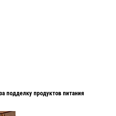
за подделку продуктов питания