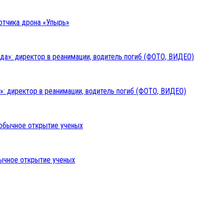
отчика дрона «Упырь»
: директор в реанимации, водитель погиб (ФОТО, ВИДЕО)
бычное открытие ученых