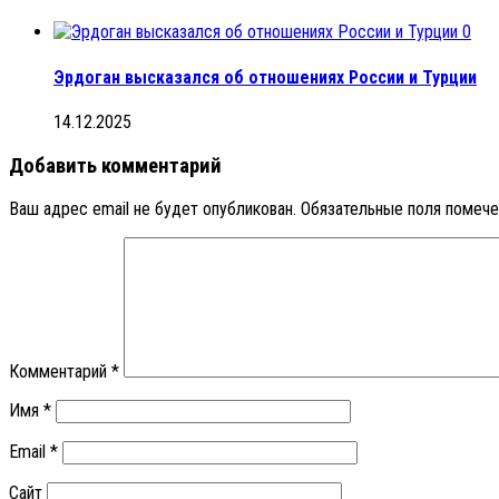
0
Эрдоган высказался об отношениях России и Турции
14.12.2025
Добавить комментарий
Ваш адрес email не будет опубликован.
Обязательные поля помеч
Комментарий
*
Имя
*
Email
*
Сайт