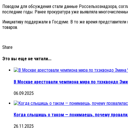
Поводом для обсуждения стали данные Россельхознадзора, согла
последние годы. Ранее прокуратура уже выявляла многочисленны
Инициативу поддержали в Госдуме. В то же время представители
товаров.
Share
Это вы еще не читали...
В Москве арестовали чемпиона мира по тхэквондо Эми
06.09.2025
Когда слышишь о таком — понимаешь, почему провали
26.11.2025