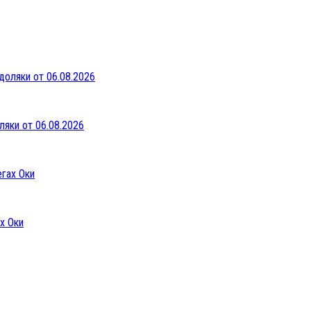
ляки от 06.08.2026
х Оки