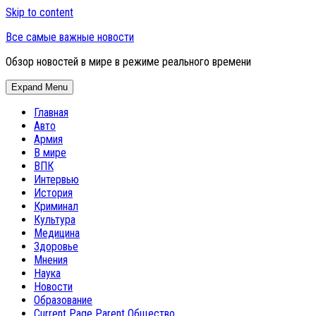
Skip to content
Все самые важные новости
Обзор новостей в мире в режиме реального времени
Expand Menu
Главная
Авто
Армия
В мире
ВПК
Интервью
История
Криминал
Культура
Медицина
Здоровье
Мнения
Наука
Новости
Образование
Current Page Parent
Общество