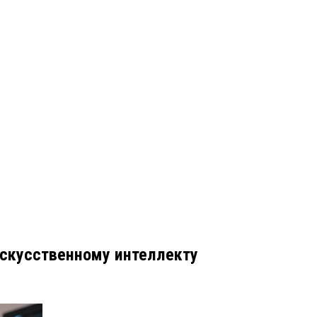
искусственному интеллекту