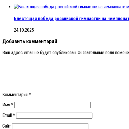
Блестящая победа российской гимнастки на чемпиона
24.10.2025
Добавить комментарий
Ваш адрес email не будет опубликован.
Обязательные поля помеч
Комментарий
*
Имя
*
Email
*
Сайт