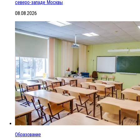
северо-западе Москвы
08.08.2026
Образование