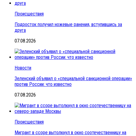
Происшествия
Подросток получил ножевые ранения, вступившись за
друга
07.08.2026
Новости
Зеленский объявил о «специальной санкционной операции»
против России: что известно
07.08.2026
Происшествия
Мигрант в ссоре вытолкнул в окно соотечественницу на