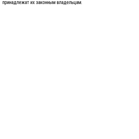
принадлежат их законным владельцам.