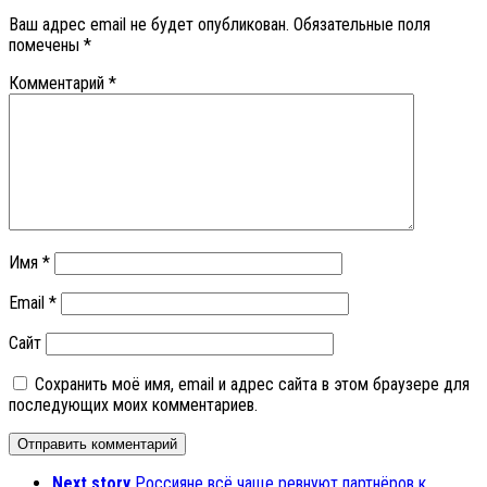
Ваш адрес email не будет опубликован.
Обязательные поля
помечены
*
Комментарий
*
Имя
*
Email
*
Сайт
Сохранить моё имя, email и адрес сайта в этом браузере для
последующих моих комментариев.
Next story
Россияне всё чаще ревнуют партнёров к