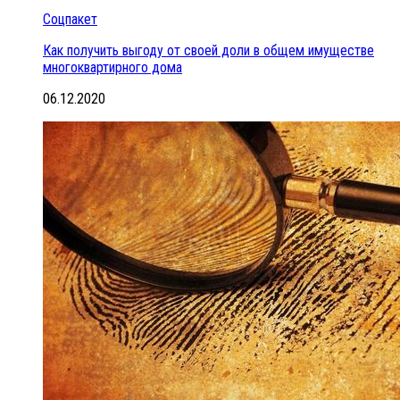
Соцпакет
Как получить выгоду от своей доли в общем имуществе
многоквартирного дома
06.12.2020