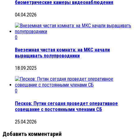
биометрические камеры видеонаблюдения
04.04.2026
0
Внеземная чистая комната: на МКС начали
выращивать полупроводники
18.09.2025
0
Песков: Путин сегодня проведет оперативное
совещание с постоянными членами СБ
25.04.2026
Добавить комментарий