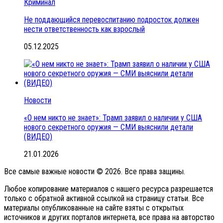
Криминал
Не поддающийся перевоспитанию подросток должен
нести ответственность как взрослый
05.12.2025
Новости
«О нем никто не знает»: Трамп заявил о наличии у США
нового секретного оружия — СМИ выяснили детали
(ВИДЕО)
21.01.2026
Все самые важные новости © 2026. Все права защины.
Любое копирование материалов с нашего ресурса разрешается
только с обратной активной ссылкой на страницу статьи. Все
материалы опубликованные на сайте взяты с открытых
источников и других порталов интернета, все права на авторство