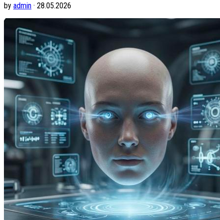
by
admin
· 28.05.2026