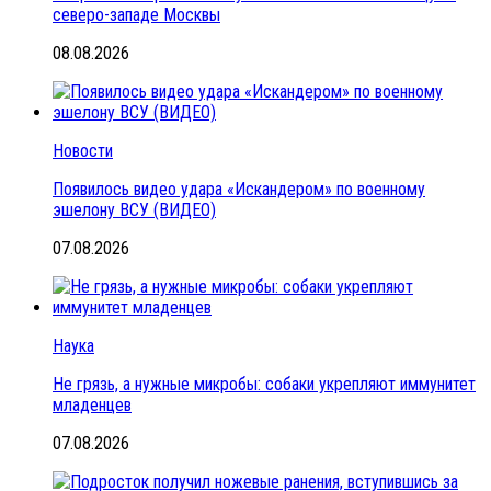
северо-западе Москвы
08.08.2026
Новости
Появилось видео удара «Искандером» по военному
эшелону ВСУ (ВИДЕО)
07.08.2026
Наука
Не грязь, а нужные микробы: собаки укрепляют иммунитет
младенцев
07.08.2026