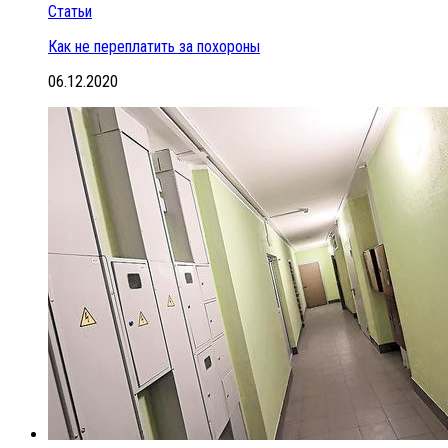
Статьи
Как не переплатить за похороны
06.12.2020