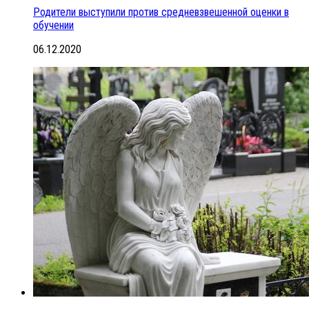
Родители выступили против средневзвешенной оценки в
обучении
06.12.2020