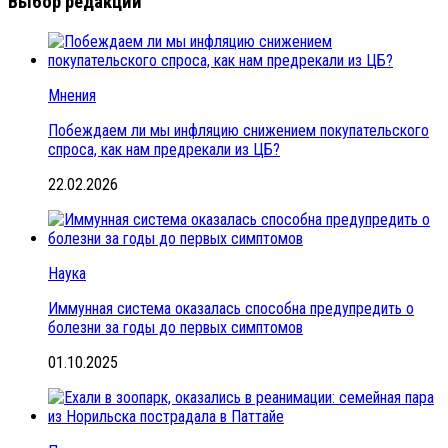
Выбор редакции
Мнения
Побеждаем ли мы инфляцию снижением покупательского
спроса, как нам предрекали из ЦБ?
22.02.2026
Наука
Иммунная система оказалась способна предупредить о
болезни за годы до первых симптомов
01.10.2025