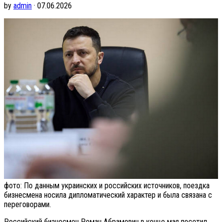
by
admin
· 07.06.2026
фото: По данным украинских и российских источников, поездка
бизнесмена носила дипломатический характер и была связана с
переговорами.
Российский бизнесмен Роман Абрамович в конце мая посетил