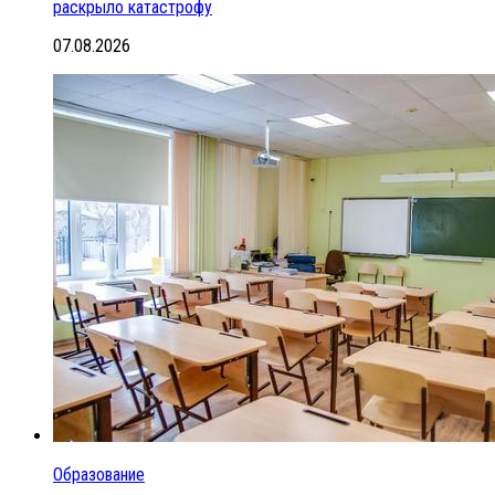
раскрыло катастрофу
07.08.2026
Образование