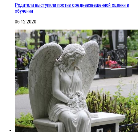
Родители выступили против средневзвешенной оценки в
обучении
06.12.2020