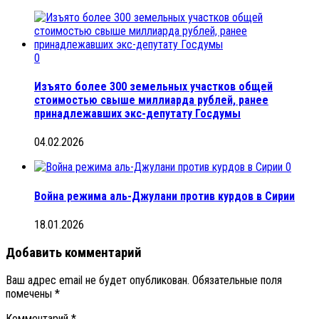
0
Изъято более 300 земельных участков общей
стоимостью свыше миллиарда рублей, ранее
принадлежавших экс-депутату Госдумы
04.02.2026
0
Война режима аль-Джулани против курдов в Сирии
18.01.2026
Добавить комментарий
Ваш адрес email не будет опубликован.
Обязательные поля
помечены
*
Комментарий
*