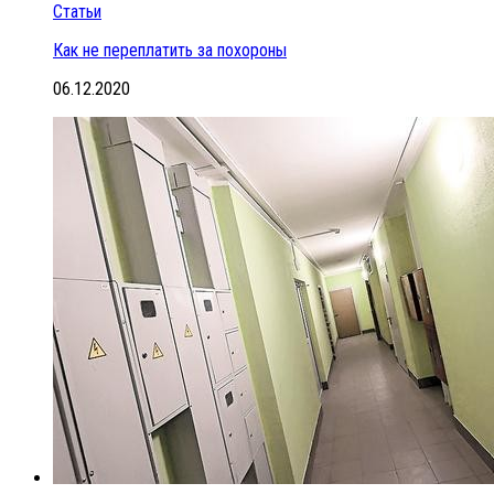
Статьи
Как не переплатить за похороны
06.12.2020