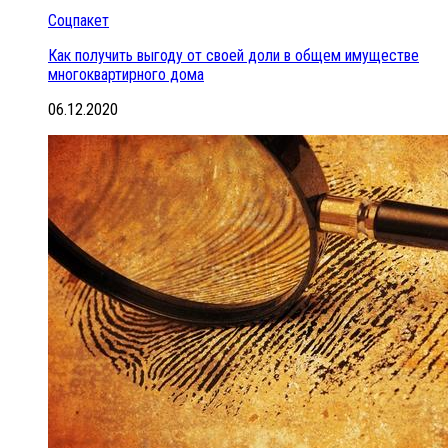
Соцпакет
Как получить выгоду от своей доли в общем имуществе
многоквартирного дома
06.12.2020