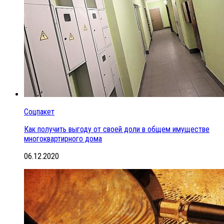
Соцпакет
Как получить выгоду от своей доли в общем имуществе
многоквартирного дома
06.12.2020