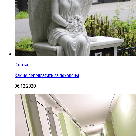
Статьи
Как не переплатить за похороны
06.12.2020