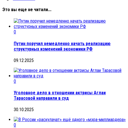
Это вы еще не читали...
0
Путин поручил немедленно начать реализацию
структурных изменений экономики РФ
09.12.2025
0
Уголовное дело в отношении актрисы Аглаи
Тарасовой направили в суд
30.10.2025
0