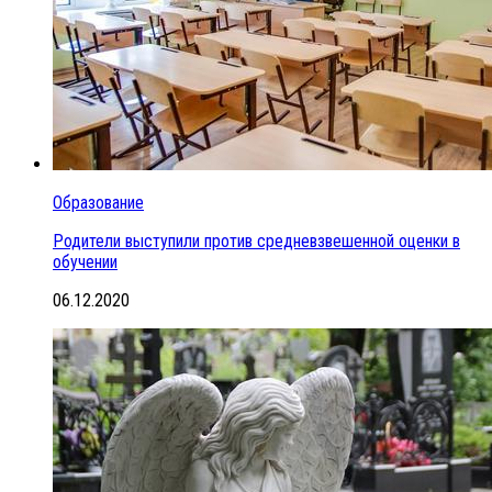
Образование
Родители выступили против средневзвешенной оценки в
обучении
06.12.2020