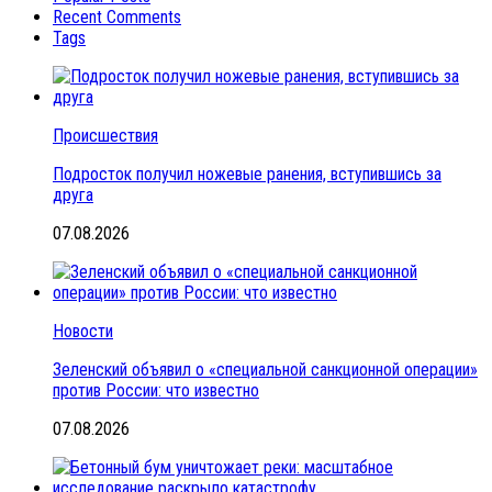
Recent Comments
Tags
Происшествия
Подросток получил ножевые ранения, вступившись за
друга
07.08.2026
Новости
Зеленский объявил о «специальной санкционной операции»
против России: что известно
07.08.2026