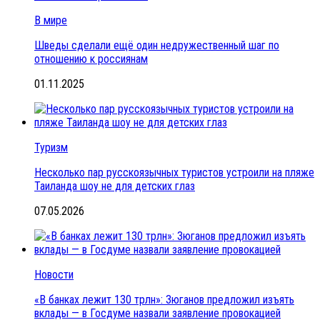
В мире
Шведы сделали ещё один недружественный шаг по
отношению к россиянам
01.11.2025
Туризм
Несколько пар русскоязычных туристов устроили на пляже
Таиланда шоу не для детских глаз
07.05.2026
Новости
«В банках лежит 130 трлн»: Зюганов предложил изъять
вклады — в Госдуме назвали заявление провокацией