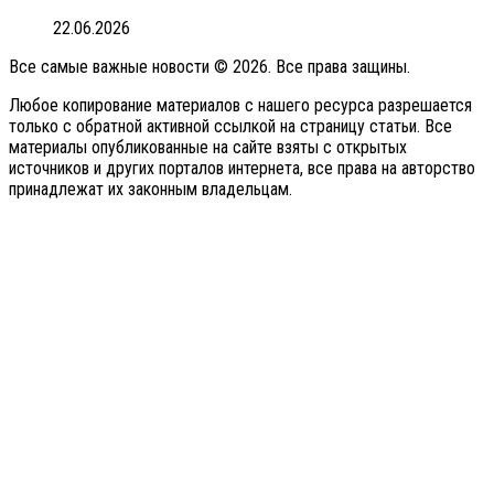
22.06.2026
Все самые важные новости © 2026. Все права защины.
Любое копирование материалов с нашего ресурса разрешается
только с обратной активной ссылкой на страницу статьи. Все
материалы опубликованные на сайте взяты с открытых
источников и других порталов интернета, все права на авторство
принадлежат их законным владельцам.