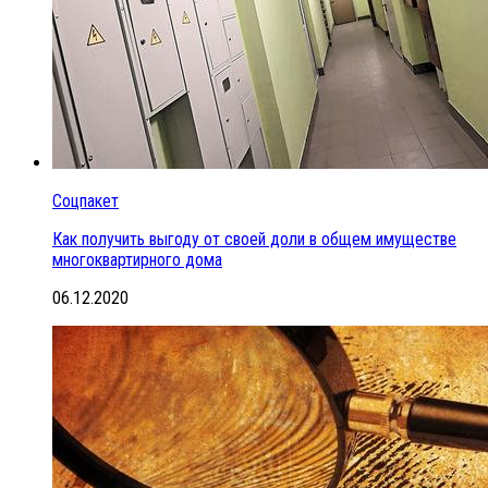
Соцпакет
Как получить выгоду от своей доли в общем имуществе
многоквартирного дома
06.12.2020