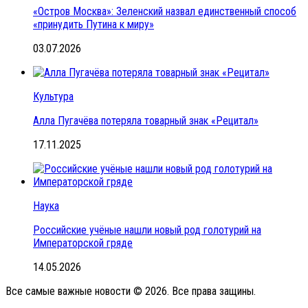
«Остров Москва»: Зеленский назвал единственный способ
«принудить Путина к миру»
03.07.2026
Культура
Алла Пугачёва потеряла товарный знак «Рецитал»
17.11.2025
Наука
Российские учёные нашли новый род голотурий на
Императорской гряде
14.05.2026
Все самые важные новости © 2026. Все права защины.