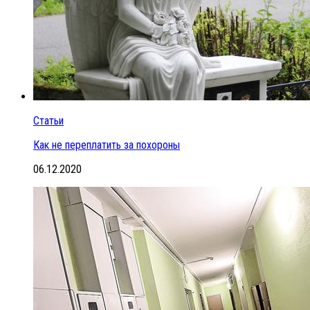
Статьи
Как не переплатить за похороны
06.12.2020