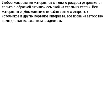
Любое копирование материалов с нашего ресурса разрешается
только с обратной активной ссылкой на страницу статьи. Все
материалы опубликованные на сайте взяты с открытых
источников и других порталов интернета, все права на авторство
принадлежат их законным владельцам.