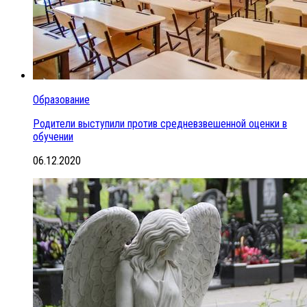
Образование
Родители выступили против средневзвешенной оценки в
обучении
06.12.2020