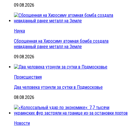
09.08.2026
Наука
Сброшенная на Хиросиму атомная бомба создала
невиданный ранее металл на Земле
09.08.2026
Происшествия
Два человека утонули за сутки в Подмосковье
08.08.2026
Новости