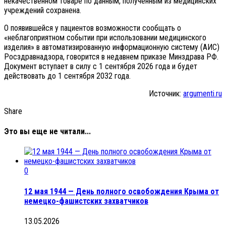
некачественном товаре по данным, полученным из медицинских
учреждений сохранена.
О появившейся у пациентов возможности сообщать о
«неблагоприятном событии при использовании медицинского
изделия» в автоматизированную информационную систему (АИС)
Росздравнадзора, говорится в недавнем приказе Минздрава РФ.
Документ вступает в силу с 1 сентября 2026 года и будет
действовать до 1 сентября 2032 года.
Источник:
argumenti.ru
Share
Это вы еще не читали...
0
12 мая 1944 — День полного освобождения Крыма от
немецко-фашистских захватчиков
13.05.2026