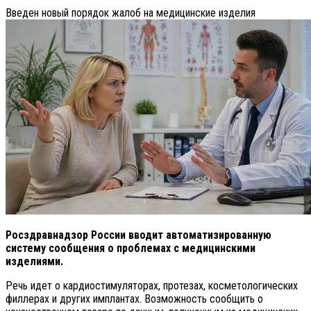
Введен новый порядок жалоб на медицинские изделия
Росздравнадзор России вводит автоматизированную
систему сообщения о проблемах с медицинскими
изделиями.
Речь идет о кардиостимуляторах, протезах, косметологических
филлерах и других имплантах. Возможность сообщить о