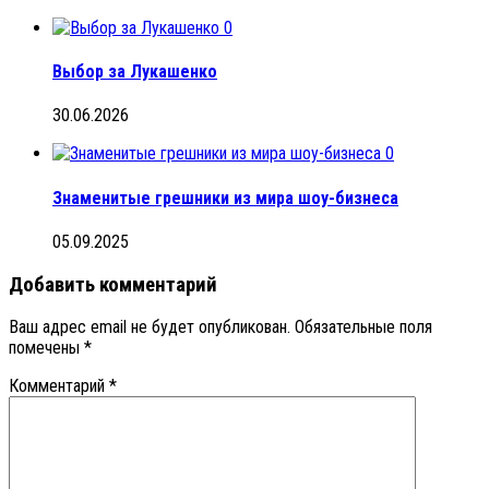
0
Выбор за Лукашенко
30.06.2026
0
Знаменитые грешники из мира шоу-бизнеса
05.09.2025
Добавить комментарий
Ваш адрес email не будет опубликован.
Обязательные поля
помечены
*
Комментарий
*