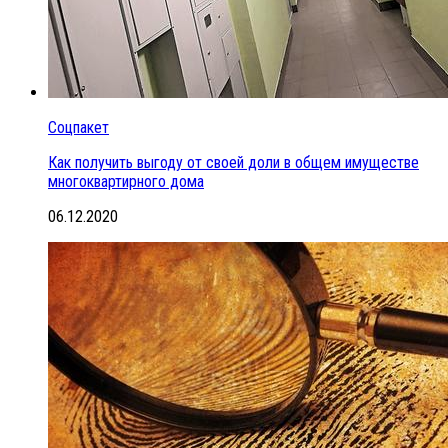
Соцпакет
Как получить выгоду от своей доли в общем имуществе
многоквартирного дома
06.12.2020