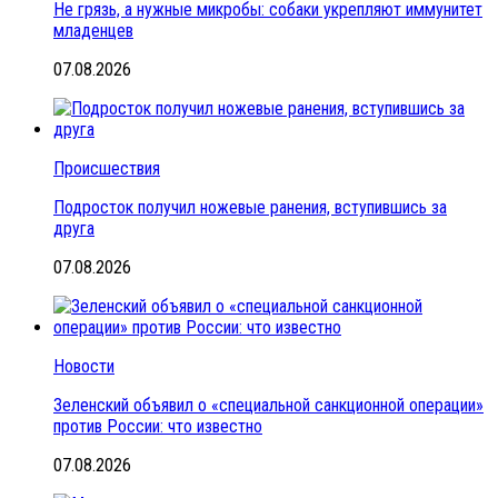
Не грязь, а нужные микробы: собаки укрепляют иммунитет
младенцев
07.08.2026
Происшествия
Подросток получил ножевые ранения, вступившись за
друга
07.08.2026
Новости
Зеленский объявил о «специальной санкционной операции»
против России: что известно
07.08.2026