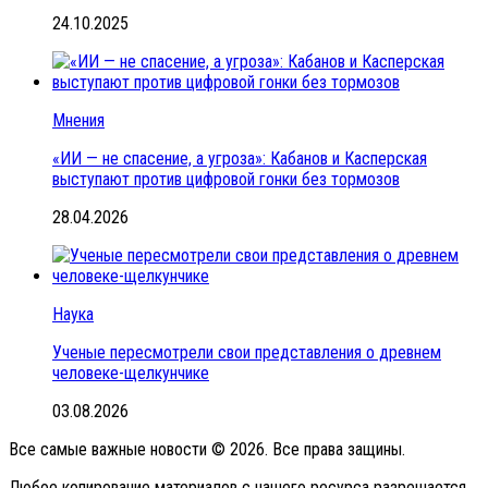
24.10.2025
Мнения
«ИИ — не спасение, а угроза»: Кабанов и Касперская
выступают против цифровой гонки без тормозов
28.04.2026
Наука
Ученые пересмотрели свои представления о древнем
человеке-щелкунчике
03.08.2026
Все самые важные новости © 2026. Все права защины.
Любое копирование материалов с нашего ресурса разрешается