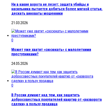
Ни в какие ворота не лезет: защита убийцы и
насильника пытается добиться более мягкой статьи,
дескать виноваты мошенники
21.03.2026
0
Может уже хватит «сюсюкать» с малолетними
преступниками?
24.05.2026
0
В России думают над тем, как защитить
добросовестных покупателей квартир от «разворота
сделки» в пользу продавца