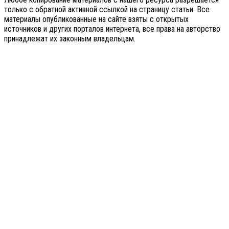
только с обратной активной ссылкой на страницу статьи. Все
материалы опубликованные на сайте взяты с открытых
источников и других порталов интернета, все права на авторство
принадлежат их законным владельцам.