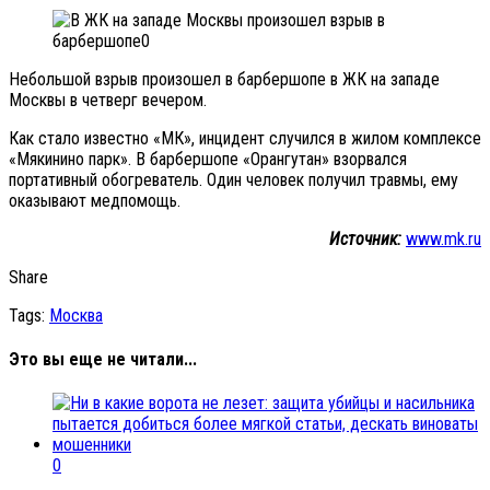
Небольшой взрыв произошел в барбершопе в ЖК на западе
Москвы в четверг вечером.
Как стало известно «МК», инцидент случился в жилом комплексе
«Мякинино парк». В барбершопе «Орангутан» взорвался
портативный обогреватель. Один человек получил травмы, ему
оказывают медпомощь.
Источник:
www.mk.ru
Share
Tags:
Москва
Это вы еще не читали...
0