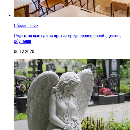
Образование
Родители выступили против средневзвешенной оценки в
обучении
06.12.2020