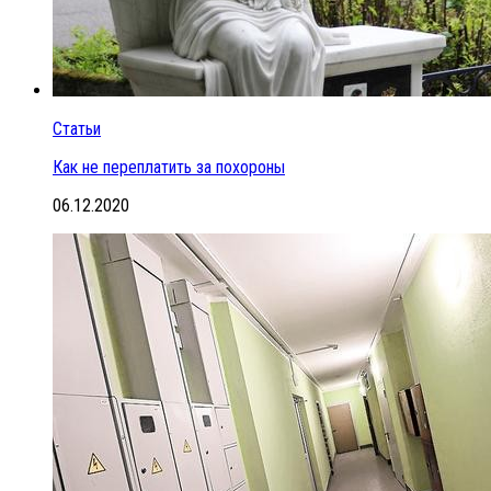
Статьи
Как не переплатить за похороны
06.12.2020