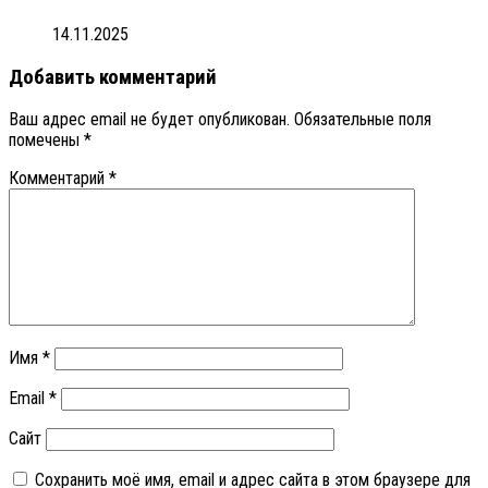
14.11.2025
Добавить комментарий
Ваш адрес email не будет опубликован.
Обязательные поля
помечены
*
Комментарий
*
Имя
*
Email
*
Сайт
Сохранить моё имя, email и адрес сайта в этом браузере для