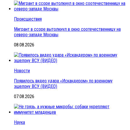
Происшествия
Мигрант в ссоре вытолкнул в окно соотечественницу на
северо-западе Москвы
08.08.2026
Новости
Появилось видео удара «Искандером» по военному
эшелону ВСУ (ВИДЕО)
07.08.2026
Наука