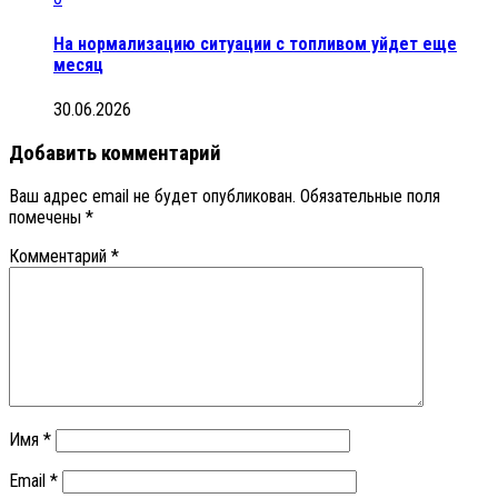
На нормализацию ситуации с топливом уйдет еще
месяц
30.06.2026
Добавить комментарий
Ваш адрес email не будет опубликован.
Обязательные поля
помечены
*
Комментарий
*
Имя
*
Email
*