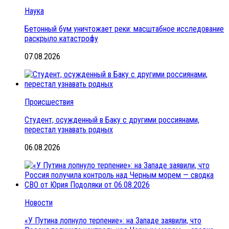
Наука
Бетонный бум уничтожает реки: масштабное исследование
раскрыло катастрофу
07.08.2026
Происшествия
Студент, осужденный в Баку с другими россиянами,
перестал узнавать родных
06.08.2026
Новости
«У Путина лопнуло терпение»: на Западе заявили, что