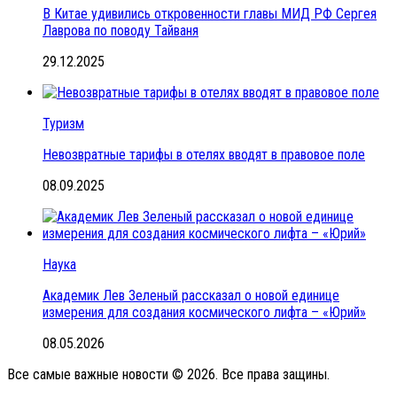
В Китае удивились откровенности главы МИД РФ Сергея
Лаврова по поводу Тайваня
29.12.2025
Туризм
Невозвратные тарифы в отелях вводят в правовое поле
08.09.2025
Наука
Академик Лев Зеленый рассказал о новой единице
измерения для создания космического лифта – «Юрий»
08.05.2026
Все самые важные новости © 2026. Все права защины.