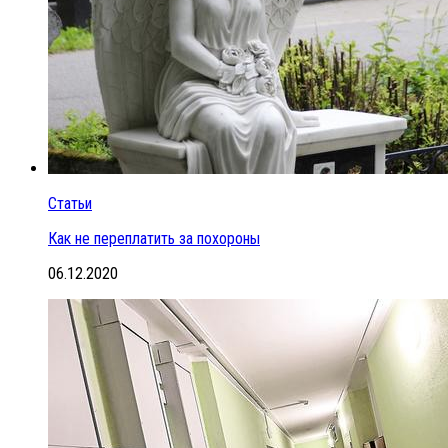
Статьи
Как не переплатить за похороны
06.12.2020