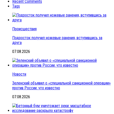
Recent Comments
Tags
Происшествия
Подросток получил ножевые ранения, вступившись за
друга
07.08.2026
Новости
Зеленский объявил о «специальной санкционной операции»
против России: что известно
07.08.2026