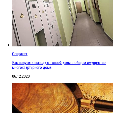
Соцпакет
Как получить выгоду от своей доли в общем имуществе
многоквартирного дома
06.12.2020