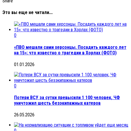
Share
Это вы еще не читали...
0
«ПВО мешали сами херсонцы. Посадить каждого лет
на 15»: что известно о трагедии в Хорлах (ФОТО)
01.01.2026
0
Потери ВСУ за сутки превысили 1 100 человек, ЧФ
уничтожил шесть безэкипажных катеров
26.05.2026
0