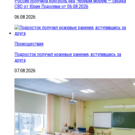
Россия получила контроль над Черным морем — сводка
СВО от Юрия Подоляки от 06.08.2026
06.08.2026
Происшествия
Подросток получил ножевые ранения, вступившись за
друга
07.08.2026