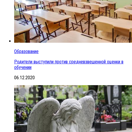
Образование
Родители выступили против средневзвешенной оценки в
обучении
06.12.2020