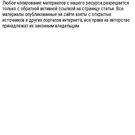
Любое копирование материалов с нашего ресурса разрешается
только с обратной активной ссылкой на страницу статьи. Все
материалы опубликованные на сайте взяты с открытых
источников и других порталов интернета, все права на авторство
принадлежат их законным владельцам.