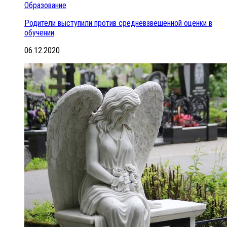
Образование
Родители выступили против средневзвешенной оценки в
обучении
06.12.2020