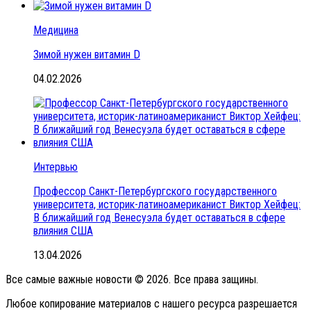
Медицина
Зимой нужен витамин D
04.02.2026
Интервью
Профессор Санкт-Петербургского государственного
университета, историк-латиноамериканист Виктор Хейфец:
В ближайший год Венесуэла будет оставаться в сфере
влияния США
13.04.2026
Все самые важные новости © 2026. Все права защины.
Любое копирование материалов с нашего ресурса разрешается