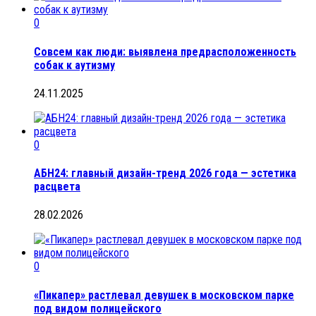
0
Совсем как люди: выявлена предрасположенность
собак к аутизму
24.11.2025
0
АБН24: главный дизайн-тренд 2026 года — эстетика
расцвета
28.02.2026
0
«Пикапер» растлевал девушек в московском парке
под видом полицейского