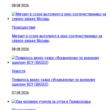
08.08.2026
Происшествия
Мигрант в ссоре вытолкнул в окно соотечественницу на
северо-западе Москвы
08.08.2026
Новости
Появилось видео удара «Искандером» по военному
эшелону ВСУ (ВИДЕО)
07.08.2026