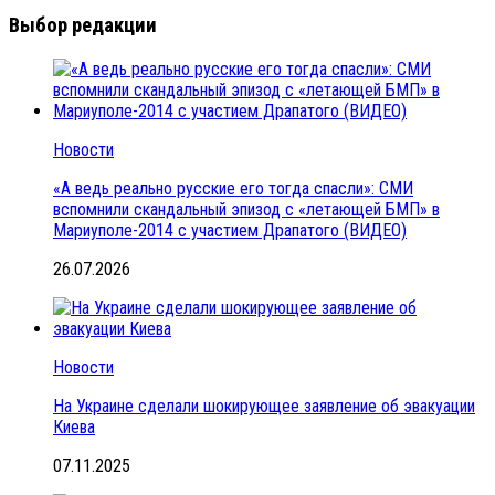
Выбор редакции
Новости
«А ведь реально русские его тогда спасли»: СМИ
вспомнили скандальный эпизод с «летающей БМП» в
Мариуполе-2014 с участием Драпатого (ВИДЕО)
26.07.2026
Новости
На Украине сделали шокирующее заявление об эвакуации
Киева
07.11.2025