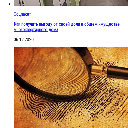
Соцпакет
Как получить выгоду от своей доли в общем имуществе
многоквартирного дома
06.12.2020