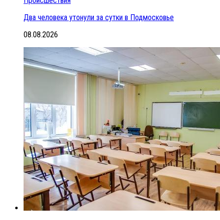
Происшествия
Два человека утонули за сутки в Подмосковье
08.08.2026