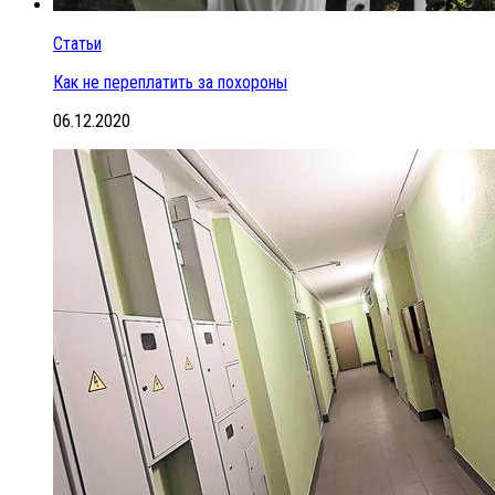
Статьи
Как не переплатить за похороны
06.12.2020