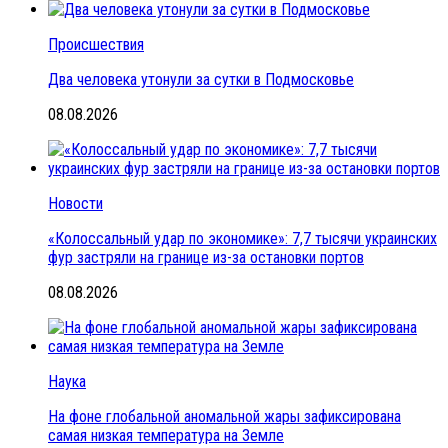
Происшествия
Два человека утонули за сутки в Подмосковье
08.08.2026
Новости
«Колоссальный удар по экономике»: 7,7 тысячи украинских
фур застряли на границе из-за остановки портов
08.08.2026
Наука
На фоне глобальной аномальной жары зафиксирована
самая низкая температура на Земле