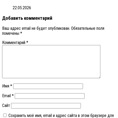
22.05.2026
Добавить комментарий
Ваш адрес email не будет опубликован.
Обязательные поля
помечены
*
Комментарий
*
Имя
*
Email
*
Сайт
Сохранить моё имя, email и адрес сайта в этом браузере для