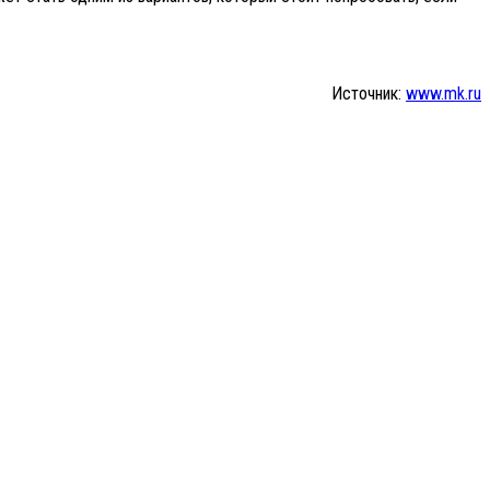
Источник:
www.mk.ru