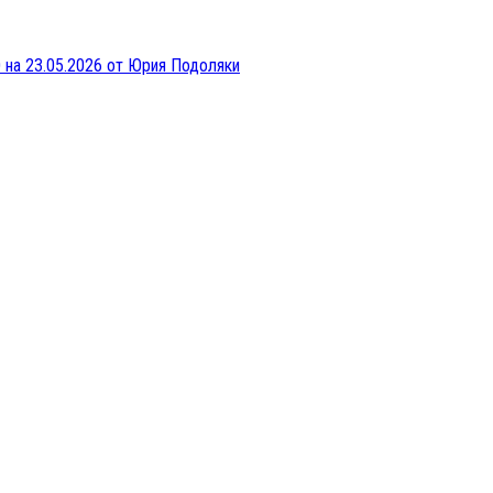
 на 23.05.2026 от Юрия Подоляки