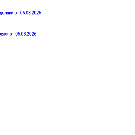
ляки от 06.08.2026