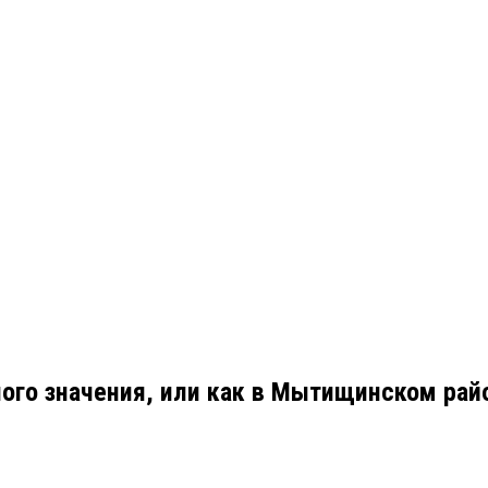
ого значения, или как в Мытищинском райо