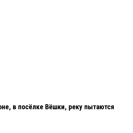
не, в посёлке Вёшки, реку пытаются