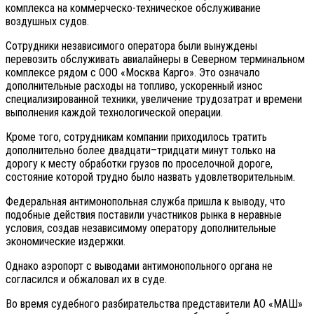
комплекса на коммерческо-техническое обслуживание
воздушных судов.
Сотрудники независимого оператора были вынуждены
перевозить обслуживать авиалайнеры в Северном терминальном
комплексе рядом с ООО «Москва Карго». Это означало
дополнительные расходы на топливо, ускоренный износ
специализированной техники, увеличение трудозатрат и времени
выполнения каждой технологической операции.
Кроме того, сотрудникам компании приходилось тратить
дополнительно более двадцати–тридцати минут только на
дорогу к месту обработки грузов по проселочной дороге,
состояние которой трудно было назвать удовлетворительным.
Федеральная антимонопольная служба пришла к выводу, что
подобные действия поставили участников рынка в неравные
условия, создав независимому оператору дополнительные
экономические издержки.
Однако аэропорт с выводами антимонопольного органа не
согласился и обжаловал их в суде.
Во время судебного разбирательства представители АО «МАШ»