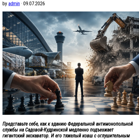
by
admin
· 09.07.2026
Представьте себе, как к зданию Федеральной антимонопольной
службы на Садовой-Кудринской медленно подъезжает
гигантский экскаватор. И его тяжелый ковш с оглушительным