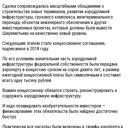
Сделка сопровождалась масштабными обещаниями о
строительстве новых терминалов, развитии аэродромной
инфраструктуры, грузового комплекса, межтерминального
перехода, объектов инженерного обеспечения и других
инвестиционных проектах, которые должны были вывести
Шереметьево на качественно новый уровень.
Следующим этапом стало концессионное соглашение,
подписанное в 2018 году.
По его условиям значительная часть аэродромной
инфраструктуры федеральной собственности была передана
аэропорту в концессию сроком на сорок девять лет, а размер
ежегодной концессионной платы был символичным и составил
всего одну тысячу рублей.
Взамен концессионер обязался строить, реконструировать и
содержать аэродромную инфраструктуру.
И надо позавидовать изобретательности инвесторов —
финансирование этих обязательств было найдено достаточно
быстро.
Практически все расходы были включены в тарифы аэропорта в