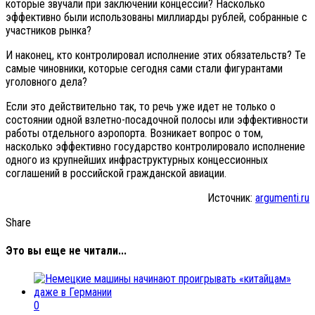
которые звучали при заключении концессии? Насколько
эффективно были использованы миллиарды рублей, собранные с
участников рынка?
И наконец, кто контролировал исполнение этих обязательств? Те
самые чиновники, которые сегодня сами стали фигурантами
уголовного дела?
Если это действительно так, то речь уже идет не только о
состоянии одной взлетно-посадочной полосы или эффективности
работы отдельного аэропорта. Возникает вопрос о том,
насколько эффективно государство контролировало исполнение
одного из крупнейших инфраструктурных концессионных
соглашений в российской гражданской авиации.
Источник:
argumenti.ru
Share
Это вы еще не читали...
0