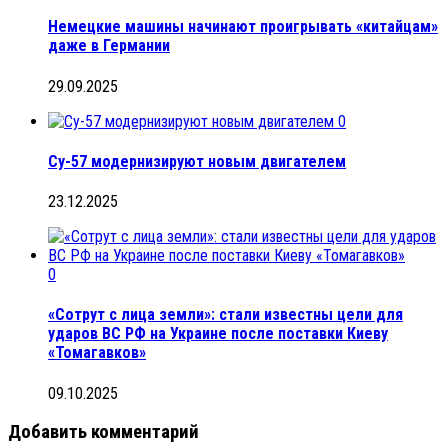
Немецкие машины начинают проигрывать «китайцам»
даже в Германии
29.09.2025
0
Су-57 модернизируют новым двигателем
23.12.2025
0
«Сотрут с лица земли»: стали известны цели для
ударов ВС РФ на Украине после поставки Киеву
«Томагавков»
09.10.2025
Добавить комментарий