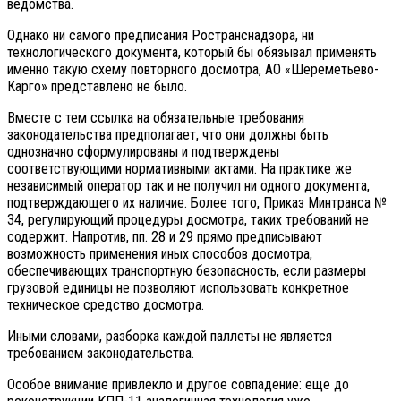
ведомства.
Однако ни самого предписания Ространснадзора, ни
технологического документа, который бы обязывал применять
именно такую схему повторного досмотра, АО «Шереметьево-
Карго» представлено не было.
Вместе с тем ссылка на обязательные требования
законодательства предполагает, что они должны быть
однозначно сформулированы и подтверждены
соответствующими нормативными актами. На практике же
независимый оператор так и не получил ни одного документа,
подтверждающего их наличие. Более того, Приказ Минтранса №
34, регулирующий процедуры досмотра, таких требований не
содержит. Напротив, пп. 28 и 29 прямо предписывают
возможность применения иных способов досмотра,
обеспечивающих транспортную безопасность, если размеры
грузовой единицы не позволяют использовать конкретное
техническое средство досмотра.
Иными словами, разборка каждой паллеты не является
требованием законодательства.
Особое внимание привлекло и другое совпадение: еще до