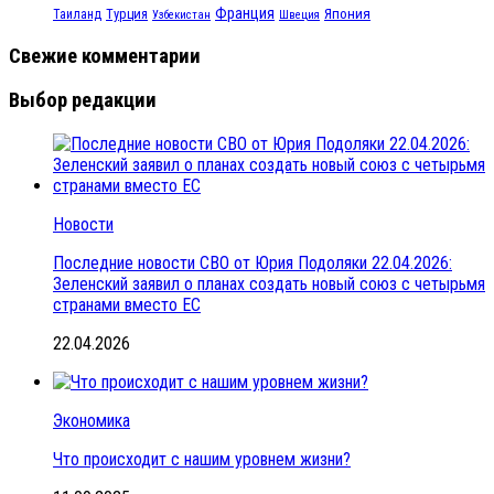
Франция
Турция
Япония
Таиланд
Узбекистан
Швеция
Свежие комментарии
Выбор редакции
Новости
Последние новости СВО от Юрия Подоляки 22.04.2026:
Зеленский заявил о планах создать новый союз с четырьмя
странами вместо ЕС
22.04.2026
Экономика
Что происходит с нашим уровнем жизни?