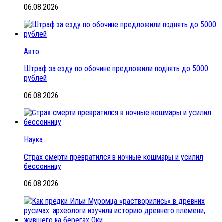
06.08.2026
Авто
Штраф за езду по обочине предложили поднять до 5000
рублей
06.08.2026
Наука
Страх смерти превратился в ночные кошмары и усилил
бессонницу
06.08.2026