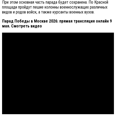
При этом основная часть парада будет сохранена. По Красной
площади пройдут пешие колонны военнослужащих различных
видов и родов войск, а также курсанты военных вузов.
Парад Победы в Москве 2026: прямая трансляция онлайн 9
мая. Смотреть видео