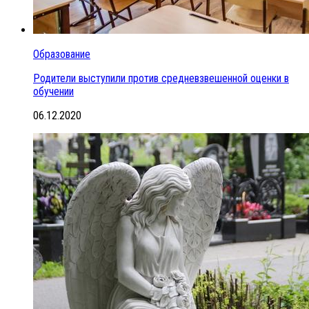
Образование
Родители выступили против средневзвешенной оценки в
обучении
06.12.2020