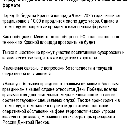
формате
Парад Победы на Красной площади 9 мая 2026 года начнется
традиционно в 10:00 и продлится около двух часов. Однако в
этом году мероприятие пройдет в измененном формате.
Как сообщили в Министерстве обороны РФ, колонна военной
техники по Красной площади проходить не будет.
Также в шествии не примут участия воспитанники суворовских и
нахимовских училищ, а также кадетских корпусов.
Изменения связаны с вопросами безопасности и текущей
оперативной обстановкой.
«Накануне больших праздников, главным образом к большим
праздникам в нашей стране относится День Победы, всегда
принимаются дополнительные меры безопасности по линии
соответствующих специальных служб. Так же происходит и в
этом году, в том числе и с учетом достаточно сложной
оперативной обстановки на фоне террористической угрозы
киевского режима», — заявил пресс-секретарь президента
России Дмитрий Песков.