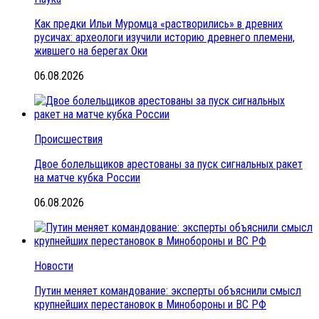
Как предки Ильи Муромца «растворились» в древних
русичах: археологи изучили историю древнего племени,
жившего на берегах Оки
06.08.2026
Происшествия
Двое болельщиков арестованы за пуск сигнальных ракет
на матче кубка России
06.08.2026
Новости
Путин меняет командование: эксперты объяснили смысл
крупнейших перестановок в Минобороны и ВС РФ