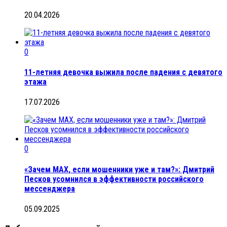
20.04.2026
0
11-летняя девочка выжила после падения с девятого
этажа
17.07.2026
0
«Зачем MAX, если мошенники уже и там?»: Дмитрий
Песков усомнился в эффективности российского
мессенджера
05.09.2025