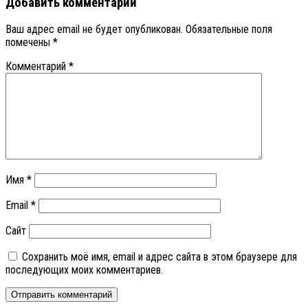
Добавить комментарий
Ваш адрес email не будет опубликован.
Обязательные поля
помечены
*
Комментарий
*
Имя
*
Email
*
Сайт
Сохранить моё имя, email и адрес сайта в этом браузере для
последующих моих комментариев.