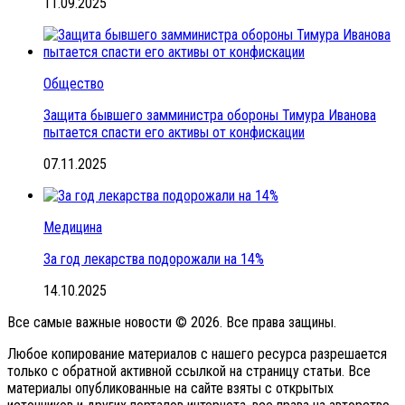
11.09.2025
Общество
Защита бывшего замминистра обороны Тимура Иванова
пытается спасти его активы от конфискации
07.11.2025
Медицина
За год лекарства подорожали на 14%
14.10.2025
Все самые важные новости © 2026. Все права защины.
Любое копирование материалов с нашего ресурса разрешается
только с обратной активной ссылкой на страницу статьи. Все
материалы опубликованные на сайте взяты с открытых