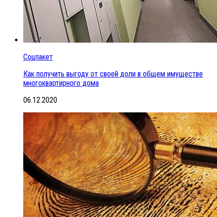
Соцпакет
Как получить выгоду от своей доли в общем имуществе
многоквартирного дома
06.12.2020