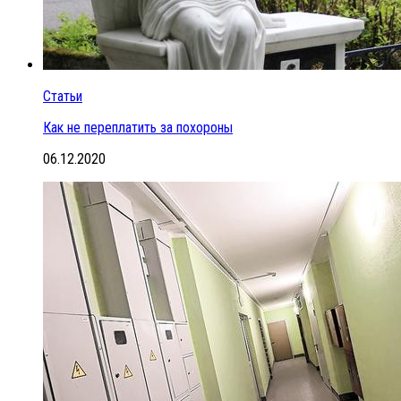
Статьи
Как не переплатить за похороны
06.12.2020