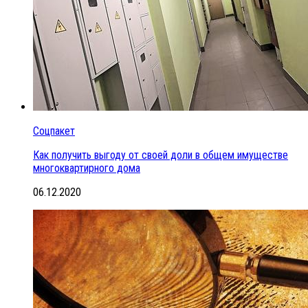
Соцпакет
Как получить выгоду от своей доли в общем имуществе
многоквартирного дома
06.12.2020