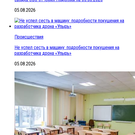
05.08.2026
Происшествия
Не успел сесть в машину: подробности покушения на
разработчика дрона «Упырь»
05.08.2026