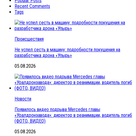
Popular Posts
Recent Comments
Tags
Происшествия
Не успел сесть в машину: подробности покушения на
разработчика дрона «Упырь»
05.08.2026
Новости
Появилось видео подрыва Mercedes главы
«Уралдронзавода»: директор в реанимации, водитель погиб
(ФОТО, ВИДЕО)
05.08.2026