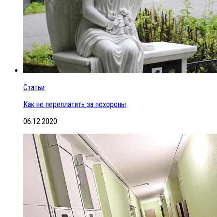
Статьи
Как не переплатить за похороны
06.12.2020