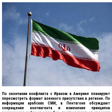
По окончании конфликта с Ираном в Америке планируют
пересмотреть формат военного присутствия в регионе. По
информации арабских СМИ, в Пентагоне обсуждают
сокращение контингента и изменение принципов