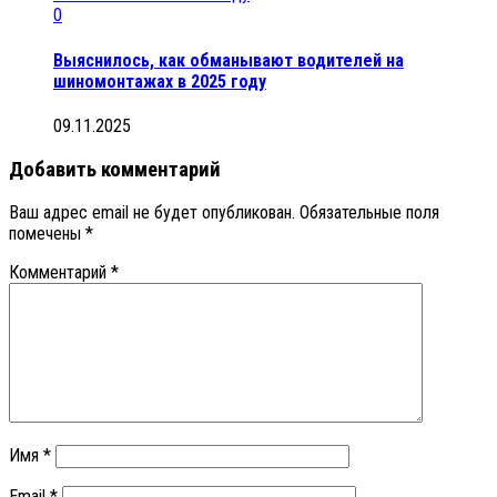
0
Выяснилось, как обманывают водителей на
шиномонтажах в 2025 году
09.11.2025
Добавить комментарий
Ваш адрес email не будет опубликован.
Обязательные поля
помечены
*
Комментарий
*
Имя
*
Email
*