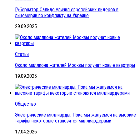
Губернатор Сальдо уличил европейских лидеров в
лицемерии по конфликту на Украине
29.09.2025
Статьи
Около миллиона жителей Москвы получат новые квартиры
19.09.2025
Общество
Электрические миллиарды. Пока мы жалуемся на высокие
тарифы некоторые становятся миллиардерами
17.04.2026