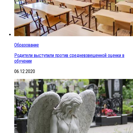
Образование
Родители выступили против средневзвешенной оценки в
обучении
06.12.2020