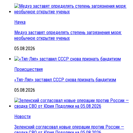
Наука
Медуз заставят определять степень загрязнения моря:
необычное открытие ученых
05.08.2026
Происшествия
«Тяп-Ляп» заставил СССР снова признать бандитизм
05.08.2026
Новости
Зеленский согласовал новые операции против России —
сводка СВО от Юрия Подоляки на 05.08.2026