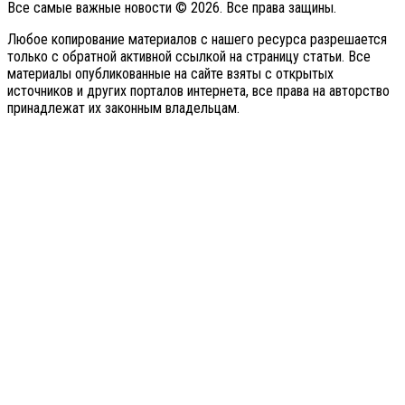
Все самые важные новости © 2026. Все права защины.
Любое копирование материалов с нашего ресурса разрешается
только с обратной активной ссылкой на страницу статьи. Все
материалы опубликованные на сайте взяты с открытых
источников и других порталов интернета, все права на авторство
принадлежат их законным владельцам.