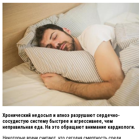
Хронический недосып и апноэ разрушают сердечно-
сосудистую систему быстрее и агрессивнее, чем
неправильная еда. На это обращают внимание кардиологи.
Некоторые врачи считают, что сегодня смертность среди