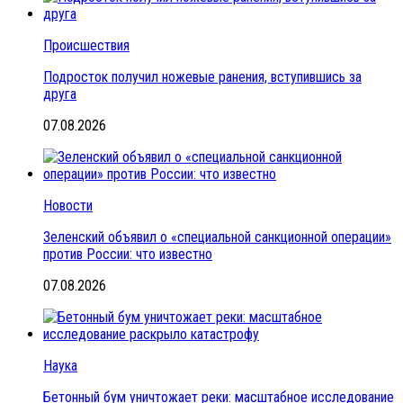
Происшествия
Подросток получил ножевые ранения, вступившись за
друга
07.08.2026
Новости
Зеленский объявил о «специальной санкционной операции»
против России: что известно
07.08.2026
Наука
Бетонный бум уничтожает реки: масштабное исследование