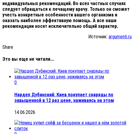
индивидуальных рекомендаций. Во всех частных случаях
следует обращаться к лечащему врачу. Только он сможет
учесть конкретные особенности вашего организма и
оказать наиболее эффективную помощь. А все наши
рекомендации носят исключительно общий характер.
Источник:
argumenti.ru
Share
Это вы еще не читали...
0
Нардеп Дубинский: Киев покупает снаряды по
завышенной в 12 раз цене, наживаясь на этом
14.06.2026