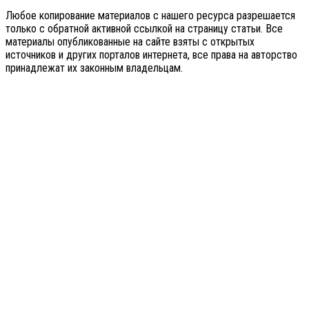
Любое копирование материалов с нашего ресурса разрешается
только с обратной активной ссылкой на страницу статьи. Все
материалы опубликованные на сайте взяты с открытых
источников и других порталов интернета, все права на авторство
принадлежат их законным владельцам.