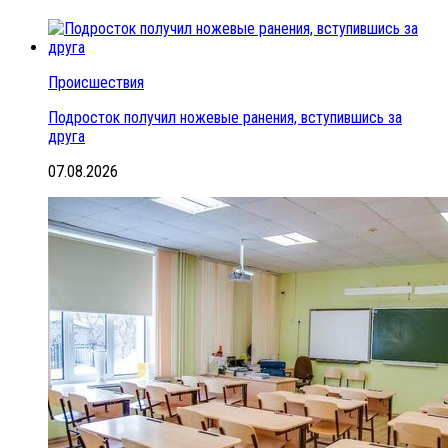
Происшествия
Подросток получил ножевые ранения, вступившись за
друга
07.08.2026