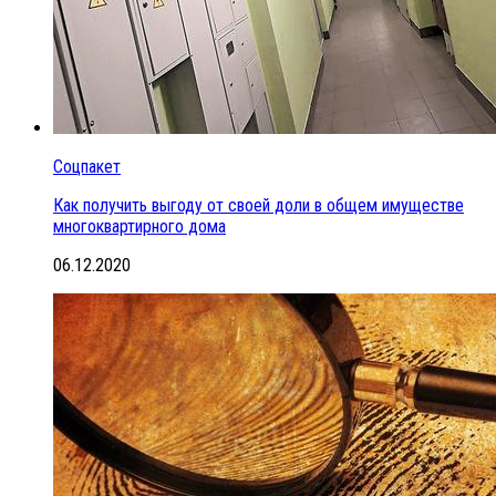
Соцпакет
Как получить выгоду от своей доли в общем имуществе
многоквартирного дома
06.12.2020