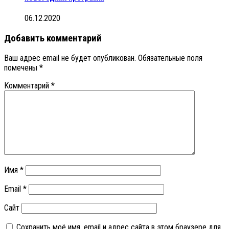
06.12.2020
Добавить комментарий
Ваш адрес email не будет опубликован.
Обязательные поля
помечены
*
Комментарий
*
Имя
*
Email
*
Сайт
Сохранить моё имя, email и адрес сайта в этом браузере для