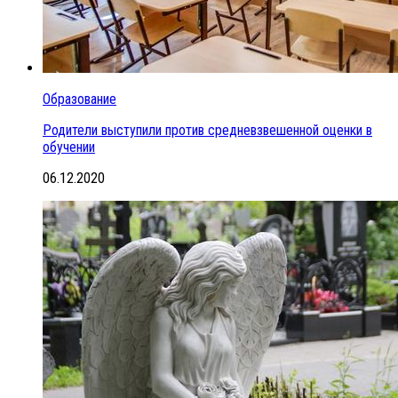
Образование
Родители выступили против средневзвешенной оценки в
обучении
06.12.2020