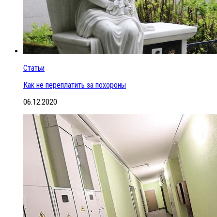
Статьи
Как не переплатить за похороны
06.12.2020