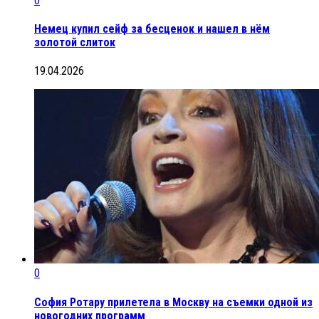
0
Немец купил сейф за бесценок и нашел в нём
золотой слиток
19.04.2026
0
София Ротару прилетела в Москву на съемки одной из
новогодних программ