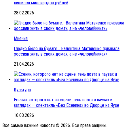
лишился миллиардов рублей
28.02.2026
Мнения
Гладко было на бумаге… Валентина Матвиенко призвала
россиян жить в своих домах, а не «человейниках»
21.04.2026
Культура
Есенин, которого нет на сцене: тень поэта в паузах и
взглядах — спектакль «Без Есенина» во Дворце на Яузе
10.03.2026
Все самые важные новости © 2026. Все права защины.