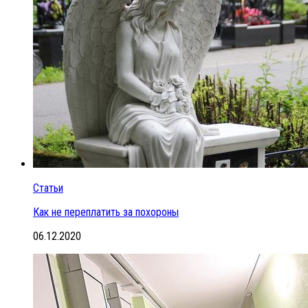
Статьи
Как не переплатить за похороны
06.12.2020