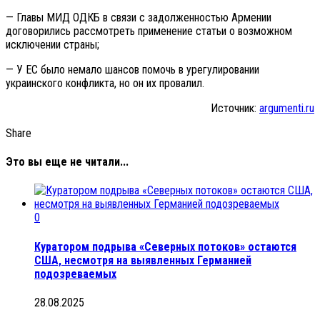
— Главы МИД ОДКБ в связи с задолженностью Армении
договорились рассмотреть применение статьи о возможном
исключении страны;
— У ЕС было немало шансов помочь в урегулировании
украинского конфликта, но он их провалил.
Источник:
argumenti.ru
Share
Это вы еще не читали...
0
Куратором подрыва «Северных потоков» остаются
США, несмотря на выявленных Германией
подозреваемых
28.08.2025