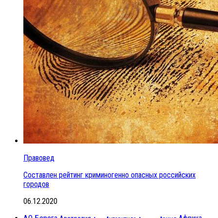
Правовед
Составлен рейтинг криминогенно опасных российских
городов
06.12.2020