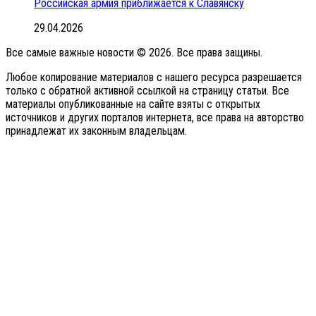
Российская армия приближается к Славянску
29.04.2026
Все самые важные новости © 2026. Все права защины.
Любое копирование материалов с нашего ресурса разрешается
только с обратной активной ссылкой на страницу статьи. Все
материалы опубликованные на сайте взяты с открытых
источников и других порталов интернета, все права на авторство
принадлежат их законным владельцам.