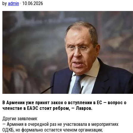
by
admin
· 10.06.2026
В Армении уже принят закон о вступлении в ЕС — вопрос о
членстве в ЕАЭС стоит ребром, — Лавров.
Другие заявления:
— Армения в очередной раз не участвовала в мероприятиях
ОДКБ, но формально остается членом организации;