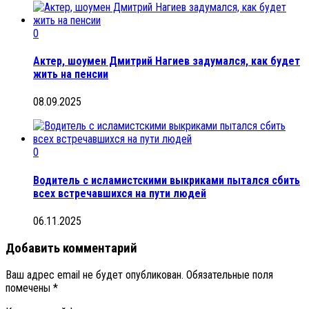
0
Актер, шоумен Дмитрий Нагиев задумался, как будет
жить на пенсии
08.09.2025
0
Водитель с исламистскими выкриками пытался сбить
всех встречавшихся на пути людей
06.11.2025
Добавить комментарий
Ваш адрес email не будет опубликован.
Обязательные поля
помечены
*