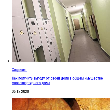
Соцпакет
Как получить выгоду от своей доли в общем имуществе
многоквартирного дома
06.12.2020