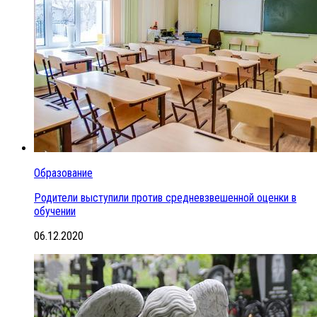
Образование
Родители выступили против средневзвешенной оценки в
обучении
06.12.2020