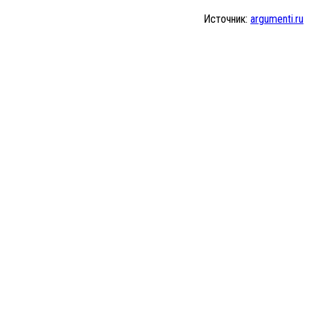
Источник:
argumenti.ru