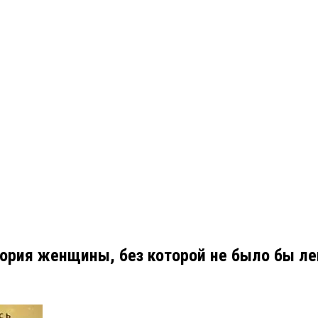
тория женщины, без которой не было бы л