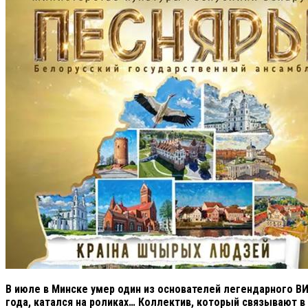
В июле в Минске умер один из основателей легендарного ВИА
года, катался на роликах… Коллектив, который связывают в 