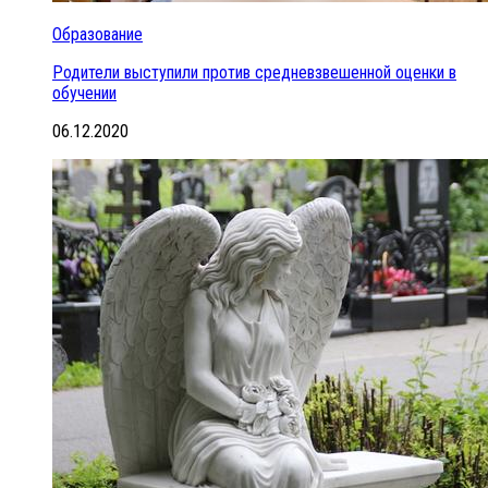
Образование
Родители выступили против средневзвешенной оценки в
обучении
06.12.2020