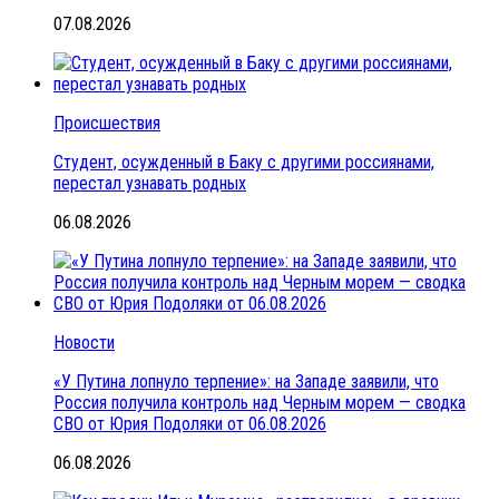
07.08.2026
Происшествия
Студент, осужденный в Баку с другими россиянами,
перестал узнавать родных
06.08.2026
Новости
«У Путина лопнуло терпение»: на Западе заявили, что
Россия получила контроль над Черным морем — сводка
СВО от Юрия Подоляки от 06.08.2026
06.08.2026