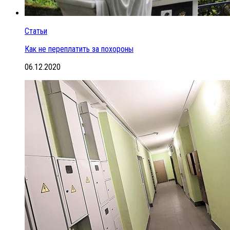
Статьи
Как не переплатить за похороны
06.12.2020