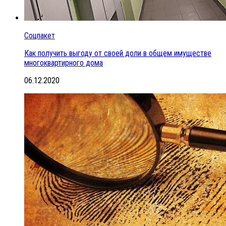
Соцпакет
Как получить выгоду от своей доли в общем имуществе
многоквартирного дома
06.12.2020