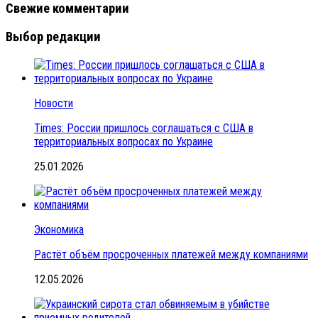
Свежие комментарии
Выбор редакции
Новости
Times: России пришлось соглашаться с США в
территориальных вопросах по Украине
25.01.2026
Экономика
Растёт объём просроченных платежей между компаниями
12.05.2026