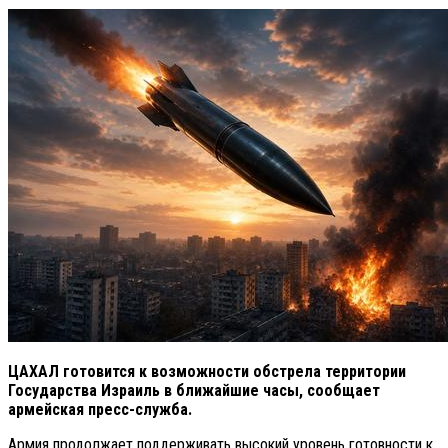
ЦАХАЛ готовится к возможности обстрела территории
Государства Израиль в ближайшие часы, сообщает
армейская пресс-служба.
Армия продолжает поддерживать высокий уровень готовности к