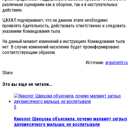
различным сценариям как в обороне, так и в наступательных
действиях.
ЦАХАЛ подчёркивает, что на данном этапе необходимо
проявлять бдительность, действовать ответственно и следовать
указаниям Командования тыла.
На данный момент изменений в инструкциях Командования тыла
нет. В случае изменений население будет проинформировано
соответствующим образом.
Источник:
argumenti.ru
Share
Это вы еще не читали...
0
Кинолог Швецова объяснила, почему маламут загрыз
двухмесячного малыша: не воспитывали