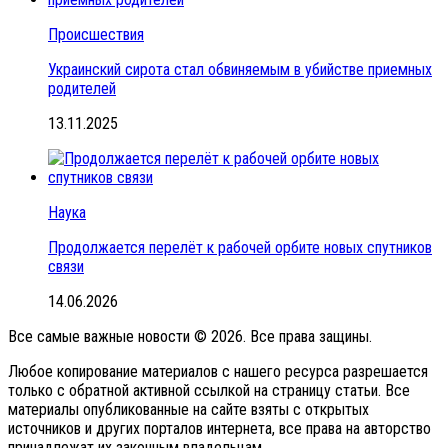
Происшествия
Украинский сирота стал обвиняемым в убийстве приемных
родителей
13.11.2025
Наука
Продолжается перелёт к рабочей орбите новых спутников
связи
14.06.2026
Все самые важные новости © 2026. Все права защины.
Любое копирование материалов с нашего ресурса разрешается
только с обратной активной ссылкой на страницу статьи. Все
материалы опубликованные на сайте взяты с открытых
источников и других порталов интернета, все права на авторство
принадлежат их законным владельцам.