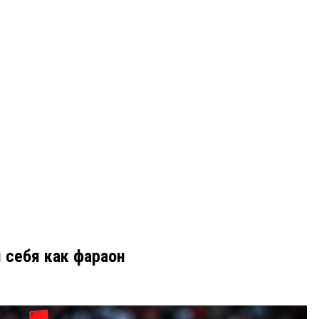
 себя как фараон