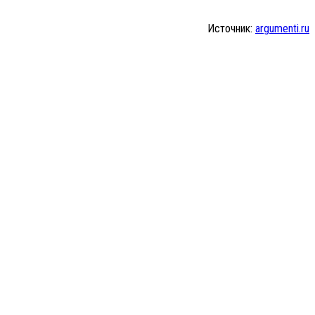
Источник:
argumenti.ru