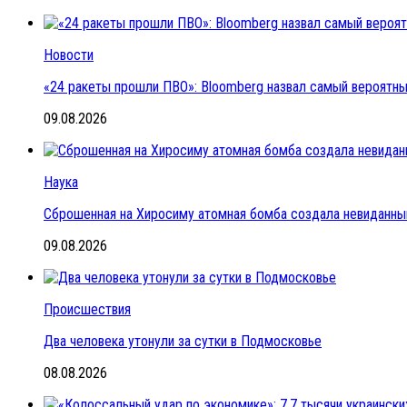
Новости
«24 ракеты прошли ПВО»: Bloomberg назвал самый вероятный
09.08.2026
Наука
Сброшенная на Хиросиму атомная бомба создала невиданны
09.08.2026
Происшествия
Два человека утонули за сутки в Подмосковье
08.08.2026