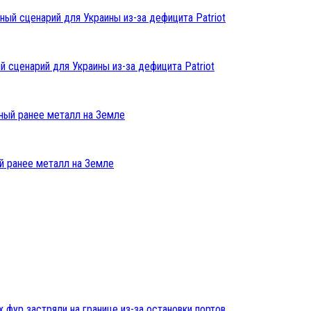
 сценарий для Украины из-за дефицита Patriot
й ранее металл на Земле