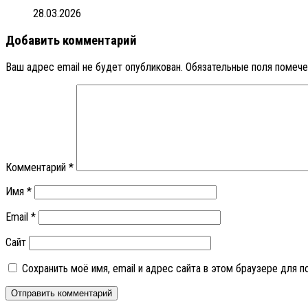
28.03.2026
Добавить комментарий
Ваш адрес email не будет опубликован.
Обязательные поля помеч
Комментарий
*
Имя
*
Email
*
Сайт
Сохранить моё имя, email и адрес сайта в этом браузере для