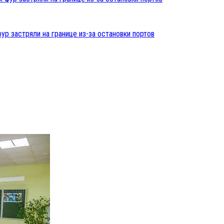
ур застряли на границе из-за остановки портов