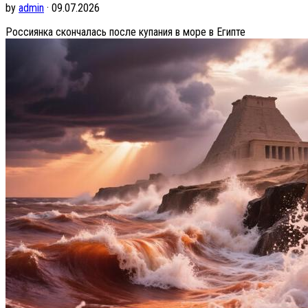
by
admin
· 09.07.2026
Россиянка скончалась после купания в море в Египте