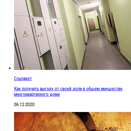
Соцпакет
Как получить выгоду от своей доли в общем имуществе
многоквартирного дома
06.12.2020