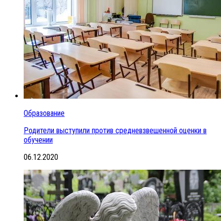
Образование
Родители выступили против средневзвешенной оценки в
обучении
06.12.2020