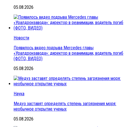
05.08.2026
Новости
Появилось видео подрыва Mercedes главы
«Уралдронзавода»: директор в реанимации, водитель погиб
(ФОТО, ВИДЕО)
05.08.2026
Наука
Медуз заставят определять степень загрязнения моря:
необычное открытие ученых
05.08.2026