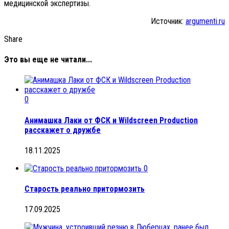
медицинской экспертизы.
Источник:
argumenti.ru
Share
Это вы еще не читали...
0
Анимашка Лаки от ФСК и Wildscreen Production
расскажет о дружбе
18.11.2025
0
Старость реально притормозить
17.09.2025