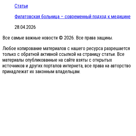
Статьи
Филатовская больница – современный подход к медицине
28.04.2026
Все самые важные новости © 2026. Все права защины.
Любое копирование материалов с нашего ресурса разрешается
только с обратной активной ссылкой на страницу статьи. Все
материалы опубликованные на сайте взяты с открытых
источников и других порталов интернета, все права на авторство
принадлежат их законным владельцам.