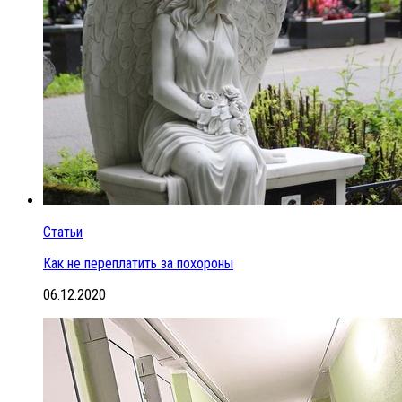
Статьи
Как не переплатить за похороны
06.12.2020