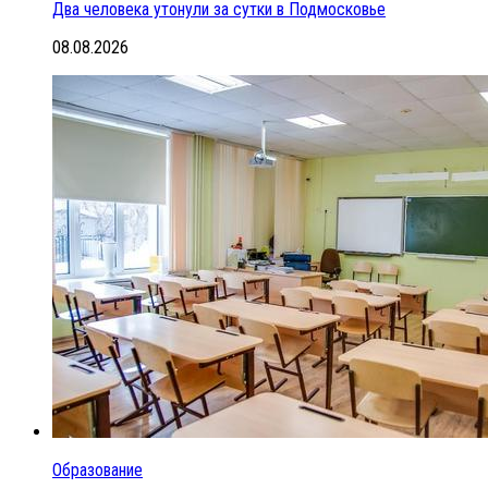
Два человека утонули за сутки в Подмосковье
08.08.2026
Образование