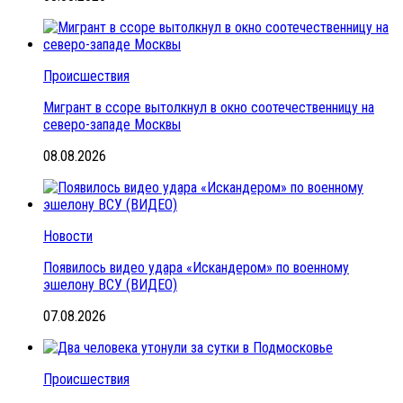
Происшествия
Мигрант в ссоре вытолкнул в окно соотечественницу на
северо-западе Москвы
08.08.2026
Новости
Появилось видео удара «Искандером» по военному
эшелону ВСУ (ВИДЕО)
07.08.2026
Происшествия