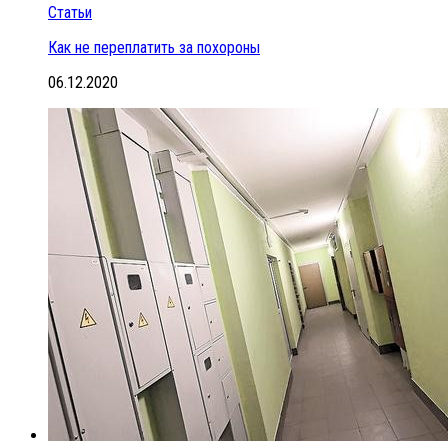
Статьи
Как не переплатить за похороны
06.12.2020