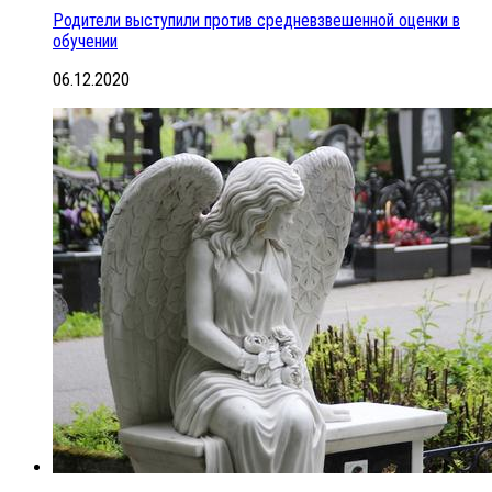
Родители выступили против средневзвешенной оценки в
обучении
06.12.2020