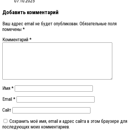
07.10.2025
Добавить комментарий
Ваш адрес email не будет опубликован.
Обязательные поля
помечены
*
Комментарий
*
Имя
*
Email
*
Сайт
Сохранить моё имя, email и адрес сайта в этом браузере для
последующих моих комментариев.