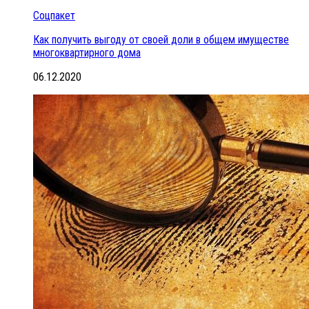
Соцпакет
Как получить выгоду от своей доли в общем имуществе
многоквартирного дома
06.12.2020