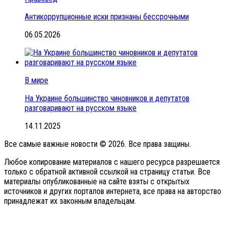
Антикоррупционные иски признаны бессрочными
06.05.2026
В мире
На Украине большинство чиновников и депутатов
разговаривают на русском языке
14.11.2025
Все самые важные новости © 2026. Все права защины.
Любое копирование материалов с нашего ресурса разрешается
только с обратной активной ссылкой на страницу статьи. Все
материалы опубликованные на сайте взяты с открытых
источников и других порталов интернета, все права на авторство
принадлежат их законным владельцам.