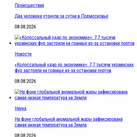
Происшествия
Два человека утонули за сутки в Подмосковье
08.08.2026
Новости
«Колоссальный удар по экономике»: 7,7 тысячи украинских
фур застряли на границе из-за остановки портов
08.08.2026
Наука
На фоне глобальной аномальной жары зафиксирована
самая низкая температура на Земле
08.08.2026