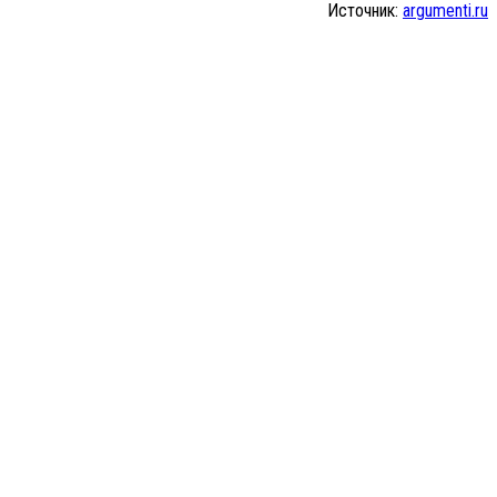
Источник:
argumenti.ru