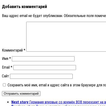
Добавить комментарий
Ваш адрес email не будет опубликован.
Обязательные поля помеч
Комментарий
*
Имя
*
Email
*
Сайт
Сохранить моё имя, email и адрес сайта в этом браузере для
Next story
Германия впервые со времён ВОВ переходит на 