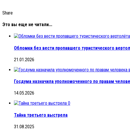
Share
Это вы еще не читали...
Обломки без вести пропавшего туристического верто
21.01.2026
Госдума назначила уполномоченного по правам челове
14.05.2026
0
Тайна третьего выстрела
31.08.2025