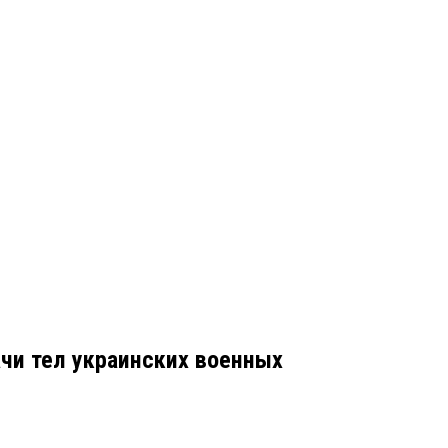
чи тел украинских военных