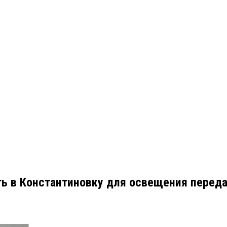
ь в Константиновку для освещения переда