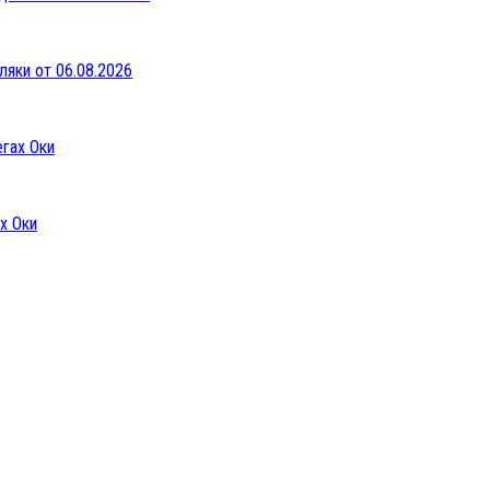
ляки от 06.08.2026
х Оки