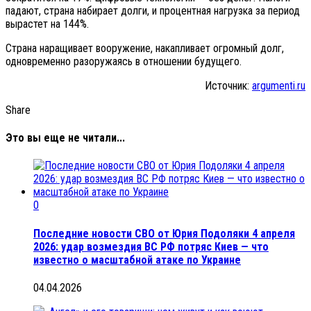
падают, страна набирает долги, и процентная нагрузка за период
вырастет на 144%.
Страна наращивает вооружение, накапливает огромный долг,
одновременно разоружаясь в отношении будущего.
Источник:
argumenti.ru
Share
Это вы еще не читали...
0
Последние новости СВО от Юрия Подоляки 4 апреля
2026: удар возмездия ВС РФ потряс Киев — что
известно о масштабной атаке по Украине
04.04.2026