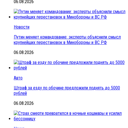
06.08.2026
Новости
Путин меняет командование: эксперты объяснили смысл
крупнейших перестановок в Минобороны и ВС РФ
06.08.2026
Авто
Штраф за езду по обочине предложили поднять до 5000
рублей
06.08.2026