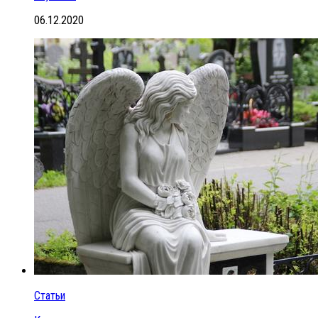
06.12.2020
Статьи