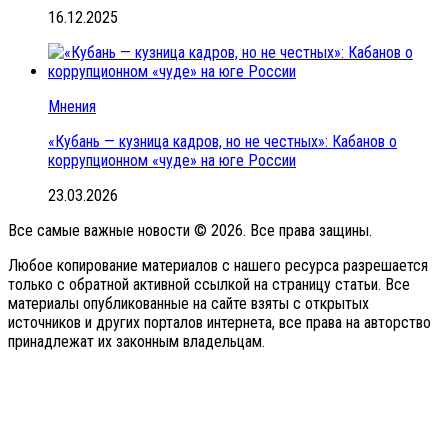
16.12.2025
Мнения
«Кубань — кузница кадров, но не честных»: Кабанов о
коррупционном «чуде» на юге России
23.03.2026
Все самые важные новости © 2026. Все права защины.
Любое копирование материалов с нашего ресурса разрешается
только с обратной активной ссылкой на страницу статьи. Все
материалы опубликованные на сайте взяты с открытых
источников и других порталов интернета, все права на авторство
принадлежат их законным владельцам.