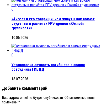
0
«Ангел» и его товарищи: чем живут и как воюют
студенты в расчётах FPV-дронов «Южной»
группировки
10.06.2026
0
Установлена личность погибшего в аварии
сотрудника ГИБДД
18.07.2026
Добавить комментарий
Ваш адрес email не будет опубликован.
Обязательные поля
помечены
*