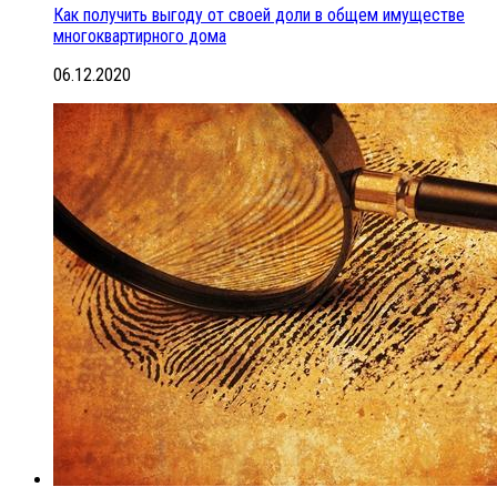
Как получить выгоду от своей доли в общем имуществе
многоквартирного дома
06.12.2020