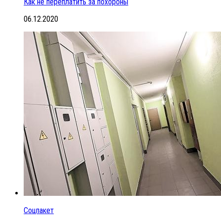
Как не переплатить за похороны
06.12.2020
Соцпакет