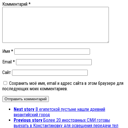
Комментарий
*
Имя
*
Email
*
Сайт
Сохранить моё имя, email и адрес сайта в этом браузере для
последующих моих комментариев.
Next story
В египетской пустыне нашли древний
византийский город
Previous story
Более 20 иностранных СМИ готовы
выехать в Константиновку для освещения передачи тел