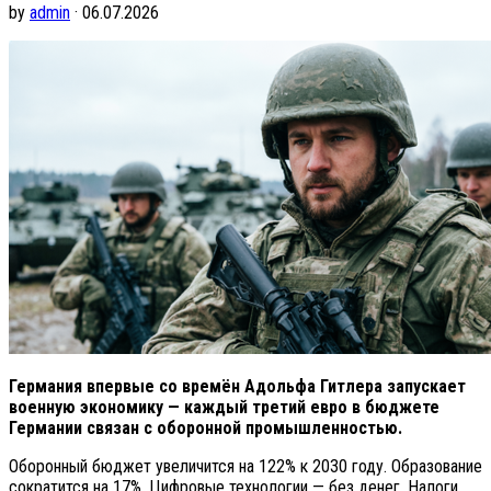
by
admin
· 06.07.2026
Германия впервые со времён Адольфа Гитлера запускает
военную экономику — каждый третий евро в бюджете
Германии связан с оборонной промышленностью.
Оборонный бюджет увеличится на 122% к 2030 году. Образование
сократится на 17%. Цифровые технологии — без денег. Налоги